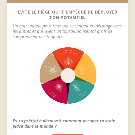
EVITE LE PIÈGE QUI T'EMPÊCHE DE DÉPLOYER
TON POTENTIEL
Un quiz unique pour ceux qui se sentent en décalage avec
les autres et qui vivent un tourbillon mental qu’ils ne
comprennent pas toujours
Es-tu prêt(e) à découvrir comment occuper ta vraie
place dans le monde ?