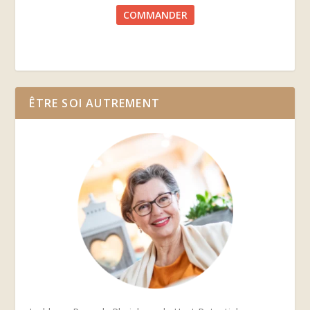
COMMANDER
ÊTRE SOI AUTREMENT