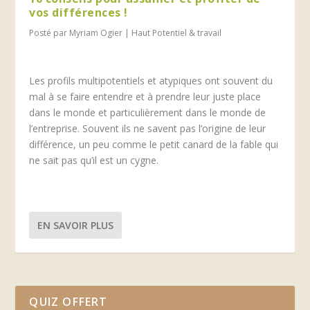
vos différences !
Posté par
Myriam Ogier
|
Haut Potentiel & travail
Les profils multipotentiels et atypiques ont souvent du
mal à se faire entendre et à prendre leur juste place
dans le monde et particulièrement dans le monde de
l’entreprise. Souvent ils ne savent pas l’origine de leur
différence, un peu comme le petit canard de la fable qui
ne sait pas qu’il est un cygne.
EN SAVOIR PLUS
QUIZ OFFERT