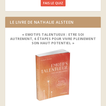
FAIS LE QUIZ
LE LIVRE DE NATHALIE ALSTEEN
« EMOTIFS TALENTUEUX : ETRE SOI
AUTREMENT, 6 ÉTAPES POUR VIVRE PLEINEMENT
SON HAUT POTENTIEL »