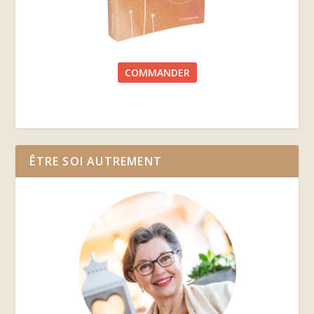
COMMANDER
ÊTRE SOI AUTREMENT