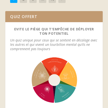
QUIZ OFFERT
EVITE LE PIÈGE QUI T'EMPÊCHE DE DÉPLOYER
TON POTENTIEL
Un quiz unique pour ceux qui se sentent en décalage avec
les autres et qui vivent un tourbillon mental qu’ils ne
comprennent pas toujours