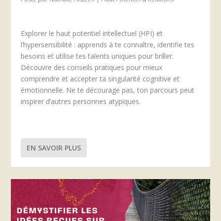
Explorer le haut potentiel intellectuel (HPI) et
l’hypersensibilité : apprends à te connaître, identifie tes
besoins et utilise tes talents uniques pour briller.
Découvre des conseils pratiques pour mieux
comprendre et accepter ta singularité cognitive et
émotionnelle. Ne te décourage pas, ton parcours peut
inspirer d’autres personnes atypiques.
EN SAVOIR PLUS