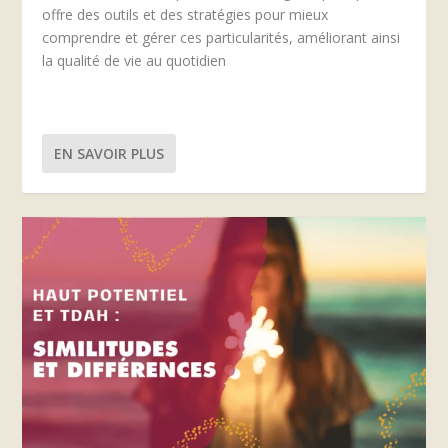
offre des outils et des stratégies pour mieux
comprendre et gérer ces particularités, améliorant ainsi
la qualité de vie au quotidien
EN SAVOIR PLUS