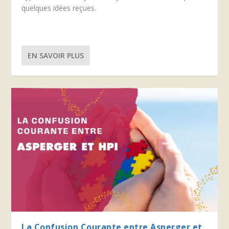
quelques idées reçues.
EN SAVOIR PLUS
La Confusion Courante entre Asperger et