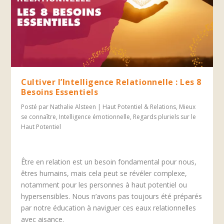
Cultiver l’Intelligence Relationnelle : Les 8
Besoins Essentiels
Posté par
Nathalie Alsteen
|
Haut Potentiel & Relations
,
Mieux
se connaître
,
Intelligence émotionnelle
,
Regards pluriels sur le
Haut Potentiel
Être en relation est un besoin fondamental pour nous,
êtres humains, mais cela peut se révéler complexe,
notamment pour les personnes à haut potentiel ou
hypersensibles. Nous n’avons pas toujours été préparés
par notre éducation à naviguer ces eaux relationnelles
avec aisance.