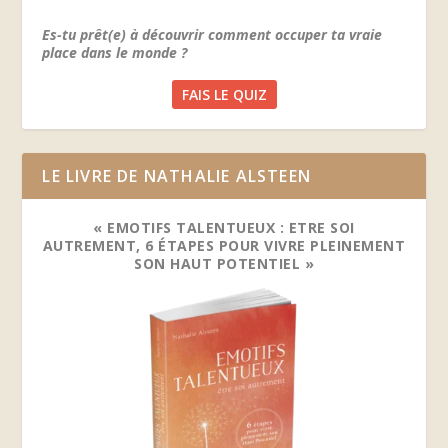
Es-tu prêt(e) à découvrir comment occuper ta vraie
place dans le monde ?
FAIS LE QUIZ
LE LIVRE DE NATHALIE ALSTEEN
« EMOTIFS TALENTUEUX : ETRE SOI
AUTREMENT, 6 ÉTAPES POUR VIVRE PLEINEMENT
SON HAUT POTENTIEL »