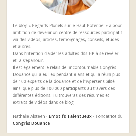
Le blog « Regards Pluriels sur le Haut Potentiel » a pour
ambition de devenir un centre de ressources participatif
via des vidéos, articles, témoignages, conseils, études
et autres.
Dans l’intention d’aider les adultes dits HP à se révéler
et à s’épanouir.
Il est également le relais de l’incontournable Congrès
Douance qui a eu lieu pendant 8 ans et qui a réuni plus
de 100 experts de la douance et de l’hypersensibilité
ainsi que plus de 100.000 participants au travers des
différentes éditions. Tu trouveras des résumés et
extraits de vidéos dans ce blog.
Nathalie Alsteen •
Emotifs Talentueux
• Fondatrice du
Congrès Douance