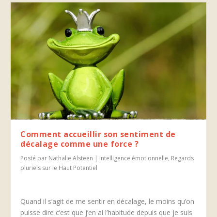
Comment accueillir son sentiment de
décalage comme une force ?
Posté par
Nathalie Alsteen
|
Intelligence émotionnelle
,
Regards
pluriels sur le Haut Potentiel
Quand il s’agit de me sentir en décalage, le moins qu’on
puisse dire c’est que j’en ai l’habitude depuis que je suis