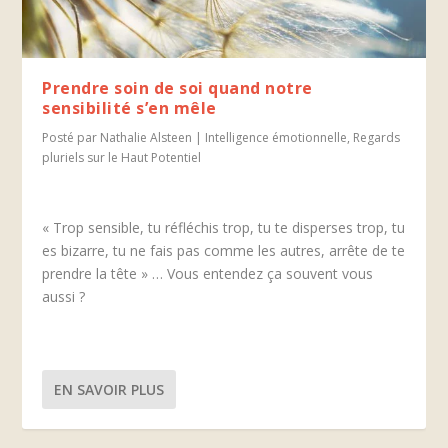
Prendre soin de soi quand notre
sensibilité s’en mêle
Posté par
Nathalie Alsteen
|
Intelligence émotionnelle
,
Regards
pluriels sur le Haut Potentiel
« Trop sensible, tu réfléchis trop, tu te disperses trop, tu
es bizarre, tu ne fais pas comme les autres, arrête de te
prendre la tête » … Vous entendez ça souvent vous
aussi ?
EN SAVOIR PLUS