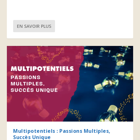
EN SAVOIR PLUS
Multipotentiels : Passions Multiples,
Succès Unique