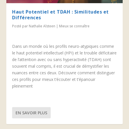
Haut Potentiel et TDAH : Similitudes et
Différences
Posté par
Nathalie Alsteen
|
Mieux se connaître
Dans un monde où les profils neuro-atypiques comme
le haut potentiel intellectuel (HPI) et le trouble déficitaire
de l’attention avec ou sans hyperactivité (TDAH) sont
souvent mal compris, il est crucial de démystifier les
nuances entre ces deux. Découvre comment distinguer
ces profils pour mieux t’écouter et t’épanouir
pleinement
EN SAVOIR PLUS