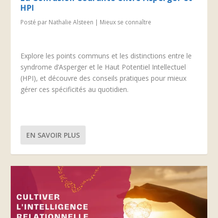
HPI
Posté par
Nathalie Alsteen
|
Mieux se connaître
Explore les points communs et les distinctions entre le
syndrome d’Asperger et le Haut Potentiel Intellectuel
(HPI), et découvre des conseils pratiques pour mieux
gérer ces spécificités au quotidien.
EN SAVOIR PLUS