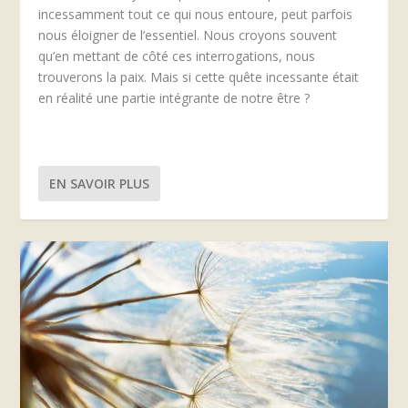
incessamment tout ce qui nous entoure, peut parfois
nous éloigner de l’essentiel. Nous croyons souvent
qu’en mettant de côté ces interrogations, nous
trouverons la paix. Mais si cette quête incessante était
en réalité une partie intégrante de notre être ?
EN SAVOIR PLUS