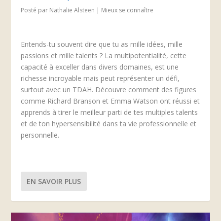
Posté par
Nathalie Alsteen
|
Mieux se connaître
Entends-tu souvent dire que tu as mille idées, mille
passions et mille talents ? La multipotentialité, cette
capacité à exceller dans divers domaines, est une
richesse incroyable mais peut représenter un défi,
surtout avec un TDAH. Découvre comment des figures
comme Richard Branson et Emma Watson ont réussi et
apprends à tirer le meilleur parti de tes multiples talents
et de ton hypersensibilité dans ta vie professionnelle et
personnelle.
EN SAVOIR PLUS