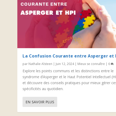
La Confusion Courante entre Asperger et 
par
Nathalie Alsteen
|
Juin 12, 2024
|
Mieux se connaître
|
6
Explore les points communs et les distinctions entre le
syndrome d’Asperger et le Haut Potentiel Intellectuel (H
et découvre des conseils pratiques pour mieux gérer ce
spécificités au quotidien.
EN SAVOIR PLUS