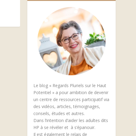
Le blog « Regards Pluriels sur le Haut
Potentiel » a pour ambition de devenir
un centre de ressources participatif via
des vidéos, articles, témoignages,
conseils, études et autres.
Dans l’intention d’aider les adultes dits
HP à se révéler et à s’épanouir.
Il est également le relais de