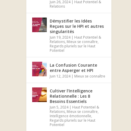
Juin 26, 2024
|
Haut Potentiel &
Relations
Démystifier les Idées
Reçues sur le HPI et autres
singularités
Juin 19, 2024
|
Haut Potentiel &
Relations
,
Mieux se connaître
,
Regards pluriels sur le Haut
Potentiel
La Confusion Courante
entre Asperger et HPI
Juin 12, 2024
|
Mieux se connaître
Cultiver l’Intelligence
Relationnelle : Les 8
Besoins Essentiels
Juin 5, 2024
|
Haut Potentiel &
Relations
,
Mieux se connaître
,
Intelligence émotionnelle
,
Regards pluriels sur le Haut
Potentiel