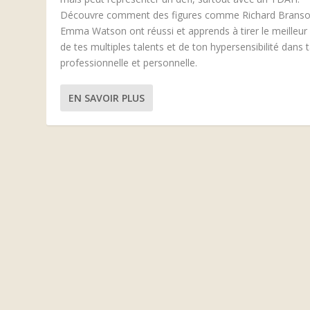
Découvre comment des figures comme Richard Branso
Emma Watson ont réussi et apprends à tirer le meilleur 
de tes multiples talents et de ton hypersensibilité dans t
professionnelle et personnelle.
EN SAVOIR PLUS