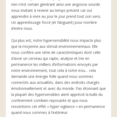
rien n’est certain générant ainsi une angoisse sourde
nous invitant à revenir au temps présent car oui
apprendre à vivre au jour le jour prend tout son sens.
Un apprentissage forcé (et fatiguant) pour nombre
d’entre nous.
Qui plus est, notre hypersensibilité nous impacte plus
que la moyenne aux stimuli environnementaux. Elle
nous confère une série de caractéristiques dont celle
d’avoir un cerveau qui capte, analyse et trie en
permanence les milliers d’informations envoyés par
notre environnement, tout cela à notre insu… cela
demande une énergie folle quand nous sommes
connectés aux actualités, dans des endroits chargés
émotionnellement et avec du monde. Pas étonnant que
la plupart des hypersensibles aient apprécié la bulle du
confinement combien reposante et que nous
ressentions cet effet « hyper vigilance » en permanence
quand nous sommes à l’extérieur.