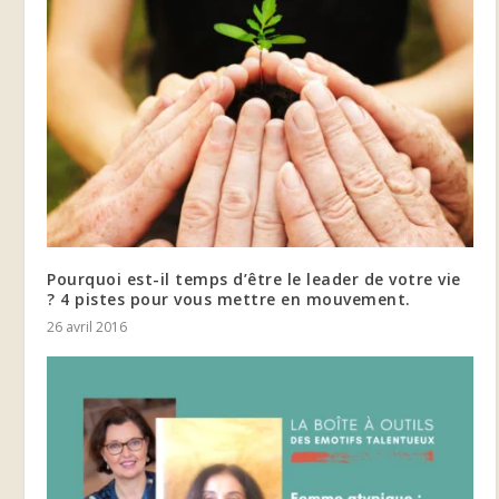
Pourquoi est-il temps d’être le leader de votre vie
? 4 pistes pour vous mettre en mouvement.
26 avril 2016