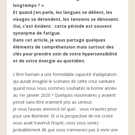
longtemps ? »
Et quand j’en parle, les langues se délient, les
visages se détendent, les tensions se dénouent.
Oui, c’est évident : cette période est souvent
synonyme de fatigue.
Dans cet article, je vous partage quelques
éléments de compréhension mais surtout des
clés pour prendre soin de votre hypersensibilité
et de votre énergie au quotidien.
L’être humain a une formidable capacité d’adaptation :
qui aurait imaginé le scénario de cette crise sanitaire
quand nous nous sommes souhaités la bonne année
au 1er janvier 2020 ? Quelques visionnaires y avaient
pensé sans être vraiment pris au sérieux.
Je vous l’aurais annoncé tel quel… vous m’auriez prise
pour une illuminée. Et si la perspective de me croire
vous avait traversé l’esprit, vous vous seriez
probablement dit que vous n’arriveriez pas à vivre une