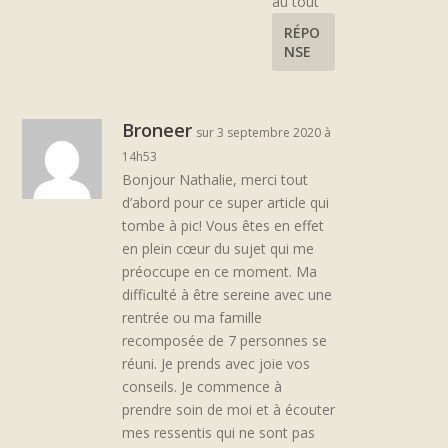
au tout
RÉPO
NSE
Broneer
sur 3 septembre 2020 à
14h53
Bonjour Nathalie, merci tout
d’abord pour ce super article qui
tombe à pic! Vous êtes en effet
en plein cœur du sujet qui me
préoccupe en ce moment. Ma
difficulté à être sereine avec une
rentrée ou ma famille
recomposée de 7 personnes se
réuni. Je prends avec joie vos
conseils. Je commence à
prendre soin de moi et à écouter
mes ressentis qui ne sont pas