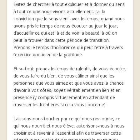
Évitez de chercher à tout expliquer et à donner du sens
à tout ce que nous vivons actuellement. J’ai la
conviction que le sens vient avec le temps, quand nous
avons pris le temps de nous écouter au jour le jour,
d’accueillir ce qui est là et de voir la beauté là où on
peut la trouver dans cette période de transition.
Prenons le temps d’honorer ce qui peut l’être à travers
l’exercice quotidien de la gratitude.
Et surtout, prenez le temps de ralentir, de vous écouter,
de vous faire du bien, de vous câliner ainsi que les
personnes que vous aimez et que vous avez la chance
d’avoir à vos côtés, soyez véritablement en lien et en
présence (y compris virtuellement en attendant de
traverser les frontières si cela vous concerne).
Laissons-nous toucher par ce qui nous ressource, ce
qui nous nourrit et nous élève, autorisons-nous à nous
choisir et à revenir à l’essentiel afin de traverser cette