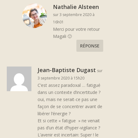
Nathalie Alsteen
sur 3 septembre 2020 à
16h01
Merci pour votre retour
Magali 🙂
RÉPONSE
Jean-Baptiste Dugast
sur
3 septembre 2020 à 15h20
C’est assez paradoxal … fatigué
dans un contexte d’incertitude ?
oui, mais ne serait-ce pas une
façon de se concentrer avant de
libérer l’énergie ?
Et si cette « fatigue » ne venait
pas d’un état d’hyper-vigilance ?
L’avenir est incertain: Super ! le