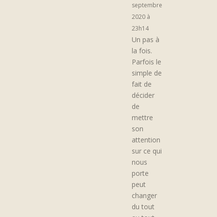
septembre
2020 à
23h14
Un pas à
la fois.
Parfois le
simple de
fait de
décider
de
mettre
son
attention
sur ce qui
nous
porte
peut
changer
du tout