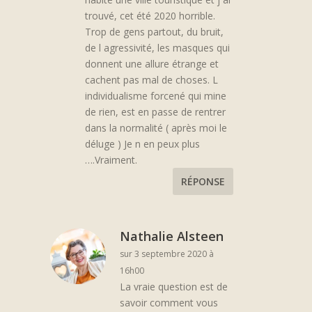
trouvé, cet été 2020 horrible.
Trop de gens partout, du bruit,
de l agressivité, les masques qui
donnent une allure étrange et
cachent pas mal de choses. L
individualisme forcené qui mine
de rien, est en passe de rentrer
dans la normalité ( après moi le
déluge ) Je n en peux plus
….Vraiment.
RÉPONSE
Nathalie Alsteen
sur 3 septembre 2020 à
16h00
La vraie question est de
savoir comment vous