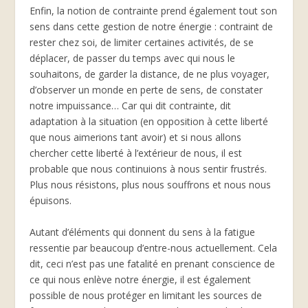
Enfin, la notion de contrainte prend également tout son
sens dans cette gestion de notre énergie : contraint de
rester chez soi, de limiter certaines activités, de se
déplacer, de passer du temps avec qui nous le
souhaitons, de garder la distance, de ne plus voyager,
d’observer un monde en perte de sens, de constater
notre impuissance… Car qui dit contrainte, dit
adaptation à la situation (en opposition à cette liberté
que nous aimerions tant avoir) et si nous allons
chercher cette liberté à l’extérieur de nous, il est
probable que nous continuions à nous sentir frustrés.
Plus nous résistons, plus nous souffrons et nous nous
épuisons.
Autant d’éléments qui donnent du sens à la fatigue
ressentie par beaucoup d’entre-nous actuellement. Cela
dit, ceci n’est pas une fatalité en prenant conscience de
ce qui nous enlève notre énergie, il est également
possible de nous protéger en limitant les sources de