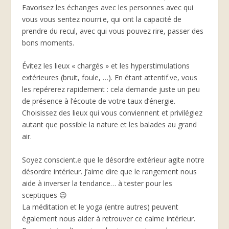
Favorisez les échanges avec les personnes avec qui
vous vous sentez nourri.e, qui ont la capacité de
prendre du recul, avec qui vous pouvez rire, passer des
bons moments.
Évitez les lieux « chargés » et les hyperstimulations
extérieures (bruit, foule, …). En étant attentif.ve, vous
les repérerez rapidement : cela demande juste un peu
de présence à l’écoute de votre taux d’énergie.
Choisissez des lieux qui vous conviennent et privilégiez
autant que possible la nature et les balades au grand
air.
Soyez conscient.e que le désordre extérieur agite notre
désordre intérieur. J’aime dire que le rangement nous
aide à inverser la tendance… à tester pour les
sceptiques 😉
La méditation et le yoga (entre autres) peuvent
également nous aider à retrouver ce calme intérieur.