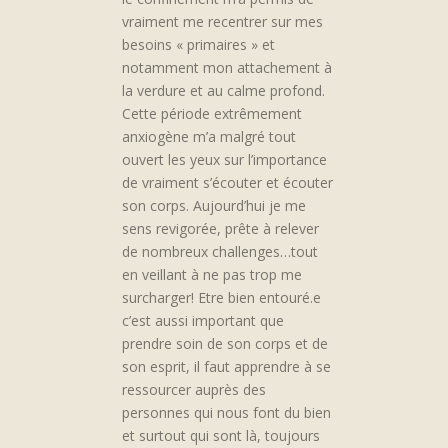
vraiment me recentrer sur mes
besoins « primaires » et
notamment mon attachement à
la verdure et au calme profond.
Cette période extrêmement
anxiogène m’a malgré tout
ouvert les yeux sur l’importance
de vraiment s’écouter et écouter
son corps. Aujourd’hui je me
sens revigorée, prête à relever
de nombreux challenges…tout
en veillant à ne pas trop me
surcharger! Etre bien entouré.e
c’est aussi important que
prendre soin de son corps et de
son esprit, il faut apprendre à se
ressourcer auprès des
personnes qui nous font du bien
et surtout qui sont là, toujours