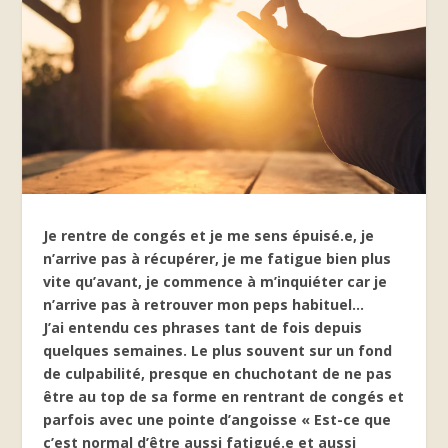
Je rentre de congés et je me sens épuisé.e, je
n’arrive pas à récupérer, je me fatigue bien plus
vite qu’avant, je commence à m’inquiéter car je
n’arrive pas à retrouver mon peps habituel…
J’ai entendu ces phrases tant de fois depuis
quelques semaines. Le plus souvent sur un fond
de culpabilité, presque en chuchotant de ne pas
être au top de sa forme en rentrant de congés et
parfois avec une pointe d’angoisse « Est-ce que
c’est normal d’être aussi fatigué.e et aussi