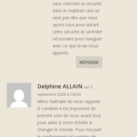
sans chercher la sécurité
dans le matériel cela ne
veut pas dire que nous
ayons tous pour autant
cette sécurité et sérénité
nécessaire pour naviguer
avec ce que la vie nous
apporte.
RÉPONSE
Delphine ALLAIN
sur 3
septembre 2020 à 15h20
Merci Nathalie de nous rappeler
ô combien il est important de
prendre soin de nous avant tout
pour aider à notre échelle à
changer le monde. Pour ma part
le confinement m’a permis de