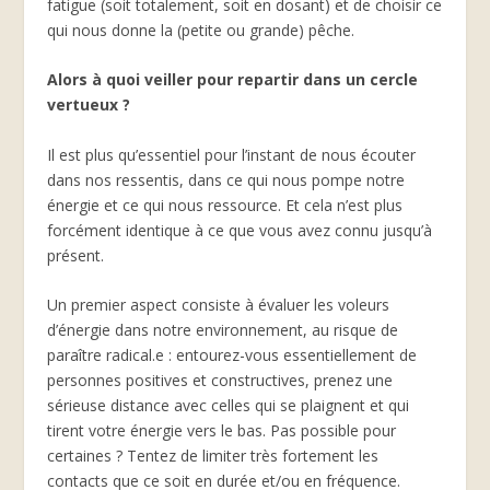
fatigue (soit totalement, soit en dosant) et de choisir ce
qui nous donne la (petite ou grande) pêche.
Alors à quoi veiller pour repartir dans un cercle
vertueux ?
Il est plus qu’essentiel pour l’instant de nous écouter
dans nos ressentis, dans ce qui nous pompe notre
énergie et ce qui nous ressource. Et cela n’est plus
forcément identique à ce que vous avez connu jusqu’à
présent.
Un premier aspect consiste à évaluer les voleurs
d’énergie dans notre environnement, au risque de
paraître radical.e : entourez-vous essentiellement de
personnes positives et constructives, prenez une
sérieuse distance avec celles qui se plaignent et qui
tirent votre énergie vers le bas. Pas possible pour
certaines ? Tentez de limiter très fortement les
contacts que ce soit en durée et/ou en fréquence.