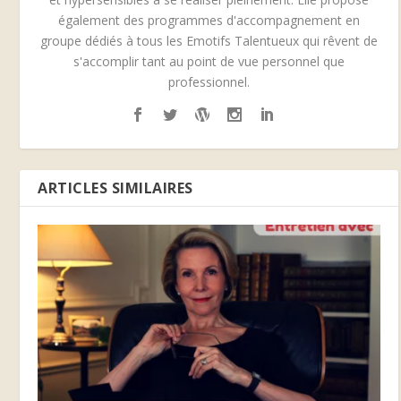
également des programmes d'accompagnement en
groupe dédiés à tous les Emotifs Talentueux qui rêvent de
s'accomplir tant au point de vue personnel que
professionnel.
ARTICLES SIMILAIRES