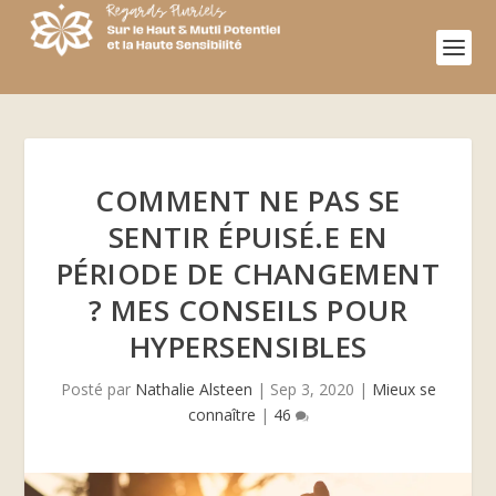
COMMENT NE PAS SE
SENTIR ÉPUISÉ.E EN
PÉRIODE DE CHANGEMENT
? MES CONSEILS POUR
HYPERSENSIBLES
Posté par
Nathalie Alsteen
|
Sep 3, 2020
|
Mieux se
connaître
|
46