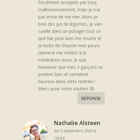
forcément acceptés par tous
malheureusement, mais je n’ai
pas envie de me nier. Alors je
bois des jus de légumes, je vais
cueillir dans un potager tout ce
qu’il fait pour bien me nourrir et
je tente de chasser mes peurs.
J’aimerai me mettre à la
méditation aussi. Je suis
heureuse que mes 3 garçons se
portent bien et semblent
heureux dans cette rentrée !
Merci pour votre soutien 😘
RÉPONSE
Nathalie Alsteen
sur 3 septembre 2020 à
15h59