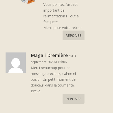
Vous pointez l’aspect
important de
l’alimentation ! Tout à
fait juste.
Merci pour votre retour
RÉPONSE
Magali Dremière
sur 3
septembre 2020 à 15h06
Merci beaucoup pour ce
message précieux, calme et
positif. Un petit moment de
douceur dans la toumente.
Bravo !
RÉPONSE