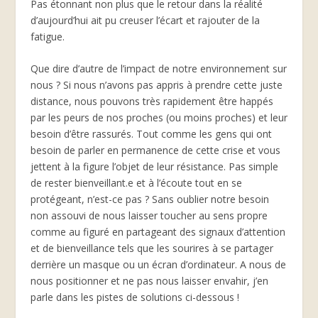
Pas étonnant non plus que le retour dans la réalité
d’aujourd’hui ait pu creuser l’écart et rajouter de la
fatigue.
Que dire d’autre de l’impact de notre environnement sur
nous ? Si nous n’avons pas appris à prendre cette juste
distance, nous pouvons très rapidement être happés
par les peurs de nos proches (ou moins proches) et leur
besoin d’être rassurés. Tout comme les gens qui ont
besoin de parler en permanence de cette crise et vous
jettent à la figure l’objet de leur résistance. Pas simple
de rester bienveillant.e et à l’écoute tout en se
protégeant, n’est-ce pas ? Sans oublier notre besoin
non assouvi de nous laisser toucher au sens propre
comme au figuré en partageant des signaux d’attention
et de bienveillance tels que les sourires à se partager
derrière un masque ou un écran d’ordinateur. A nous de
nous positionner et ne pas nous laisser envahir, j’en
parle dans les pistes de solutions ci-dessous !