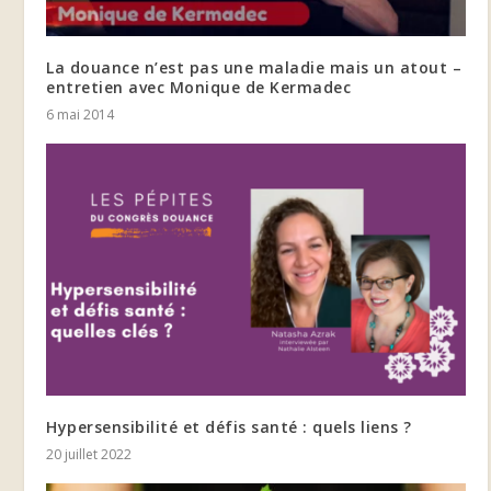
La douance n’est pas une maladie mais un atout –
entretien avec Monique de Kermadec
6 mai 2014
Hypersensibilité et défis santé : quels liens ?
20 juillet 2022