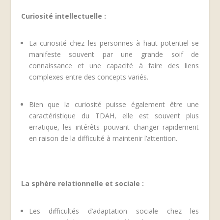
Curiosité intellectuelle :
La curiosité chez les personnes à haut potentiel se
manifeste souvent par une grande soif de
connaissance et une capacité à faire des liens
complexes entre des concepts variés.
Bien que la curiosité puisse également être une
caractéristique du TDAH, elle est souvent plus
erratique, les intérêts pouvant changer rapidement
en raison de la difficulté à maintenir l’attention.
La sphère relationnelle et sociale :
Les difficultés d’adaptation sociale chez les