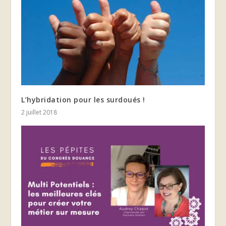
L’hybridation pour les surdoués !
2 juillet 2018