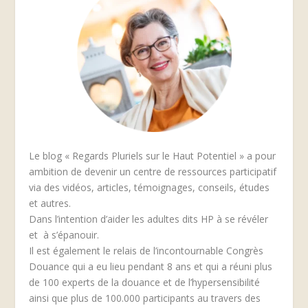
Le blog « Regards Pluriels sur le Haut Potentiel » a pour
ambition de devenir un centre de ressources participatif
via des vidéos, articles, témoignages, conseils, études
et autres.
Dans l’intention d’aider les adultes dits HP à se révéler
et à s’épanouir.
Il est également le relais de l’incontournable Congrès
Douance qui a eu lieu pendant 8 ans et qui a réuni plus
de 100 experts de la douance et de l’hypersensibilité
ainsi que plus de 100.000 participants au travers des