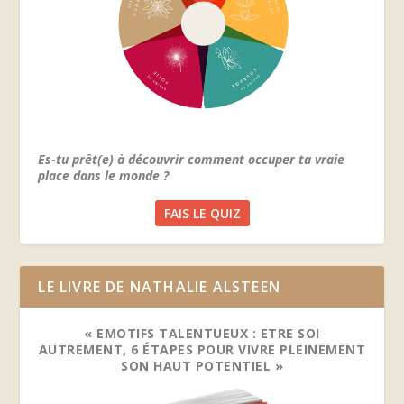
Es-tu prêt(e) à découvrir comment occuper ta vraie
place dans le monde ?
FAIS LE QUIZ
LE LIVRE DE NATHALIE ALSTEEN
« EMOTIFS TALENTUEUX : ETRE SOI
AUTREMENT, 6 ÉTAPES POUR VIVRE PLEINEMENT
SON HAUT POTENTIEL »