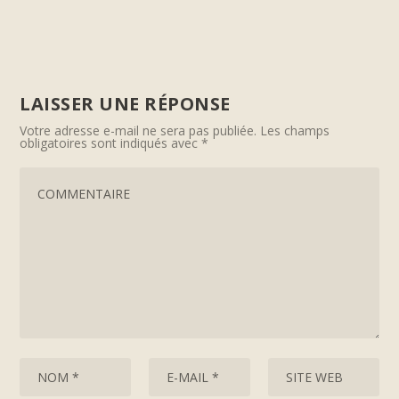
LAISSER UNE RÉPONSE
Votre adresse e-mail ne sera pas publiée.
Les champs
obligatoires sont indiqués avec
*