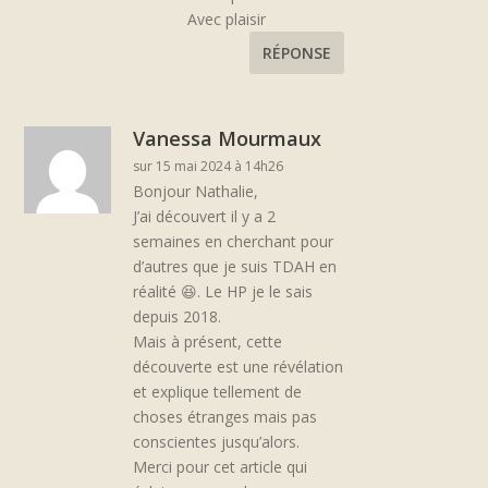
Avec plaisir
RÉPONSE
Vanessa Mourmaux
sur 15 mai 2024 à 14h26
Bonjour Nathalie,
J’ai découvert il y a 2
semaines en cherchant pour
d’autres que je suis TDAH en
réalité 😆. Le HP je le sais
depuis 2018.
Mais à présent, cette
découverte est une révélation
et explique tellement de
choses étranges mais pas
conscientes jusqu’alors.
Merci pour cet article qui