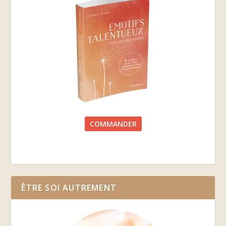
COMMANDER
ÊTRE SOI AUTREMENT