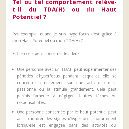
Tel ou tel comportement relève-
t-il du TDA(H) ou du Haut
Potentiel ?
Par exemple, quand je suis hyperfocus c’est grâce à
mon Haut Potentiel ou mon TDA(H) ?
Et bien cela peut concerner les deux :
Une personne avec un TDAH peut expérimenter des
périodes d’hyperfocus pendant lesquelles elle se
concentre intensément sur une activité qui la
passionne ou la stimule grandement. Cela peut
parfois l’amener à négliger d’autres tâches ou
responsabilités.
Une personne concernée par le haut potentiel peut
aussi montrer des signes d’hyperfocus, notamment
lorsqu’elle est engagée dans des activités qui