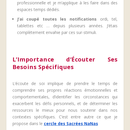
professionnelle et je m’applique à les faire dans des
espaces temps dédiés.
J’ai coupé toutes les notifications
ordi, tel,
tablettes etc … depuis plusieurs années. J’étais
complètement envahie par ces sur-stimuli.
L’Importance d’Écouter Ses
Besoins Spécifiques
L’écoute de soi implique de prendre le temps de
comprendre ses propres réactions émotionnelles et
comportementales, d’identifier les circonstances qui
exacerbent les défis personnels, et de déterminer les
ressources le mieux pour nous soutenir dans nos
contextes spécifiques. C’est entre autre ce que je
propose dans le
cercle des Sacrées NaNas