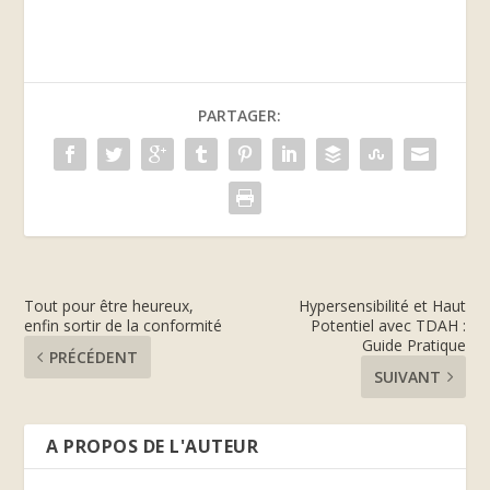
PARTAGER:
Tout pour être heureux,
Hypersensibilité et Haut
enfin sortir de la conformité
Potentiel avec TDAH :
Guide Pratique
PRÉCÉDENT
SUIVANT
A PROPOS DE L'AUTEUR