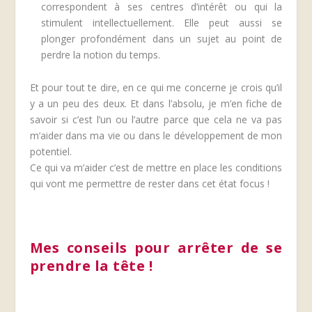
correspondent à ses centres d’intérêt ou qui la
stimulent intellectuellement. Elle peut aussi se
plonger profondément dans un sujet au point de
perdre la notion du temps.
Et pour tout te dire, en ce qui me concerne je crois qu’il
y a un peu des deux. Et dans l’absolu, je m’en fiche de
savoir si c’est l’un ou l’autre parce que cela ne va pas
m’aider dans ma vie ou dans le développement de mon
potentiel.
Ce qui va m’aider c’est de mettre en place les conditions
qui vont me permettre de rester dans cet état focus !
Mes conseils pour arrêter de se
prendre la tête !