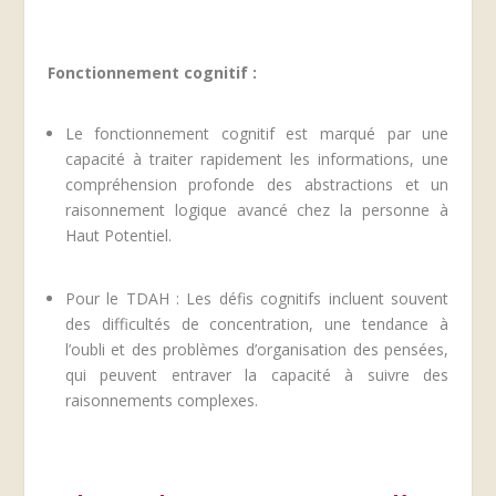
Fonctionnement cognitif :
Le fonctionnement cognitif est marqué par une
capacité à traiter rapidement les informations, une
compréhension profonde des abstractions et un
raisonnement logique avancé chez la personne à
Haut Potentiel.
Pour le TDAH : Les défis cognitifs incluent souvent
des difficultés de concentration, une tendance à
l’oubli et des problèmes d’organisation des pensées,
qui peuvent entraver la capacité à suivre des
raisonnements complexes.