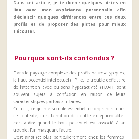
Dans cet article, je te donne quelques pistes en
lien avec mon expérience personnelle afin
d’éclaircir quelques différences entre ces deux
profils et de proposer des pistes pour mieux
t’écouter.
Pourquoi sont-ils confondus ?
Dans le paysage complexe des profils neuro-atypiques,
le haut potentiel intellectuel (HP) et le trouble déficitaire
de l’attention avec ou sans hyperactivité (TDAH) sont
souvent sujets à confusion en raison de leurs
caractéristiques parfois similaires.
Cela dit, ce qui me semble essentiel à comprendre dans
ce contexte, c’est la notion de double exceptionnalité :
c’est-à-dire quand le haut potentiel est associé à un
trouble, l’un masquant l’autre.
C’est ainsi (et plus particulièrement chez les femmes)