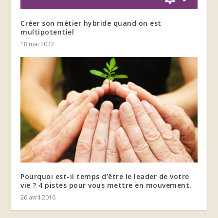
Créer son métier hybride quand on est
multipotentiel
18 mai 2022
Pourquoi est-il temps d’être le leader de votre
vie ? 4 pistes pour vous mettre en mouvement.
26 avril 2016