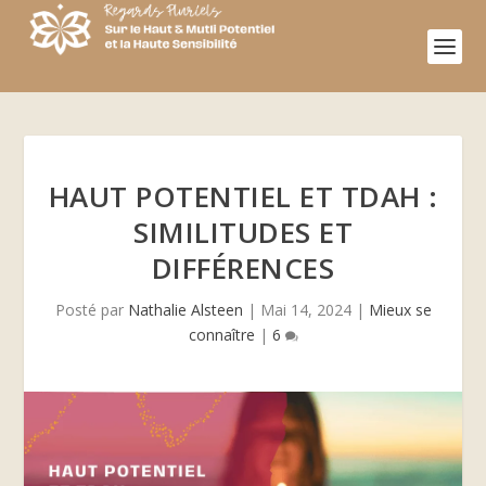
HAUT POTENTIEL ET TDAH :
SIMILITUDES ET
DIFFÉRENCES
Posté par
Nathalie Alsteen
|
Mai 14, 2024
|
Mieux se
connaître
|
6