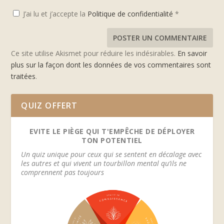
J’ai lu et j’accepte la
Politique de confidentialité
*
Ce site utilise Akismet pour réduire les indésirables.
En savoir
plus sur la façon dont les données de vos commentaires sont
traitées
.
QUIZ OFFERT
EVITE LE PIÈGE QUI T'EMPÊCHE DE DÉPLOYER
TON POTENTIEL
Un quiz unique pour ceux qui se sentent en décalage avec
les autres et qui vivent un tourbillon mental qu’ils ne
comprennent pas toujours