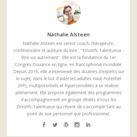
Nathalie Alsteen
Nathalie Alsteen est senior coach, thérapeute,
conférencière et auteure du livre : "Emotifs Talentueux -
Etre soi autrement". Elle est la fondatrice du 1er
Congrès Douance en ligne, en francophonie mondiale.
Depuis 2016, elle a interviewé des dizaines d'experts sur
le sujet, dans le but d'aider les adultes Haut Potentiel
(HP), multipotentiels et hypersensibles à se réaliser
pleinement. Elle propose également des programmes
d'accompagnement en groupe dédiés à tous les
Emotifs Talentueux qui rêvent de s'accomplir tant au
point de vue personnel que professionnel.