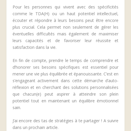
Pour les personnes qui vivent avec des spécificités
comme le TDA(H) ou un haut potentiel intellectuel,
écouter et répondre à leurs besoins peut être encore
plus crucial. Cela permet non seulement de gérer les
éventuelles difficultés mais également de maximiser
leurs capacités et de favoriser leur réussite et
satisfaction dans la vie.
En fin de compte, prendre le temps de comprendre et
d’honorer ses besoins spécifiques est essentiel pour
mener une vie plus équilibrée et épanouissante. C’est en
s’engageant activement dans cette démarche d’auto-
réflexion et en cherchant des solutions personnalisées
que chacun(e) peut aspirer à atteindre son plein
potentiel tout en maintenant un équilibre émotionnel
sain.
J’ai encore des tas de stratégies à te partager ! A suivre
dans un prochain article.