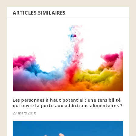
ARTICLES SIMILAIRES
Les personnes à haut potentiel : une sensibilité
qui ouvre la porte aux addictions alimentaires ?
27 mars 2018