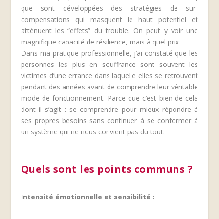
que sont développées des stratégies de sur-
compensations qui masquent le haut potentiel et
atténuent les “effets” du trouble. On peut y voir une
magnifique capacité de résilience, mais à quel prix.
Dans ma pratique professionnelle, j’ai constaté que les
personnes les plus en souffrance sont souvent les
victimes d’une errance dans laquelle elles se retrouvent
pendant des années avant de comprendre leur véritable
mode de fonctionnement. Parce que c’est bien de cela
dont il s’agit : se comprendre pour mieux répondre à
ses propres besoins sans continuer à se conformer à
un système qui ne nous convient pas du tout.
Quels sont les points communs ?
Intensité émotionnelle et sensibilité :