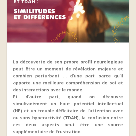
La découverte de son propre profil neurologique
peut être un moment de révélation majeure et
combien perturbant … d’une part parce qu’il
apporte une meilleure compréhension de soi et
des interactions avec le monde.
Et d’autre part, quand on découvre
simultanément un haut potentiel intellectuel
(HP) et un trouble déficitaire de l’attention avec
ou sans hyperactivité (TDAH), la confusion entre
ces deux aspects peut être une source
supplémentaire de frustration.