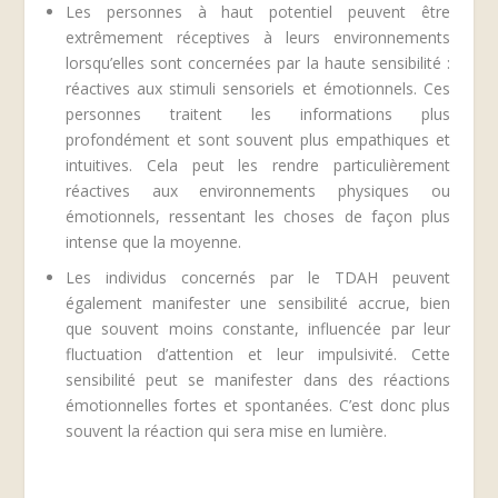
Les personnes à haut potentiel peuvent être
extrêmement réceptives à leurs environnements
lorsqu’elles sont concernées par la haute sensibilité :
réactives aux stimuli sensoriels et émotionnels. Ces
personnes traitent les informations plus
profondément et sont souvent plus empathiques et
intuitives. Cela peut les rendre particulièrement
réactives aux environnements physiques ou
émotionnels, ressentant les choses de façon plus
intense que la moyenne.
Les individus concernés par le TDAH peuvent
également manifester une sensibilité accrue, bien
que souvent moins constante, influencée par leur
fluctuation d’attention et leur impulsivité. Cette
sensibilité peut se manifester dans des réactions
émotionnelles fortes et spontanées. C’est donc plus
souvent la réaction qui sera mise en lumière.