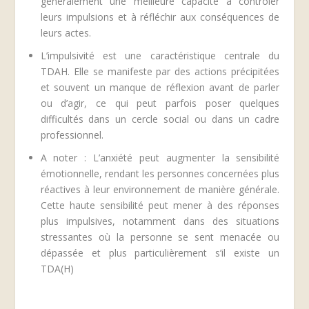
généralement une meilleure capacité à contrôler
leurs impulsions et à réfléchir aux conséquences de
leurs actes.
L’impulsivité est une caractéristique centrale du
TDAH. Elle se manifeste par des actions précipitées
et souvent un manque de réflexion avant de parler
ou d’agir, ce qui peut parfois poser quelques
difficultés dans un cercle social ou dans un cadre
professionnel.
A noter : L’anxiété peut augmenter la sensibilité
émotionnelle, rendant les personnes concernées plus
réactives à leur environnement de manière générale.
Cette haute sensibilité peut mener à des réponses
plus impulsives, notamment dans des situations
stressantes où la personne se sent menacée ou
dépassée et plus particulièrement s’il existe un
TDA(H)