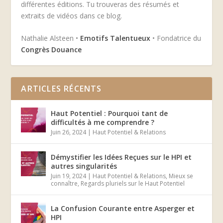
différentes éditions. Tu trouveras des résumés et
extraits de vidéos dans ce blog.
Nathalie Alsteen •
Emotifs Talentueux
• Fondatrice du
Congrès Douance
ARTICLES RÉCENTS
Haut Potentiel : Pourquoi tant de
difficultés à me comprendre ?
Juin 26, 2024
|
Haut Potentiel & Relations
Démystifier les Idées Reçues sur le HPI et
autres singularités
Juin 19, 2024
|
Haut Potentiel & Relations
,
Mieux se
connaître
,
Regards pluriels sur le Haut Potentiel
La Confusion Courante entre Asperger et
HPI