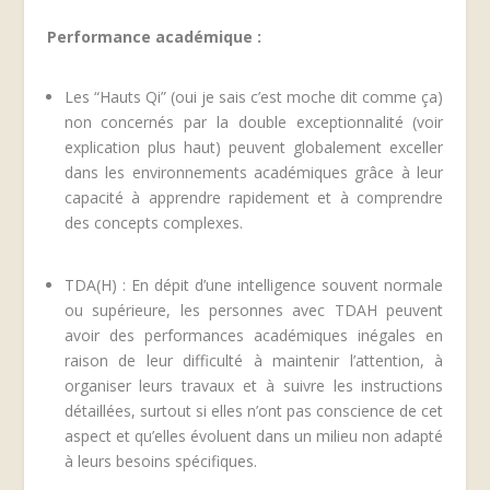
Performance académique :
Les “Hauts Qi” (oui je sais c’est moche dit comme ça)
non concernés par la double exceptionnalité (voir
explication plus haut) peuvent globalement exceller
dans les environnements académiques grâce à leur
capacité à apprendre rapidement et à comprendre
des concepts complexes.
TDA(H) : En dépit d’une intelligence souvent normale
ou supérieure, les personnes avec TDAH peuvent
avoir des performances académiques inégales en
raison de leur difficulté à maintenir l’attention, à
organiser leurs travaux et à suivre les instructions
détaillées, surtout si elles n’ont pas conscience de cet
aspect et qu’elles évoluent dans un milieu non adapté
à leurs besoins spécifiques.