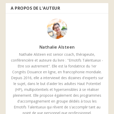
A PROPOS DE L'AUTEUR
Nathalie Alsteen
Nathalie Alsteen est senior coach, thérapeute,
conférencière et auteure du livre : "Emotifs Talentueux -
Etre soi autrement". Elle est la fondatrice du 1er
Congrès Douance en ligne, en francophonie mondiale.
Depuis 2016, elle a interviewé des dizaines d'experts sur
le sujet, dans le but d'aider les adultes Haut Potentiel
(HP), multipotentiels et hypersensibles à se réaliser
pleinement. Elle propose également des programmes
d'accompagnement en groupe dédiés à tous les
Emotifs Talentueux qui rêvent de s'accomplir tant au
point de vue personnel que professionnel.