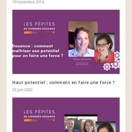
10 novembre 2016
Haut potentiel : comment en faire une force ?
22 juin 2022