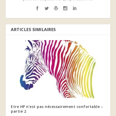
ARTICLES SIMILAIRES
Etre HP n’est pas nécessairement confortable –
partie 2