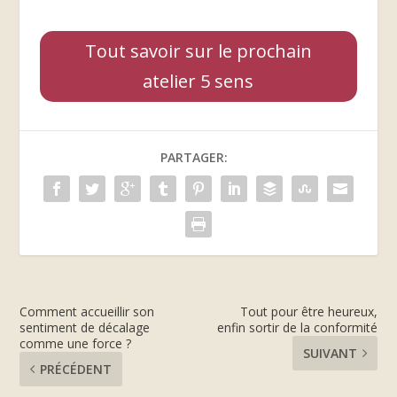
Tout savoir sur le prochain
atelier 5 sens
PARTAGER:
Comment accueillir son
Tout pour être heureux,
sentiment de décalage
enfin sortir de la conformité
comme une force ?
SUIVANT
PRÉCÉDENT