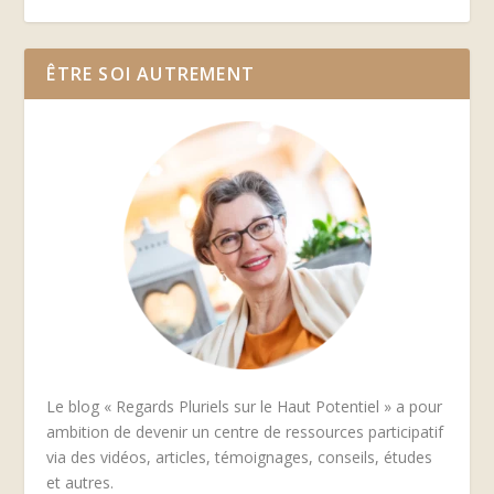
ÊTRE SOI AUTREMENT
Le blog « Regards Pluriels sur le Haut Potentiel » a pour
ambition de devenir un centre de ressources participatif
via des vidéos, articles, témoignages, conseils, études
et autres.