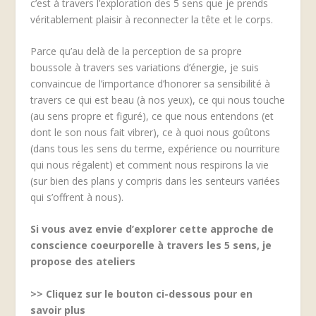
c’est à travers l’exploration des 5 sens que je prends
véritablement plaisir à reconnecter la tête et le corps.
Parce qu’au delà de la perception de sa propre
boussole à travers ses variations d’énergie, je suis
convaincue de l’importance d’honorer sa sensibilité à
travers ce qui est beau (à nos yeux), ce qui nous touche
(au sens propre et figuré), ce que nous entendons (et
dont le son nous fait vibrer), ce à quoi nous goûtons
(dans tous les sens du terme, expérience ou nourriture
qui nous régalent) et comment nous respirons la vie
(sur bien des plans y compris dans les senteurs variées
qui s’offrent à nous).
Si vous avez envie d’explorer cette approche de
conscience coeurporelle à travers les 5 sens, je
propose des ateliers
>>
Cliquez sur le bouton ci-dessous pour en
savoir plus