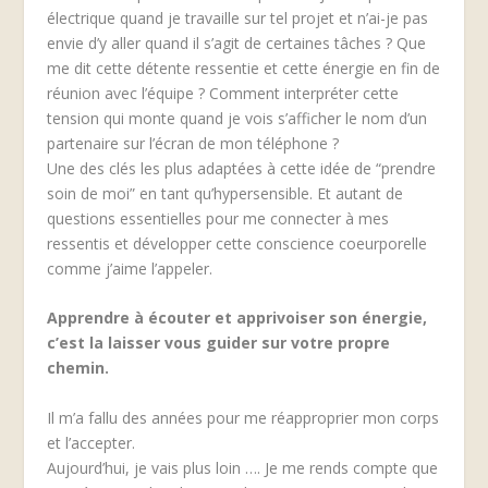
électrique quand je travaille sur tel projet et n’ai-je pas
envie d’y aller quand il s’agit de certaines tâches ? Que
me dit cette détente ressentie et cette énergie en fin de
réunion avec l’équipe ? Comment interpréter cette
tension qui monte quand je vois s’afficher le nom d’un
partenaire sur l’écran de mon téléphone ?
Une des clés les plus adaptées à cette idée de “prendre
soin de moi” en tant qu’hypersensible. Et autant de
questions essentielles pour me connecter à mes
ressentis et développer cette conscience coeurporelle
comme j’aime l’appeler.
Apprendre à écouter et apprivoiser son énergie,
c’est la laisser vous guider sur votre propre
chemin.
Il m’a fallu des années pour me réapproprier mon corps
et l’accepter.
Aujourd’hui, je vais plus loin …. Je me rends compte que