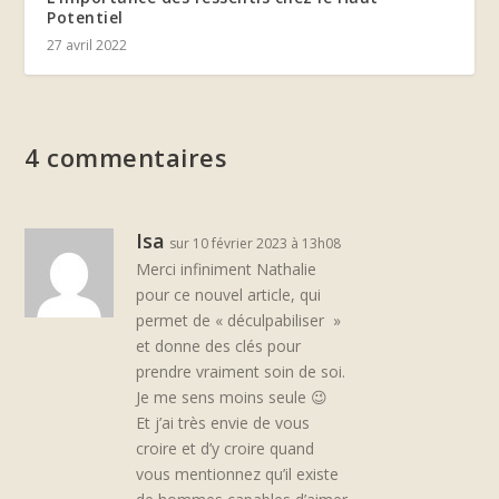
Potentiel
27 avril 2022
4 commentaires
Isa
sur 10 février 2023 à 13h08
Merci infiniment Nathalie
pour ce nouvel article, qui
permet de « déculpabiliser »
et donne des clés pour
prendre vraiment soin de soi.
Je me sens moins seule 😉
Et j’ai très envie de vous
croire et d’y croire quand
vous mentionnez qu’il existe