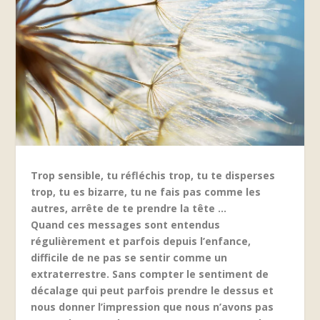
Trop sensible, tu réfléchis trop, tu te disperses
trop, tu es bizarre, tu ne fais pas comme les
autres, arrête de te prendre la tête …
Quand ces messages sont entendus
régulièrement et parfois depuis l’enfance,
difficile de ne pas se sentir comme un
extraterrestre. Sans compter le sentiment de
décalage qui peut parfois prendre le dessus et
nous donner l’impression que nous n’avons pas