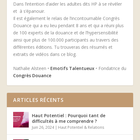
Dans l’intention d’aider les adultes dits HP à se révéler
et à s’épanouir.
Il est également le relais de l’incontournable Congrès
Douance qui a eu lieu pendant 8 ans et qui a réuni plus
de 100 experts de la douance et de l’hypersensibilité
ainsi que plus de 100.000 participants au travers des
différentes éditions. Tu trouveras des résumés et
extraits de vidéos dans ce blog.
Nathalie Alsteen •
Emotifs Talentueux
• Fondatrice du
Congrès Douance
ARTICLES RÉCENTS
Haut Potentiel : Pourquoi tant de
difficultés à me comprendre ?
Juin 26, 2024
|
Haut Potentiel & Relations