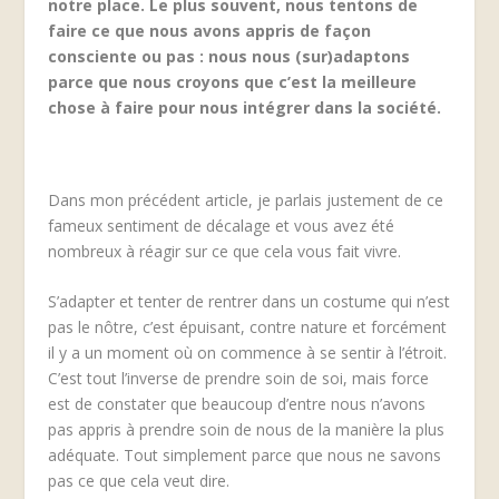
notre place. Le plus souvent, nous tentons de
faire ce que nous avons appris de façon
consciente ou pas : nous nous (sur)adaptons
parce que nous croyons que c’est la meilleure
chose à faire pour nous intégrer dans la société.
Dans mon précédent article, je parlais justement de ce
fameux sentiment de décalage et vous avez été
nombreux à réagir sur ce que cela vous fait vivre.
S’adapter et tenter de rentrer dans un costume qui n’est
pas le nôtre, c’est épuisant, contre nature et forcément
il y a un moment où on commence à se sentir à l’étroit.
C’est tout l’inverse de prendre soin de soi, mais force
est de constater que beaucoup d’entre nous n’avons
pas appris à prendre soin de nous de la manière la plus
adéquate. Tout simplement parce que nous ne savons
pas ce que cela veut dire.