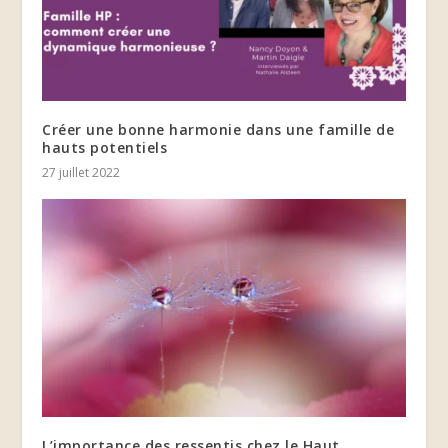
Créer une bonne harmonie dans une famille de
hauts potentiels
27 juillet 2022
L’importance des ressentis chez le Haut