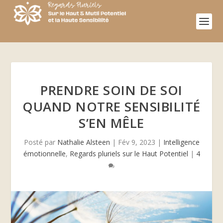
PRENDRE SOIN DE SOI
QUAND NOTRE SENSIBILITÉ
S’EN MÊLE
Posté par
Nathalie Alsteen
|
Fév 9, 2023
|
Intelligence
émotionnelle
,
Regards pluriels sur le Haut Potentiel
|
4