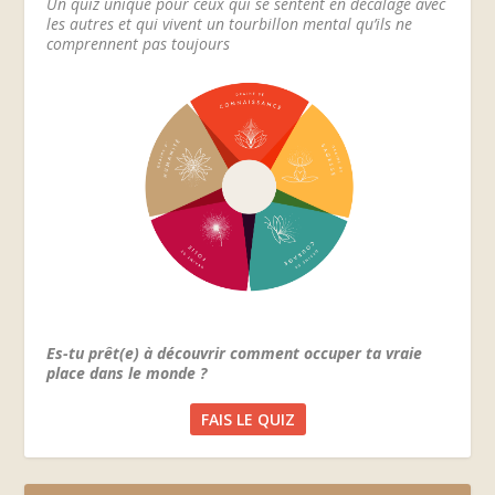
Un quiz unique pour ceux qui se sentent en décalage avec
les autres et qui vivent un tourbillon mental qu’ils ne
comprennent pas toujours
Es-tu prêt(e) à découvrir comment occuper ta vraie
place dans le monde ?
FAIS LE QUIZ