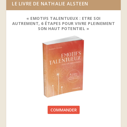
LE LIVRE DE NATHALIE ALSTEEN
« EMOTIFS TALENTUEUX : ETRE SOI
AUTREMENT, 6 ÉTAPES POUR VIVRE PLEINEMENT
SON HAUT POTENTIEL »
COMMANDER