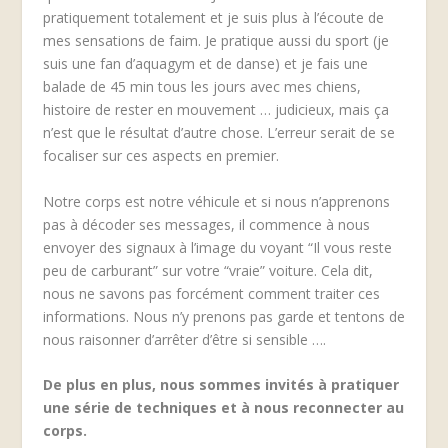
pratiquement totalement et je suis plus à l’écoute de
mes sensations de faim. Je pratique aussi du sport (je
suis une fan d’aquagym et de danse) et je fais une
balade de 45 min tous les jours avec mes chiens,
histoire de rester en mouvement … judicieux, mais ça
n’est que le résultat d’autre chose. L’erreur serait de se
focaliser sur ces aspects en premier.
Notre corps est notre véhicule et si nous n’apprenons
pas à décoder ses messages, il commence à nous
envoyer des signaux à l’image du voyant “Il vous reste
peu de carburant” sur votre “vraie” voiture. Cela dit,
nous ne savons pas forcément comment traiter ces
informations. Nous n’y prenons pas garde et tentons de
nous raisonner d’arrêter d’être si sensible ….
De plus en plus, nous sommes invités à pratiquer
une série de techniques et à nous reconnecter au
corps.