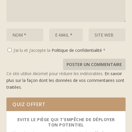
J’ai lu et j’accepte la
Politique de confidentialité
*
Ce site utilise Akismet pour réduire les indésirables.
En savoir
plus sur la façon dont les données de vos commentaires sont
traitées
.
QUIZ OFFERT
EVITE LE PIÈGE QUI T'EMPÊCHE DE DÉPLOYER
TON POTENTIEL