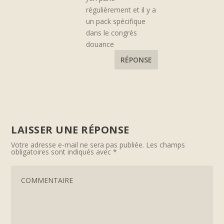
régulièrement et il y a
un pack spécifique
dans le congrès
douance
RÉPONSE
LAISSER UNE RÉPONSE
Votre adresse e-mail ne sera pas publiée.
Les champs
obligatoires sont indiqués avec
*