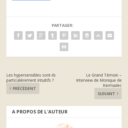
PARTAGER:
Les hypersensibles sont-ils
Le Grand Témoin –
particulièrement intuitifs ?
Interview de Monique de
Kermadec
PRÉCÉDENT
SUIVANT
A PROPOS DE L'AUTEUR