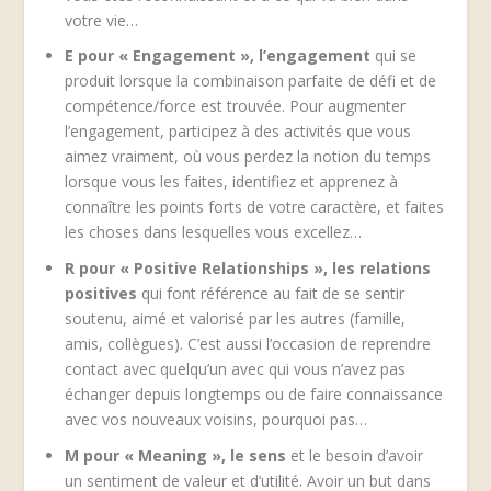
votre vie…
E pour « Engagement », l’engagement
qui se
produit lorsque la combinaison parfaite de défi et de
compétence/force est trouvée. Pour augmenter
l’engagement, participez à des activités que vous
aimez vraiment, où vous perdez la notion du temps
lorsque vous les faites, identifiez et apprenez à
connaître les points forts de votre caractère, et faites
les choses dans lesquelles vous excellez…
R pour « Positive Relationships »
, les relations
positives
qui font référence au fait de se sentir
soutenu, aimé et valorisé par les autres (famille,
amis, collègues). C’est aussi l’occasion de reprendre
contact avec quelqu’un avec qui vous n’avez pas
échanger depuis longtemps ou de faire connaissance
avec vos nouveaux voisins, pourquoi pas…
M pour « Meaning »
, le sens
et le besoin d’avoir
un sentiment de valeur et d’utilité. Avoir un but dans