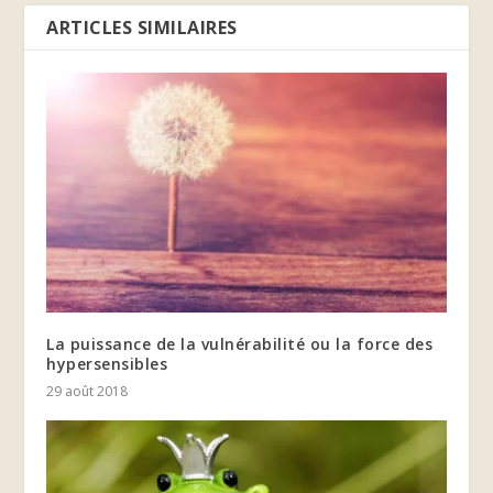
ARTICLES SIMILAIRES
La puissance de la vulnérabilité ou la force des
hypersensibles
29 août 2018