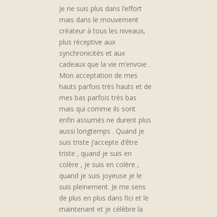
Je ne suis plus dans l’effort
mais dans le mouvement
créateur à tous les niveaux,
plus réceptive aux
synchronicités et aux
cadeaux que la vie m’envoie .
Mon acceptation de mes
hauts parfois très hauts et de
mes bas parfois très bas
mais qui comme ils sont
enfin assumés ne durent plus
aussi longtemps . Quand je
suis triste j’accepte d’être
triste , quand je suis en
colère , je suis en colère ,
quand je suis joyeuse je le
suis pleinement. Je me sens
de plus en plus dans l’ici et le
maintenant et je célèbre la