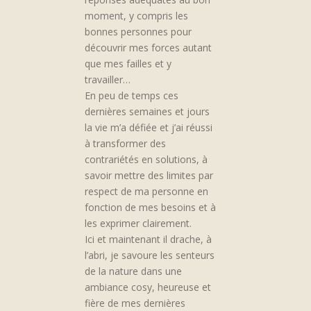
moment, y compris les
bonnes personnes pour
découvrir mes forces autant
que mes failles et y
travailler…
En peu de temps ces
dernières semaines et jours
la vie m’a défiée et j’ai réussi
à transformer des
contrariétés en solutions, à
savoir mettre des limites par
respect de ma personne en
fonction de mes besoins et à
les exprimer clairement.
Ici et maintenant il drache, à
l’abri, je savoure les senteurs
de la nature dans une
ambiance cosy, heureuse et
fière de mes dernières