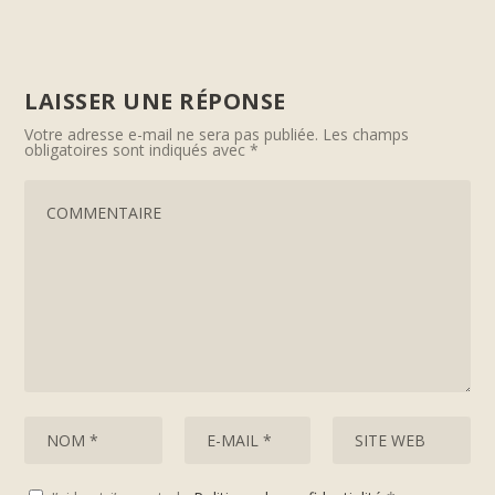
LAISSER UNE RÉPONSE
Votre adresse e-mail ne sera pas publiée.
Les champs
obligatoires sont indiqués avec
*