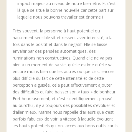
impact majeur au niveau de notre bien-être. Et c’est
là que se situe la bonne nouvelle car cette part sur
laquelle nous pouvons travailler est énorme !
Très souvent, la personne à haut potentiel ou
hautement sensible vit et ressent avec intensité, à la
fois dans le positif et dans le négatif. Elle se laisse
envahir par des pensées automatiques, des
ruminations non constructives. Quand elle ne va pas
bien à un moment de sa vie, qu’elle estime qu’elle va
encore moins bien que les autres ou que c’est encore
plus difficile du fait de cette intensité et de cette
perception aiguisée, cela peut effectivement ajouter
des difficultés et faire baisser son « taux » de bonheur.
Fort heureusement, et c’est scientifiquement prouvé
aujourd’hui, il y a toujours des possibilités d’évoluer et
d’aller mieux. Marine nous rappelle d’ailleurs que c’est
parfois fabuleux de voir la vitesse à laquelle évoluent
les hauts potentiels qui ont accès aux bons outils car ils