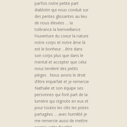
parfois notre petite part
diablotin qui nous conduit sur
des pentes glissantes au lieu
de nous élevées … la
tolérance la bienveillance
l’ouverture du coeur la nature
notre corps et notre âme là
est le bonheur …être dans
son corps plus que dans le
mental et accepter que celui
nous tendent des petits
pièges . Nous avons le droit
d’être imparfait et je remercie
Nathalie et son équipe ses
personnes qui font part de la
lumière qui clignote en eux et
pour toutes les clés les pistes
partagées … avec humilité je
me remercie aussi de mettre