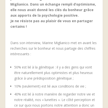
Miglianico. Dans un échange rempli d’optimisme,
elle nous avait donné les clés du bonheur grâce
aux apports de la psychologie positive.
Je ne résiste pas au plaisir de vous en partager
certains !
Dans son interview, Marine Miglianico met en avant les
recherches sur le bonheur et nous partage des chiffres
intéressants :
50% est lié à la génétique : il y a des gens qui vont
être naturellement plus optimistes et plus heureux
grâce à une prédisposition génétique ;
10% (seulement) est lié aux conditions de vie ;
40% est lié à notre manière de regarder notre vie et
notre réalité, nos « lunettes ». Le côté perception et
ce sur quoi nous portons notre attention a donc un