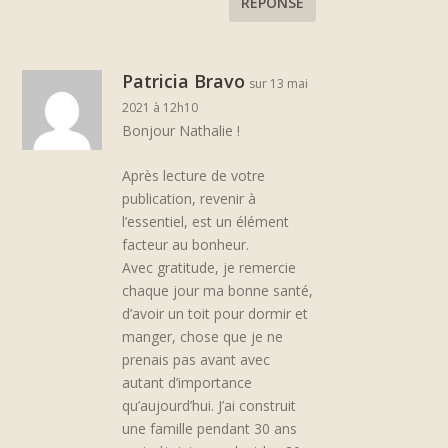
RÉPONSE
Patricia Bravo
sur 13 mai
2021 à 12h10
Bonjour Nathalie !
Après lecture de votre
publication, revenir à
l’essentiel, est un élément
facteur au bonheur.
Avec gratitude, je remercie
chaque jour ma bonne santé,
d’avoir un toit pour dormir et
manger, chose que je ne
prenais pas avant avec
autant d’importance
qu’aujourd’hui. J’ai construit
une famille pendant 30 ans