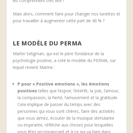
les comprennent très vite !
Mais alors, comment faire pour changer nos lunettes et
pour travailler à augmenter cette part de 40 % ?
LE MODÈLE DU PERMA
Martin Seligman, qui est le père fondateur de la
psychologie positive, a créé le modèle du PERMA, sur
lequel revient Marine :
P pour « Positive emotions », les émotions
positives
telles que l’espoir, l’intérêt, la joie, l’amour,
la compassion, la fierté, l’amusement et la gratitude.
Cela implique de passer du temps avec des
personnes qui vous sont chères, faire des activités
que vous aimez, écouter de la musique stimulante
ou inspirante, réfléchir aux choses pour lesquelles
vous êtes reconnaissant et à ce qui va bien dans