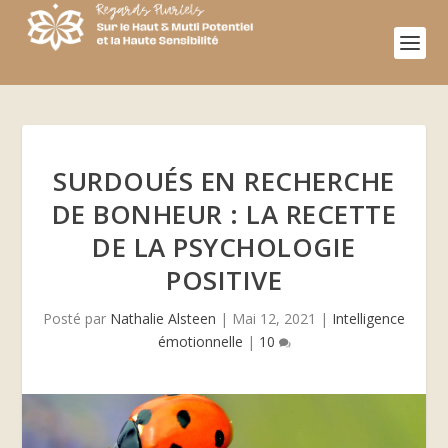
SURDOUÉS EN RECHERCHE
DE BONHEUR : LA RECETTE
DE LA PSYCHOLOGIE
POSITIVE
Posté par
Nathalie Alsteen
|
Mai 12, 2021
|
Intelligence
émotionnelle
|
10