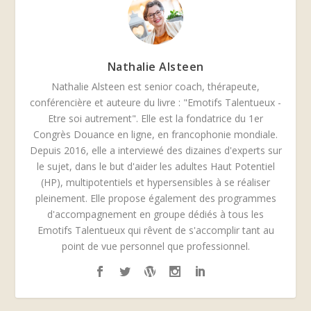
Nathalie Alsteen
Nathalie Alsteen est senior coach, thérapeute,
conférencière et auteure du livre : "Emotifs Talentueux -
Etre soi autrement". Elle est la fondatrice du 1er
Congrès Douance en ligne, en francophonie mondiale.
Depuis 2016, elle a interviewé des dizaines d'experts sur
le sujet, dans le but d'aider les adultes Haut Potentiel
(HP), multipotentiels et hypersensibles à se réaliser
pleinement. Elle propose également des programmes
d'accompagnement en groupe dédiés à tous les
Emotifs Talentueux qui rêvent de s'accomplir tant au
point de vue personnel que professionnel.