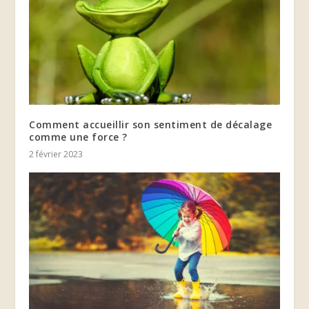
Comment accueillir son sentiment de décalage
comme une force ?
2 février 2023