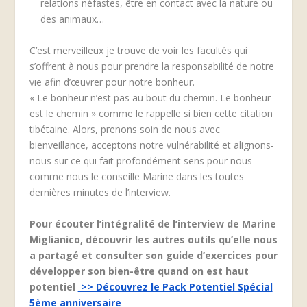
relations néfastes, être en contact avec la nature ou
des animaux…
C’est merveilleux je trouve de voir les facultés qui
s’offrent à nous pour prendre la responsabilité de notre
vie afin d’œuvrer pour notre bonheur.
« Le bonheur n’est pas au bout du chemin. Le bonheur
est le chemin » comme le rappelle si bien cette citation
tibétaine. Alors, prenons soin de nous avec
bienveillance, acceptons notre vulnérabilité et alignons-
nous sur ce qui fait profondément sens pour nous
comme nous le conseille Marine dans les toutes
dernières minutes de l’interview.
Pour écouter l’intégralité de l’interview de Marine
Miglianico, découvrir les autres outils qu’elle nous
a partagé et consulter son guide d’exercices pour
développer son bien-être quand on est haut
potentiel
>> Découvrez le Pack Potentiel Spécial
5ème anniversaire