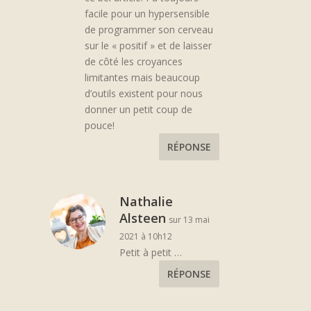
facile pour un hypersensible
de programmer son cerveau
sur le « positif » et de laisser
de côté les croyances
limitantes mais beaucoup
d’outils existent pour nous
donner un petit coup de
pouce!
RÉPONSE
Nathalie
Alsteen
sur 13 mai
2021 à 10h12
Petit à petit …
RÉPONSE