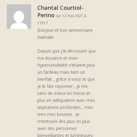
Chantal Courtiol-
Perino
sur 12 mai 2021 à
17h17
Bonjour et bon anniversaire
Nathalie
Depuis que j’ai découvert que
ma douance et mon
hypersensibilité n’étaient plus
un fardeau mais bien un
bienfait , grâce à vous et que
je le fais rayonner , je me
sens de mieux en mieux et
plus en adéquation avec mes
aspirations profondes , mes
rires mes besoins . Je
m’entoure des plus en plus
avec des personnes
bienveillantes et lumineuses.