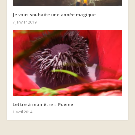
Je vous souhaite une année magique
7 janvier 2019
Lettre à mon être – Poème
1 avril 2014