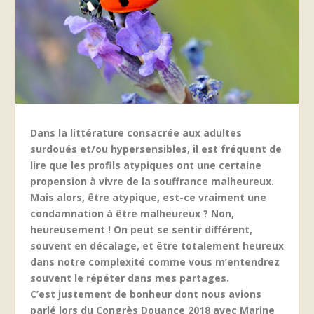
Dans la littérature consacrée aux adultes
surdoués et/ou hypersensibles, il est fréquent de
lire que les profils atypiques ont une certaine
propension à vivre de la souffrance malheureux.
Mais alors, être atypique, est-ce vraiment une
condamnation à être malheureux ? Non,
heureusement ! On peut se sentir différent,
souvent en décalage, et être totalement heureux
dans notre complexité comme vous m’entendrez
souvent le répéter dans mes partages.
C’est justement de bonheur dont nous avions
parlé lors du Congrès Douance 2018 avec Marine