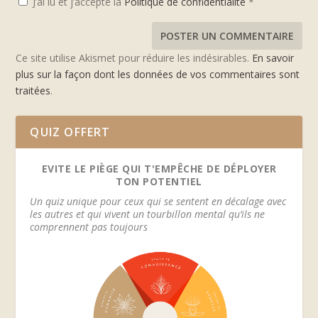
J’ai lu et j’accepte la
Politique de confidentialité
*
Ce site utilise Akismet pour réduire les indésirables.
En savoir
plus sur la façon dont les données de vos commentaires sont
traitées
.
QUIZ OFFERT
EVITE LE PIÈGE QUI T'EMPÊCHE DE DÉPLOYER
TON POTENTIEL
Un quiz unique pour ceux qui se sentent en décalage avec
les autres et qui vivent un tourbillon mental qu’ils ne
comprennent pas toujours