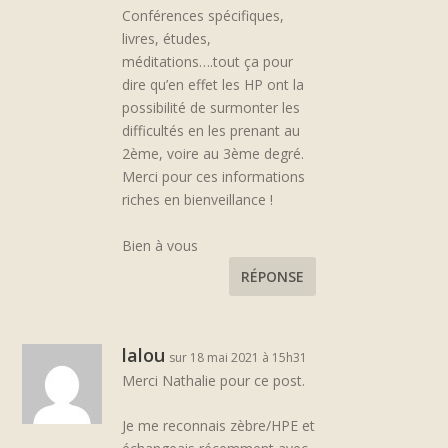
Conférences spécifiques,
livres, études,
méditations….tout ça pour
dire qu’en effet les HP ont la
possibilité de surmonter les
difficultés en les prenant au
2ème, voire au 3ème degré.
Merci pour ces informations
riches en bienveillance !
Bien à vous
RÉPONSE
lalou
sur 18 mai 2021 à 15h31
Merci Nathalie pour ce post.
Je me reconnais zèbre/HPE et