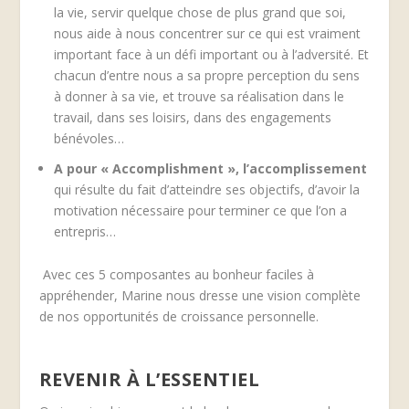
la vie, servir quelque chose de plus grand que soi,
nous aide à nous concentrer sur ce qui est vraiment
important face à un défi important ou à l’adversité. Et
chacun d’entre nous a sa propre perception du sens
à donner à sa vie, et trouve sa réalisation dans le
travail, dans ses loisirs, dans des engagements
bénévoles…
A pour « Accomplishment »
, l’accomplissement
qui résulte du fait d’atteindre ses objectifs, d’avoir la
motivation nécessaire pour terminer ce que l’on a
entrepris…
Avec ces 5 composantes au bonheur faciles à
appréhender, Marine nous dresse une vision complète
de nos opportunités de croissance personnelle.
REVENIR À L’ESSENTIEL