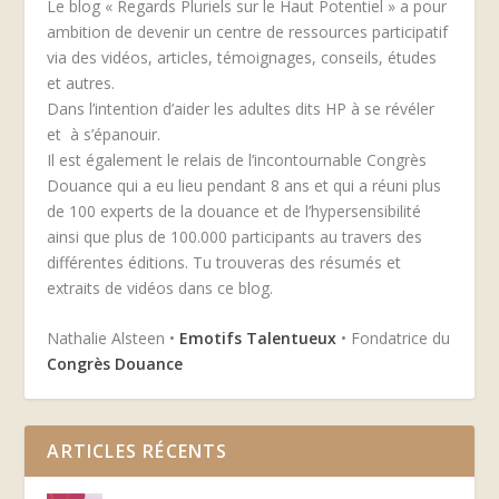
Le blog « Regards Pluriels sur le Haut Potentiel » a pour
ambition de devenir un centre de ressources participatif
via des vidéos, articles, témoignages, conseils, études
et autres.
Dans l’intention d’aider les adultes dits HP à se révéler
et à s’épanouir.
Il est également le relais de l’incontournable Congrès
Douance qui a eu lieu pendant 8 ans et qui a réuni plus
de 100 experts de la douance et de l’hypersensibilité
ainsi que plus de 100.000 participants au travers des
différentes éditions. Tu trouveras des résumés et
extraits de vidéos dans ce blog.
Nathalie Alsteen •
Emotifs Talentueux
• Fondatrice du
Congrès Douance
ARTICLES RÉCENTS