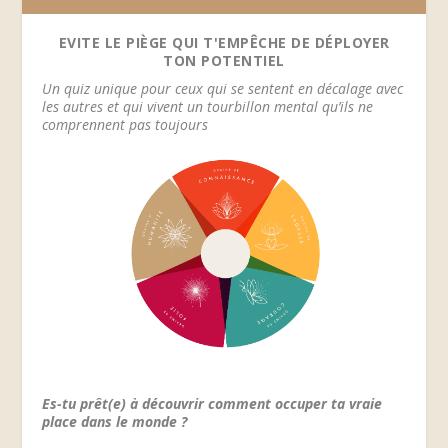
EVITE LE PIÈGE QUI T'EMPÊCHE DE DÉPLOYER
TON POTENTIEL
Un quiz unique pour ceux qui se sentent en décalage avec
les autres et qui vivent un tourbillon mental qu’ils ne
comprennent pas toujours
Es-tu prêt(e) à découvrir comment occuper ta vraie
place dans le monde ?