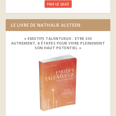
FAIS LE QUIZ
LE LIVRE DE NATHALIE ALSTEEN
« EMOTIFS TALENTUEUX : ETRE SOI
AUTREMENT, 6 ÉTAPES POUR VIVRE PLEINEMENT
SON HAUT POTENTIEL »