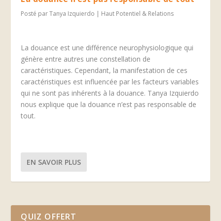
Posté par
Tanya Izquierdo
|
Haut Potentiel & Relations
La douance est une différence neurophysiologique qui
génère entre autres une constellation de
caractéristiques. Cependant, la manifestation de ces
caractéristiques est influencée par les facteurs variables
qui ne sont pas inhérents à la douance. Tanya Izquierdo
nous explique que la douance n’est pas responsable de
tout.
EN SAVOIR PLUS
QUIZ OFFERT