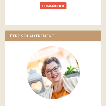
COMMANDER
ÊTRE SOI AUTREMENT