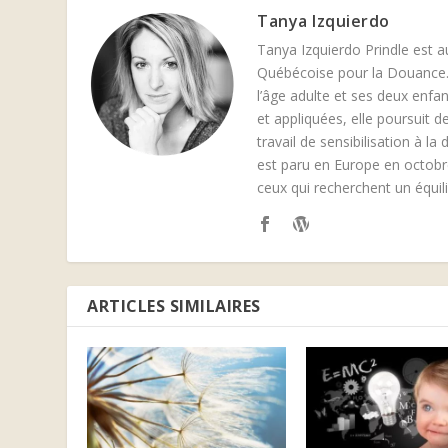
Tanya Izquierdo
Tanya Izquierdo Prindle est a
Québécoise pour la Douance.
l’âge adulte et ses deux enfa
et appliquées, elle poursuit 
travail de sensibilisation à l
est paru en Europe en octobre
ceux qui recherchent un équili
ARTICLES SIMILAIRES