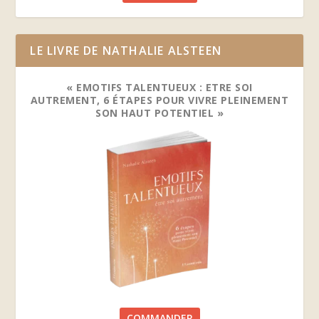
LE LIVRE DE NATHALIE ALSTEEN
« EMOTIFS TALENTUEUX : ETRE SOI
AUTREMENT, 6 ÉTAPES POUR VIVRE PLEINEMENT
SON HAUT POTENTIEL »
COMMANDER