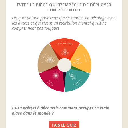
EVITE LE PIÈGE QUI T'EMPÊCHE DE DÉPLOYER
TON POTENTIEL
Un quiz unique pour ceux qui se sentent en décalage avec
les autres et qui vivent un tourbillon mental qu’ils ne
comprennent pas toujours
Es-tu prêt(e) à découvrir comment occuper ta vraie
place dans le monde ?
FAIS LE QUIZ