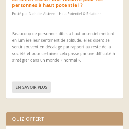
personnes à haut potentiel ?
Posté par
Nathalie Alsteen
|
Haut Potentiel & Relations
Beaucoup de personnes dites à haut potentiel mettent
en lumière leur sentiment de solitude, elles disent se
sentir souvent en décalage par rapport au reste de la
société et pour certaines cela passe par une difficulté à
s’intégrer dans un monde « normal ».
EN SAVOIR PLUS
QUIZ OFFERT