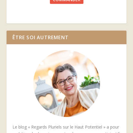
ÊTRE SOI AUTREMENT
Le blog « Regards Pluriels sur le Haut Potentiel » a pour