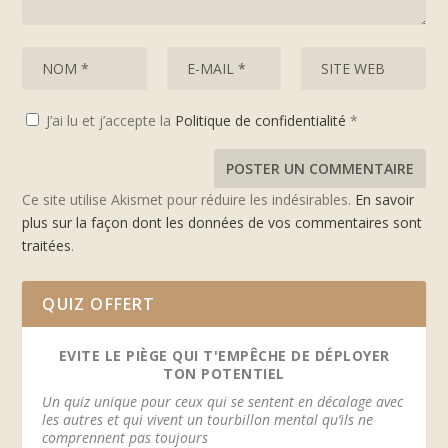
J’ai lu et j’accepte la
Politique de confidentialité
*
Ce site utilise Akismet pour réduire les indésirables.
En savoir
plus sur la façon dont les données de vos commentaires sont
traitées
.
QUIZ OFFERT
EVITE LE PIÈGE QUI T'EMPÊCHE DE DÉPLOYER
TON POTENTIEL
Un quiz unique pour ceux qui se sentent en décalage avec
les autres et qui vivent un tourbillon mental qu’ils ne
comprennent pas toujours