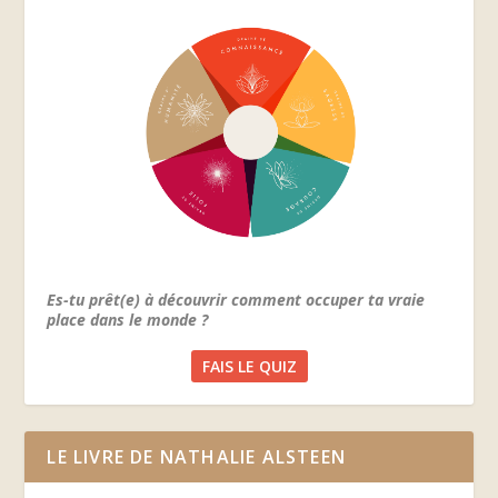
Es-tu prêt(e) à découvrir comment occuper ta vraie
place dans le monde ?
FAIS LE QUIZ
LE LIVRE DE NATHALIE ALSTEEN