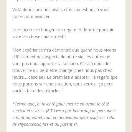
Voilà donc quelques pistes et des questions à vous
poser pour avancer.
Une façon de changer son regard et donc de pouvoir
vivre les choses autrement !
Mon expérience m’a démontré que quand nous vivons
difficilement des aspects de notre vie, les autres ne
vont pas nous apporter la solution. C’est à nous de
trouver ce qui peut être changé (chez nous pas chez
l’autre… désolée). La première à adapter : le regard que
nous portons sur une situation, vous verrez : ça peut
parfois faire des miracles !
*Terme que j’ai inventé pour mettre en avant le côté
« extraterrestre » (E.T.) vécu par beaucoup de personnes
à haut potentiel, tout en accueillant deux aspects : celui
de l’hypersensibilité et du potentiel.