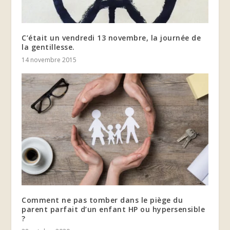
C’était un vendredi 13 novembre, la journée de
la gentillesse.
14 novembre 2015
Comment ne pas tomber dans le piège du
parent parfait d’un enfant HP ou hypersensible
?