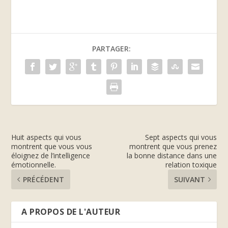
PARTAGER:
Huit aspects qui vous
Sept aspects qui vous
montrent que vous vous
montrent que vous prenez
éloignez de l’intelligence
la bonne distance dans une
émotionnelle.
relation toxique
PRÉCÉDENT
SUIVANT
A PROPOS DE L'AUTEUR