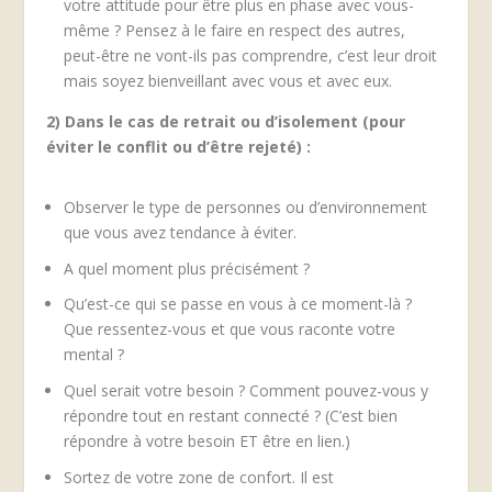
votre attitude pour être plus en phase avec vous-
même ? Pensez à le faire en respect des autres,
peut-être ne vont-ils pas comprendre, c’est leur droit
mais soyez bienveillant avec vous et avec eux.
2) Dans le cas de retrait ou d’isolement (pour
éviter le conflit ou d’être rejeté) :
Observer le type de personnes ou d’environnement
que vous avez tendance à éviter.
A quel moment plus précisément ?
Qu’est-ce qui se passe en vous à ce moment-là ?
Que ressentez-vous et que vous raconte votre
mental ?
Quel serait votre besoin ? Comment pouvez-vous y
répondre tout en restant connecté ? (C’est bien
répondre à votre besoin ET être en lien.)
Sortez de votre zone de confort. Il est