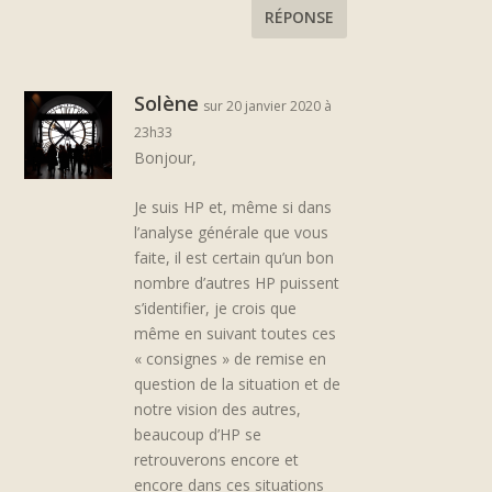
RÉPONSE
Solène
sur 20 janvier 2020 à
23h33
Bonjour,
Je suis HP et, même si dans
l’analyse générale que vous
faite, il est certain qu’un bon
nombre d’autres HP puissent
s’identifier, je crois que
même en suivant toutes ces
« consignes » de remise en
question de la situation et de
notre vision des autres,
beaucoup d’HP se
retrouverons encore et
encore dans ces situations