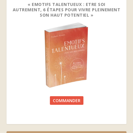
« EMOTIFS TALENTUEUX : ETRE SOI
AUTREMENT, 6 ÉTAPES POUR VIVRE PLEINEMENT
SON HAUT POTENTIEL »
COMMANDER