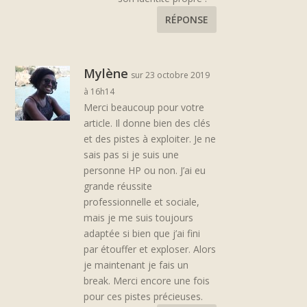
RÉPONSE
Mylène
sur 23 octobre 2019
à 16h14
Merci beaucoup pour votre
article. Il donne bien des clés
et des pistes à exploiter. Je ne
sais pas si je suis une
personne HP ou non. J’ai eu
grande réussite
professionnelle et sociale,
mais je me suis toujours
adaptée si bien que j’ai fini
par étouffer et exploser. Alors
je maintenant je fais un
break. Merci encore une fois
pour ces pistes précieuses.