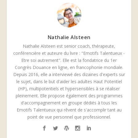
Nathalie Alsteen
Nathalie Alsteen est senior coach, thérapeute,
conférencière et auteure du livre : "Emotifs Talentueux -
Etre soi autrement". Elle est la fondatrice du 1er
Congrès Douance en ligne, en francophonie mondiale.
Depuis 2016, elle a interviewé des dizaines d'experts sur
le sujet, dans le but d'aider les adultes Haut Potentiel
(HP), multipotentiels et hypersensibles à se réaliser
pleinement. Elle propose également des programmes
d'accompagnement en groupe dédiés à tous les
Emotifs Talentueux qui rêvent de s'accomplir tant au
point de vue personnel que professionnel.