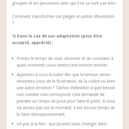
groupes et les personnes avec qui il ne se sent pas bien.
Comment transformer ces pièges en pistes d’évolution
?
1) Dans le cas de sur-adaptation (pour être
accepté, apprécié) :
Prenez le temps de vous observer et de constater à
quels moments vous sentez une tension monter.
Apprenez à vous écouter dès que la tension arrive :
ressentez-vous de la frustration, de la colère ou bien
une autre émotion ? Tâchez d’identifier à quel besoin
non comblé cela correspond. Cela demande de
prendre un temps de pose pour faire le point. Si vous
n’y arrivez pas sur le moment, il est encore temps de
le faire rétrospectivement.
Un pas à la fois : que pouvez-vous changer dans