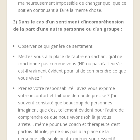
malheureusement impossible de changer quoi que ce
soit en continuant à faire la même chose.
3) Dans le cas d’un sentiment d’incompréhension
de la part d’une autre personne ou d’un groupe :
Observer ce qui génère ce sentiment.
Mettez-vous à la place de l’autre en sachant qu’il ne
fonctionne pas comme vous (HP ou pas d’ailleurs) :
est-il vraiment évident pour lui de comprendre ce que
vous vivez ?
Prenez votre responsabilité : avez-vous exprimé
votre inconfort et fait une demande précise ? J’ai
souvent constaté que beaucoup de personnes
imaginent que c’est tellement évident pour l’autre de
comprendre ce que nous vivons (oh là je vous
arrête… même pour une coach et thérapeute c’est
parfois difficile, je ne suis pas à la place de la
personne, elle seule peut exprimer son ressenti).