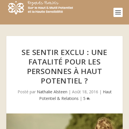
SE SENTIR EXCLU : UNE
FATALITÉ POUR LES
PERSONNES À HAUT
POTENTIEL ?
Posté par
Nathalie Alsteen
|
Août 18, 2016
|
Haut
Potentiel & Relations
|
5