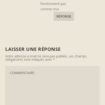
fonctionnent pas
comme moi.
RÉPONSE
LAISSER UNE RÉPONSE
Votre adresse e-mail ne sera pas publiée.
Les champs
obligatoires sont indiqués avec
*