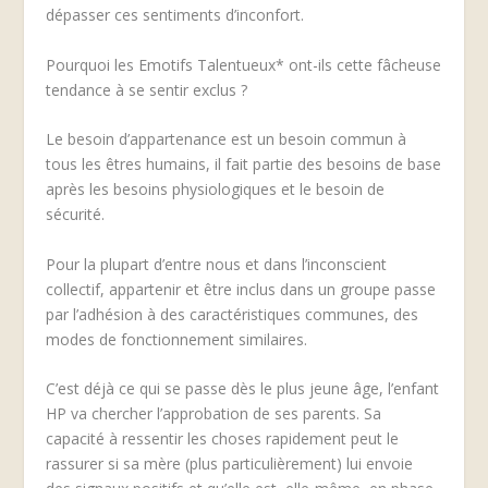
dépasser ces sentiments d’inconfort.
Pourquoi les Emotifs Talentueux* ont-ils cette fâcheuse
tendance à se sentir exclus ?
Le besoin d’appartenance est un besoin commun à
tous les êtres humains, il fait partie des besoins de base
après les besoins physiologiques et le besoin de
sécurité.
Pour la plupart d’entre nous et dans l’inconscient
collectif, appartenir et être inclus dans un groupe passe
par l’adhésion à des caractéristiques communes, des
modes de fonctionnement similaires.
C’est déjà ce qui se passe dès le plus jeune âge, l’enfant
HP va chercher l’approbation de ses parents. Sa
capacité à ressentir les choses rapidement peut le
rassurer si sa mère (plus particulièrement) lui envoie