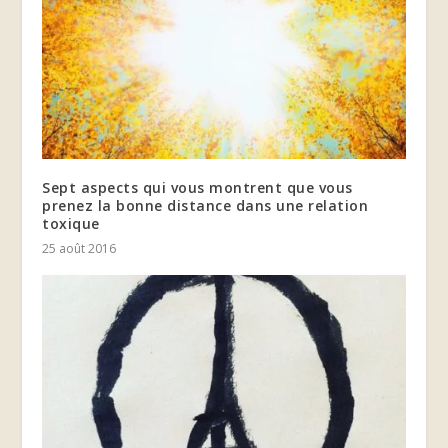
Sept aspects qui vous montrent que vous
prenez la bonne distance dans une relation
toxique
25 août 2016