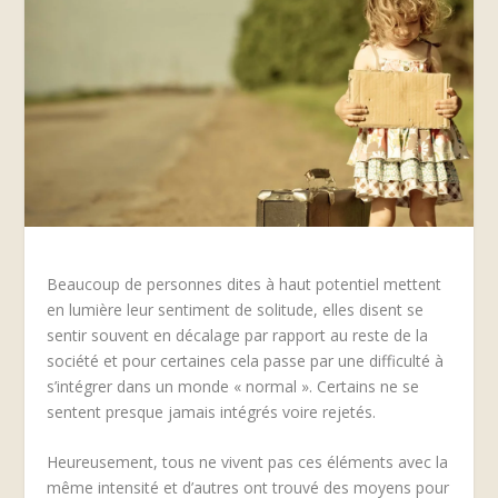
Beaucoup de personnes dites à haut potentiel mettent
en lumière leur sentiment de solitude, elles disent se
sentir souvent en décalage par rapport au reste de la
société et pour certaines cela passe par une difficulté à
s’intégrer dans un monde « normal ». Certains ne se
sentent presque jamais intégrés voire rejetés.
Heureusement, tous ne vivent pas ces éléments avec la
même intensité et d’autres ont trouvé des moyens pour