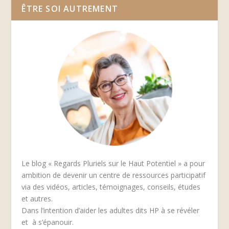
ÊTRE SOI AUTREMENT
Le blog « Regards Pluriels sur le Haut Potentiel » a pour
ambition de devenir un centre de ressources participatif
via des vidéos, articles, témoignages, conseils, études
et autres.
Dans l’intention d’aider les adultes dits HP à se révéler
et à s’épanouir.