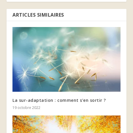
ARTICLES SIMILAIRES
La sur-adaptation : comment s’en sortir ?
19 octobre 2022