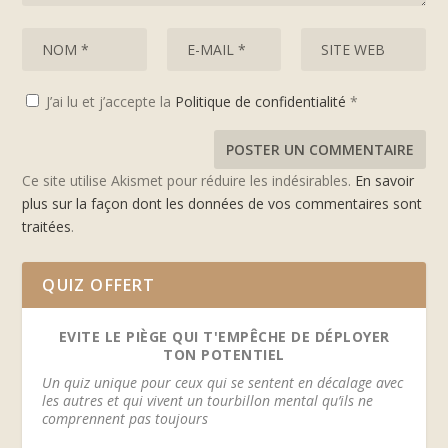
J’ai lu et j’accepte la
Politique de confidentialité
*
Ce site utilise Akismet pour réduire les indésirables.
En savoir
plus sur la façon dont les données de vos commentaires sont
traitées
.
QUIZ OFFERT
EVITE LE PIÈGE QUI T'EMPÊCHE DE DÉPLOYER
TON POTENTIEL
Un quiz unique pour ceux qui se sentent en décalage avec
les autres et qui vivent un tourbillon mental qu’ils ne
comprennent pas toujours