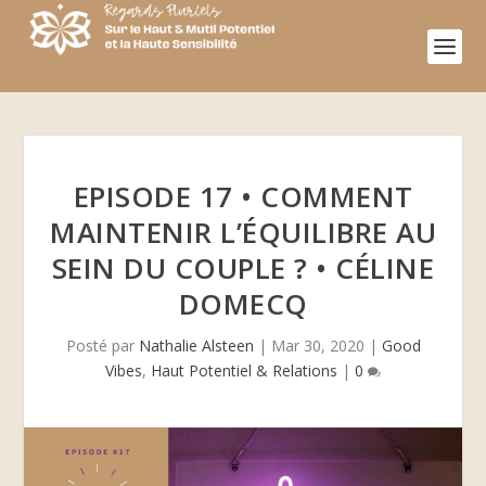
EPISODE 17 • COMMENT
MAINTENIR L’ÉQUILIBRE AU
SEIN DU COUPLE ? • CÉLINE
DOMECQ
Posté par
Nathalie Alsteen
|
Mar 30, 2020
|
Good
Vibes
,
Haut Potentiel & Relations
|
0