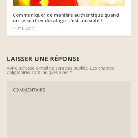
Communiquer de manière authentique quand
on se sent en décalage: c’est possible !
11 mai 2017
LAISSER UNE RÉPONSE
Votre adresse e-mail ne sera pas publiée.
Les champs
obligatoires sont indiqués avec
*