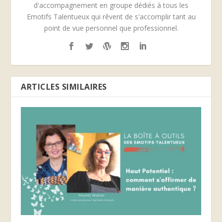
d'accompagnement en groupe dédiés à tous les
Emotifs Talentueux qui rêvent de s'accomplir tant au
point de vue personnel que professionnel.
ARTICLES SIMILAIRES