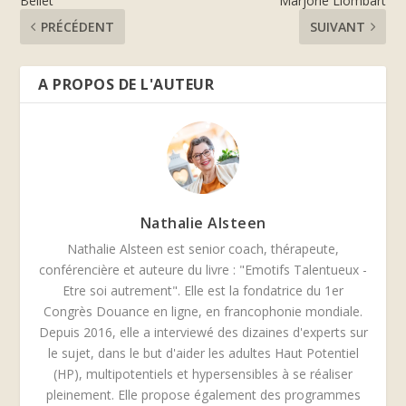
Bellet
Marjorie Llombart
PRÉCÉDENT
SUIVANT
A PROPOS DE L'AUTEUR
Nathalie Alsteen
Nathalie Alsteen est senior coach, thérapeute,
conférencière et auteure du livre : "Emotifs Talentueux -
Etre soi autrement". Elle est la fondatrice du 1er
Congrès Douance en ligne, en francophonie mondiale.
Depuis 2016, elle a interviewé des dizaines d'experts sur
le sujet, dans le but d'aider les adultes Haut Potentiel
(HP), multipotentiels et hypersensibles à se réaliser
pleinement. Elle propose également des programmes