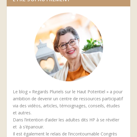
Le blog « Regards Pluriels sur le Haut Potentiel » a pour
ambition de devenir un centre de ressources participatif
via des vidéos, articles, témoignages, conseils, études
et autres.
Dans l’intention d’aider les adultes dits HP à se révéler
et à s’épanouir.
Il est également le relais de l’incontournable Congrès