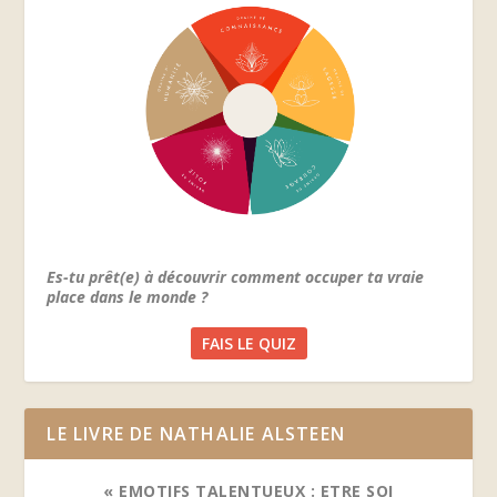
Es-tu prêt(e) à découvrir comment occuper ta vraie
place dans le monde ?
FAIS LE QUIZ
LE LIVRE DE NATHALIE ALSTEEN
« EMOTIFS TALENTUEUX : ETRE SOI