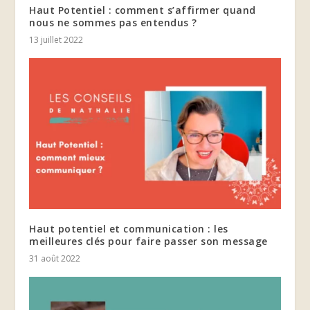
Haut Potentiel : comment s’affirmer quand
nous ne sommes pas entendus ?
13 juillet 2022
Haut potentiel et communication : les
meilleures clés pour faire passer son message
31 août 2022