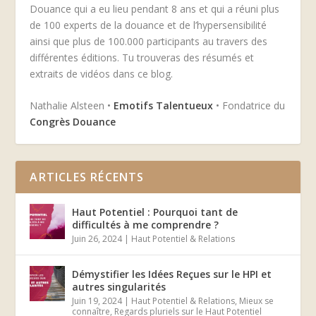
Douance qui a eu lieu pendant 8 ans et qui a réuni plus
de 100 experts de la douance et de l’hypersensibilité
ainsi que plus de 100.000 participants au travers des
différentes éditions. Tu trouveras des résumés et
extraits de vidéos dans ce blog.
Nathalie Alsteen •
Emotifs Talentueux
• Fondatrice du
Congrès Douance
ARTICLES RÉCENTS
Haut Potentiel : Pourquoi tant de
difficultés à me comprendre ?
Juin 26, 2024
|
Haut Potentiel & Relations
Démystifier les Idées Reçues sur le HPI et
autres singularités
Juin 19, 2024
|
Haut Potentiel & Relations
,
Mieux se
connaître
,
Regards pluriels sur le Haut Potentiel