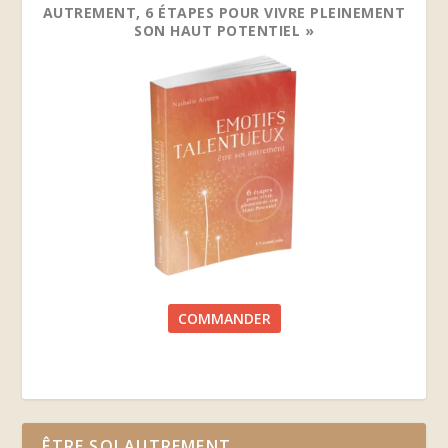
AUTREMENT, 6 ÉTAPES POUR VIVRE PLEINEMENT
SON HAUT POTENTIEL »
COMMANDER
ÊTRE SOI AUTREMENT