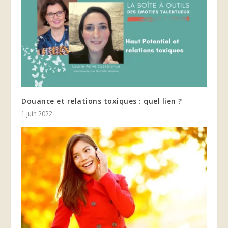
Douance et relations toxiques : quel lien ?
1 juin 2022