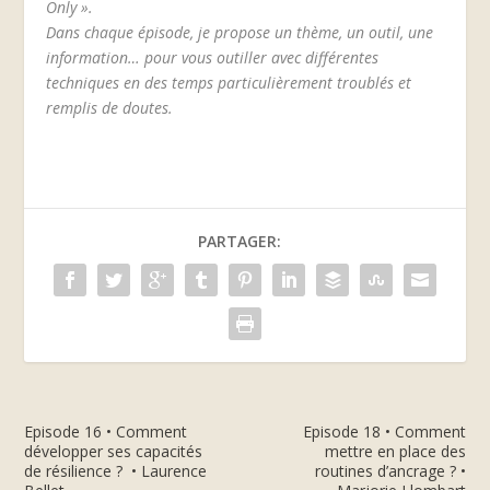
Only ».
Dans chaque épisode, je propose un thème, un outil, une
information… pour vous outiller avec différentes
techniques en des temps particulièrement troublés et
remplis de doutes.
PARTAGER:
Episode 16 • Comment
Episode 18 • Comment
développer ses capacités
mettre en place des
de résilience ? • Laurence
routines d’ancrage ? •