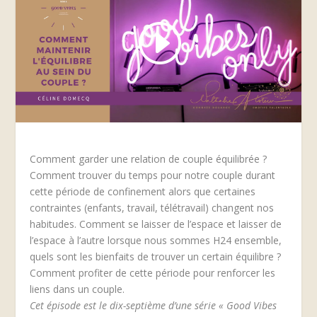
Comment garder une relation de couple équilibrée ?
Comment trouver du temps pour notre couple durant
cette période de confinement alors que certaines
contraintes (enfants, travail, télétravail) changent nos
habitudes. Comment se laisser de l’espace et laisser de
l’espace à l’autre lorsque nous sommes H24 ensemble,
quels sont les bienfaits de trouver un certain équilibre ?
Comment profiter de cette période pour renforcer les
liens dans un couple.
Cet épisode est le dix-septième d’une série « Good Vibes