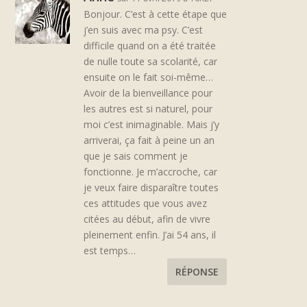
Bonjour. C’est à cette étape que
j’en suis avec ma psy. C’est
difficile quand on a été traitée
de nulle toute sa scolarité, car
ensuite on le fait soi-même…
Avoir de la bienveillance pour
les autres est si naturel, pour
moi c’est inimaginable. Mais j’y
arriverai, ça fait à peine un an
que je sais comment je
fonctionne. Je m’accroche, car
je veux faire disparaître toutes
ces attitudes que vous avez
citées au début, afin de vivre
pleinement enfin. J’ai 54 ans, il
est temps…
RÉPONSE