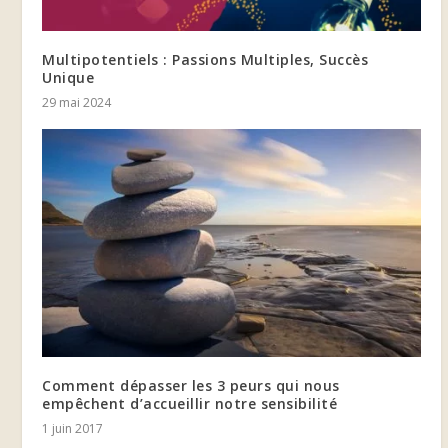
Multipotentiels : Passions Multiples, Succès
Unique
29 mai 2024
Comment dépasser les 3 peurs qui nous
empêchent d’accueillir notre sensibilité
1 juin 2017