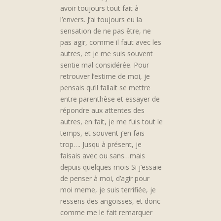
avoir toujours tout fait à
l’envers. J’ai toujours eu la
sensation de ne pas être, ne
pas agir, comme il faut avec les
autres, et je me suis souvent
sentie mal considérée. Pour
retrouver l’estime de moi, je
pensais qu’il fallait se mettre
entre parenthèse et essayer de
répondre aux attentes des
autres, en fait, je me fuis tout le
temps, et souvent j’en fais
trop…. Jusqu à présent, je
faisais avec ou sans…mais
depuis quelques mois Si j’essaie
de penser à moi, d’agir pour
moi meme, je suis terrifiée, je
ressens des angoisses, et donc
comme me le fait remarquer