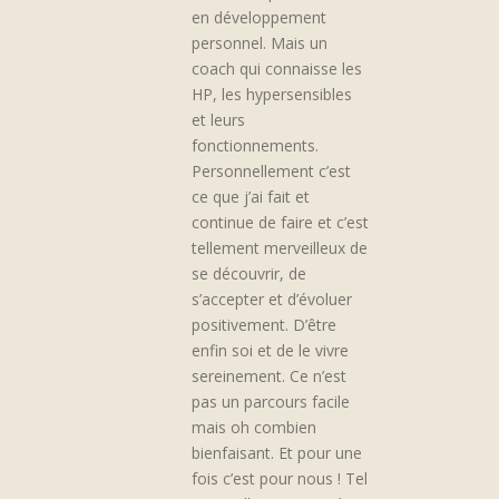
en développement
personnel. Mais un
coach qui connaisse les
HP, les hypersensibles
et leurs
fonctionnements.
Personnellement c’est
ce que j’ai fait et
continue de faire et c’est
tellement merveilleux de
se découvrir, de
s’accepter et d’évoluer
positivement. D’être
enfin soi et de le vivre
sereinement. Ce n’est
pas un parcours facile
mais oh combien
bienfaisant. Et pour une
fois c’est pour nous ! Tel