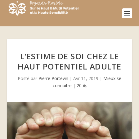
L’ESTIME DE SOI CHEZ LE
HAUT POTENTIEL ADULTE
Posté par
Pierre Portevin
|
Avr 11, 2019
|
Mieux se
connaître
|
20