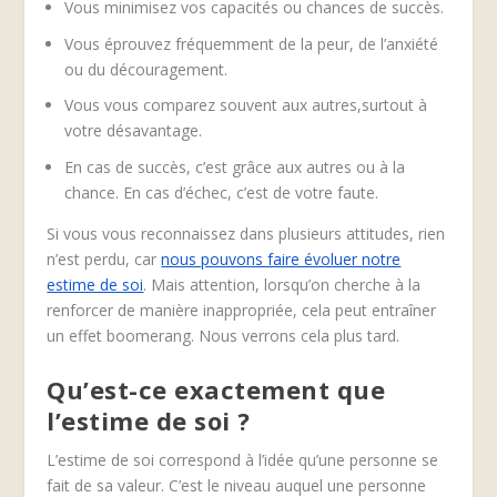
Vous minimisez vos capacités ou chances de succès.
Vous éprouvez fréquemment de la peur, de l’anxiété
ou du découragement.
Vous vous comparez souvent aux autres,surtout à
votre désavantage.
En cas de succès, c’est grâce aux autres ou à la
chance. En cas d’échec, c’est de votre faute.
Si vous vous reconnaissez dans plusieurs attitudes, rien
n’est perdu, car
nous pouvons faire évoluer notre
estime de soi
. Mais attention, lorsqu’on cherche à la
renforcer de manière inappropriée, cela peut entraîner
un effet boomerang. Nous verrons cela plus tard.
Qu’est-ce exactement que
l’estime de soi ?
L’estime de soi correspond à l’idée qu’une personne se
fait de sa valeur. C’est le niveau auquel une personne