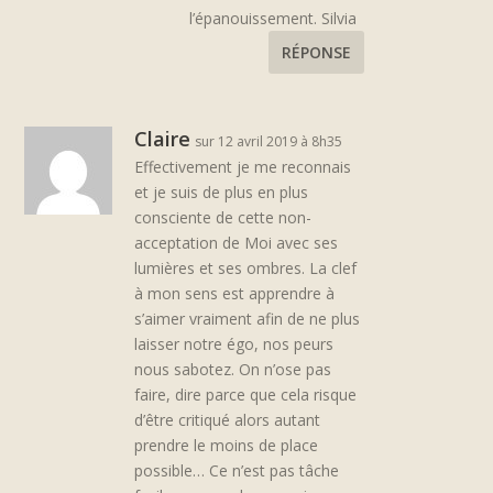
l’épanouissement. Silvia
RÉPONSE
Claire
sur 12 avril 2019 à 8h35
Effectivement je me reconnais
et je suis de plus en plus
consciente de cette non-
acceptation de Moi avec ses
lumières et ses ombres. La clef
à mon sens est apprendre à
s’aimer vraiment afin de ne plus
laisser notre égo, nos peurs
nous sabotez. On n’ose pas
faire, dire parce que cela risque
d’être critiqué alors autant
prendre le moins de place
possible… Ce n’est pas tâche