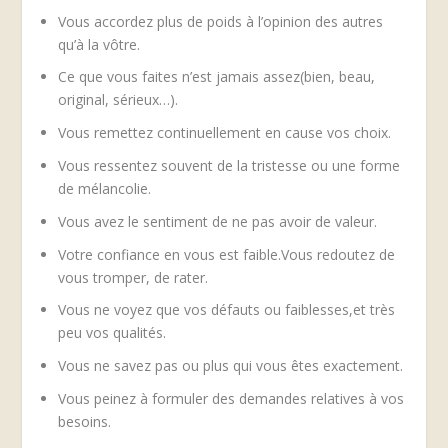
Vous accordez plus de poids à l’opinion des autres
qu’à la vôtre.
Ce que vous faites n’est jamais assez(bien, beau,
original, sérieux…).
Vous remettez continuellement en cause vos choix.
Vous ressentez souvent de la tristesse ou une forme
de mélancolie.
Vous avez le sentiment de ne pas avoir de valeur.
Votre confiance en vous est faible.Vous redoutez de
vous tromper, de rater.
Vous ne voyez que vos défauts ou faiblesses,et très
peu vos qualités.
Vous ne savez pas ou plus qui vous êtes exactement.
Vous peinez à formuler des demandes relatives à vos
besoins.