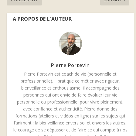
A PROPOS DE L'AUTEUR
Pierre Portevin
Pierre Portevin est coach de vie (personnelle et
professionnelle). Il pratique ce métier avec rigueur,
bienveillance et enthousiasme. Il accompagne des
personnes qui ont envie de faire évoluer leur vie
personnelle ou professionnelle, pour vivre pleinement,
avec confiance et authenticité. Pierre donne des
formations (ateliers et vidéos en ligne) sur les sujets qui
l’animent : la bienveillance envers soi et envers les autres,
le courage de se dépasser et de faire ce qui compte à nos