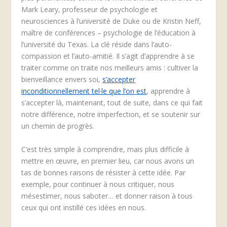
Mark Leary, professeur de psychologie et
neurosciences à l’université de Duke ou de Kristin Neff,
maître de conférences – psychologie de l’éducation à
l’université du Texas. La clé réside dans l’auto-
compassion et l’auto-amitié. Il s’agit d’apprendre à se
traiter comme on traite nos meilleurs amis : cultiver la
bienveillance envers soi,
s’accepter
inconditionnellement tel·le que l’on est
, apprendre à
s’accepter là, maintenant, tout de suite, dans ce qui fait
notre différence, notre imperfection, et se soutenir sur
un chemin de progrès.
C’est très simple à comprendre, mais plus difficile à
mettre en œuvre, en premier lieu, car nous avons un
tas de bonnes raisons de résister à cette idée. Par
exemple, pour continuer à nous critiquer, nous
mésestimer, nous saboter… et donner raison à tous
ceux qui ont instillé ces idées en nous.