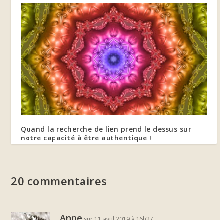
Quand la recherche de lien prend le dessus sur
notre capacité à être authentique !
17 mars 2016
20 commentaires
Anne
sur 11 avril 2019 à 16h27