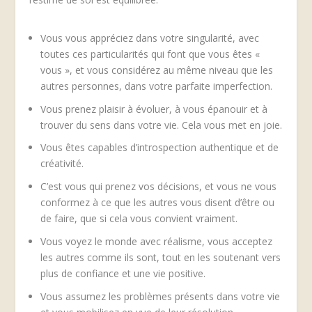
Vous vous appréciez dans votre singularité, avec
toutes ces particularités qui font que vous êtes «
vous », et vous considérez au même niveau que les
autres personnes, dans votre parfaite imperfection.
Vous prenez plaisir à évoluer, à vous épanouir et à
trouver du sens dans votre vie. Cela vous met en joie.
Vous êtes capables d’introspection authentique et de
créativité.
C’est vous qui prenez vos décisions, et vous ne vous
conformez à ce que les autres vous disent d’être ou
de faire, que si cela vous convient vraiment.
Vous voyez le monde avec réalisme, vous acceptez
les autres comme ils sont, tout en les soutenant vers
plus de confiance et une vie positive.
Vous assumez les problèmes présents dans votre vie