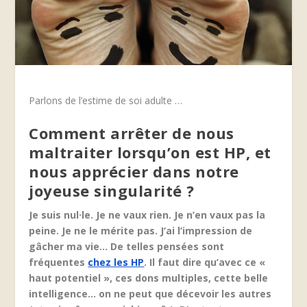
Parlons de l’estime de soi adulte …
Comment arrêter de nous
maltraiter lorsqu’on est HP, et
nous apprécier dans notre
joyeuse singularité ?
Je suis nul·le. Je ne vaux rien. Je n’en vaux pas la
peine. Je ne le mérite pas. J’ai l’impression de
gâcher ma vie… De telles pensées sont
fréquentes
chez les HP
. Il faut dire qu’avec ce «
haut potentiel », ces dons multiples, cette belle
intelligence… on ne peut que décevoir les autres