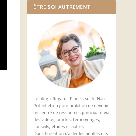
ÊTRE SOI AUTREMENT
Le blog « Regards Pluriels sur le Haut
Potentiel » a pour ambition de devenir
un centre de ressources participatif via
des vidéos, articles, témoignages,
conseils, études et autres.
Dans l’intention d’aider les adultes dits