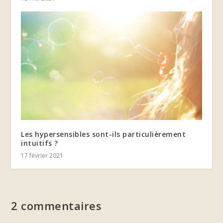
Les hypersensibles sont-ils particulièrement
intuitifs ?
17 février 2021
2 commentaires