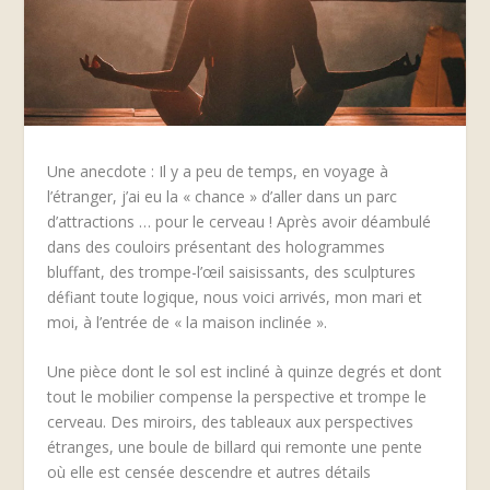
Une anecdote : Il y a peu de temps, en voyage à
l’étranger, j’ai eu la « chance » d’aller dans un parc
d’attractions … pour le cerveau ! Après avoir déambulé
dans des couloirs présentant des hologrammes
bluffant, des trompe-l’œil saisissants, des sculptures
défiant toute logique, nous voici arrivés, mon mari et
moi, à l’entrée de « la maison inclinée ».
Une pièce dont le sol est incliné à quinze degrés et dont
tout le mobilier compense la perspective et trompe le
cerveau. Des miroirs, des tableaux aux perspectives
étranges, une boule de billard qui remonte une pente
où elle est censée descendre et autres détails