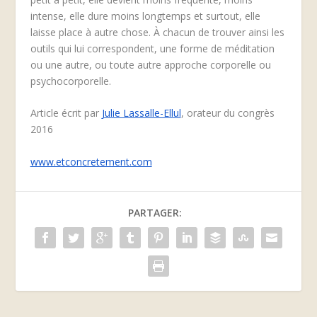
intense, elle dure moins longtemps et surtout, elle
laisse place à autre chose. À chacun de trouver ainsi les
outils qui lui correspondent, une forme de méditation
ou une autre, ou toute autre approche corporelle ou
psychocorporelle.
Article écrit par
Julie Lassalle-Ellul
, orateur du congrès
2016
www.etconcretement.com
PARTAGER: