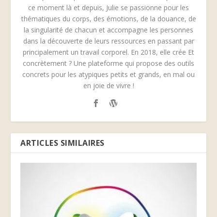
ce moment là et depuis, Julie se passionne pour les
thématiques du corps, des émotions, de la douance, de
la singularité de chacun et accompagne les personnes
dans la découverte de leurs ressources en passant par
principalement un travail corporel. En 2018, elle crée Et
concrètement ? Une plateforme qui propose des outils
concrets pour les atypiques petits et grands, en mal ou
en joie de vivre !
ARTICLES SIMILAIRES