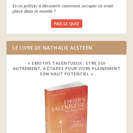
Es-tu prêt(e) à découvrir comment occuper ta vraie
place dans le monde ?
FAIS LE QUIZ
LE LIVRE DE NATHALIE ALSTEEN
« EMOTIFS TALENTUEUX : ETRE SOI
AUTREMENT, 6 ÉTAPES POUR VIVRE PLEINEMENT
SON HAUT POTENTIEL »