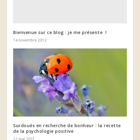
Bienvenue sur ce blog : je me présente !
14 novembre 2013
Surdoués en recherche de bonheur : la recette
de la psychologie positive
12 mai 2021