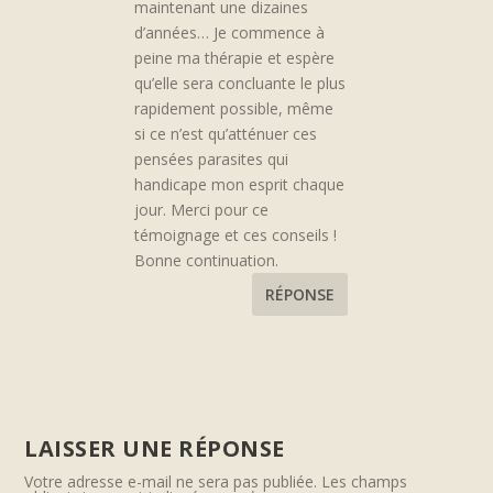
maintenant une dizaines
d’années… Je commence à
peine ma thérapie et espère
qu’elle sera concluante le plus
rapidement possible, même
si ce n’est qu’atténuer ces
pensées parasites qui
handicape mon esprit chaque
jour. Merci pour ce
témoignage et ces conseils !
Bonne continuation.
RÉPONSE
LAISSER UNE RÉPONSE
Votre adresse e-mail ne sera pas publiée.
Les champs