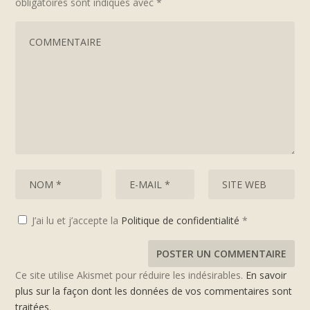
obligatoires sont indiqués avec
*
J’ai lu et j’accepte la
Politique de confidentialité
*
Ce site utilise Akismet pour réduire les indésirables.
En savoir
plus sur la façon dont les données de vos commentaires sont
traitées
.