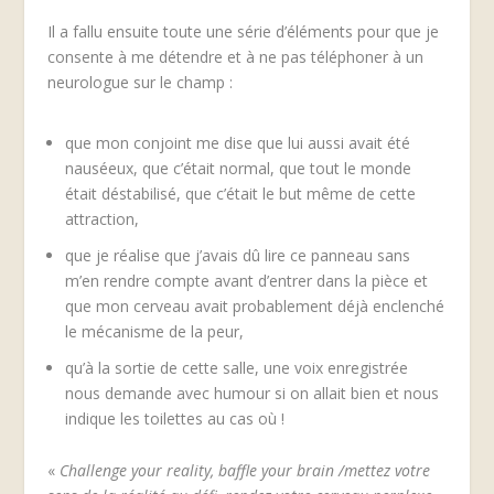
Il a fallu ensuite toute une série d’éléments pour que je
consente à me détendre et à ne pas téléphoner à un
neurologue sur le champ :
que mon conjoint me dise que lui aussi avait été
nauséeux, que c’était normal, que tout le monde
était déstabilisé, que c’était le but même de cette
attraction,
que je réalise que j’avais dû lire ce panneau sans
m’en rendre compte avant d’entrer dans la pièce et
que mon cerveau avait probablement déjà enclenché
le mécanisme de la peur,
qu’à la sortie de cette salle, une voix enregistrée
nous demande avec humour si on allait bien et nous
indique les toilettes au cas où !
«
Challenge your reality, baffle your brain /mettez votre