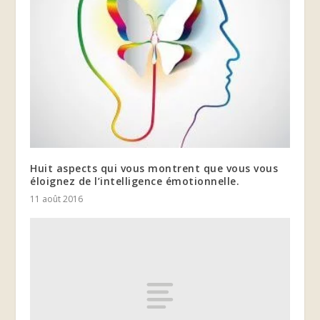
Huit aspects qui vous montrent que vous vous
éloignez de l’intelligence émotionnelle.
11 août 2016