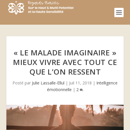
« LE MALADE IMAGINAIRE »
MIEUX VIVRE AVEC TOUT CE
QUE L’ON RESSENT
Posté par
Julie Lassalle-Ellul
|
Juil 11, 2018
|
Intelligence
émotionnelle
|
2