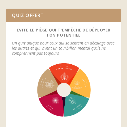
QUIZ OFFERT
EVITE LE PIÈGE QUI T'EMPÊCHE DE DÉPLOYER
TON POTENTIEL
Un quiz unique pour ceux qui se sentent en décalage avec
les autres et qui vivent un tourbillon mental qu’ils ne
comprennent pas toujours