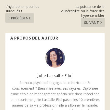
L’hybridation pour les
La puissance de la
surdoués !
vulnérabilité ou la force des
hypersensibles
PRÉCÉDENT
SUIVANT
A PROPOS DE L'AUTEUR
Julie Lassalle-Ellul
Somato-psychopédagogue et créatrice de Et
concrètement ? Bien vivre avec ses rayures. Diplômée
d’une école de management spécialisée dans l’hôtellerie
et le tourisme, Julie Lassalle-Ellul passe les 10 premières
années de sa vie professionnelle à sillonner le monde,