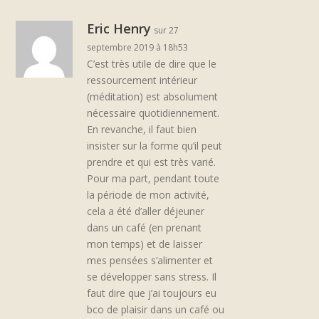
Eric Henry
sur 27
septembre 2019 à 18h53
C’est très utile de dire que le
ressourcement intérieur
(méditation) est absolument
nécessaire quotidiennement.
En revanche, il faut bien
insister sur la forme qu’il peut
prendre et qui est très varié.
Pour ma part, pendant toute
la période de mon activité,
cela a été d’aller déjeuner
dans un café (en prenant
mon temps) et de laisser
mes pensées s’alimenter et
se développer sans stress. Il
faut dire que j’ai toujours eu
bco de plaisir dans un café ou