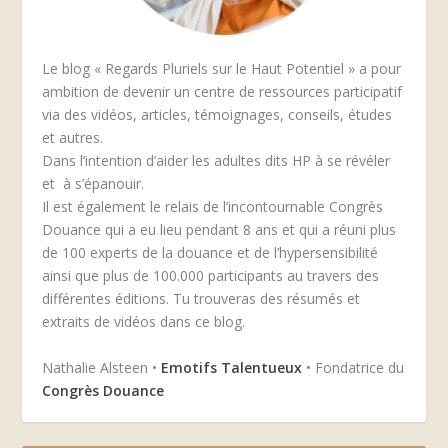
Le blog « Regards Pluriels sur le Haut Potentiel » a pour
ambition de devenir un centre de ressources participatif
via des vidéos, articles, témoignages, conseils, études
et autres.
Dans l’intention d’aider les adultes dits HP à se révéler
et à s’épanouir.
Il est également le relais de l’incontournable Congrès
Douance qui a eu lieu pendant 8 ans et qui a réuni plus
de 100 experts de la douance et de l’hypersensibilité
ainsi que plus de 100.000 participants au travers des
différentes éditions. Tu trouveras des résumés et
extraits de vidéos dans ce blog.
Nathalie Alsteen •
Emotifs Talentueux
• Fondatrice du
Congrès Douance