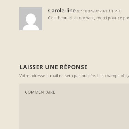
Carole-line
sur 10 janvier 2021 à 18h05
C’est beau et si touchant, merci pour ce pa
LAISSER UNE RÉPONSE
Votre adresse e-mail ne sera pas publiée.
Les champs oblig