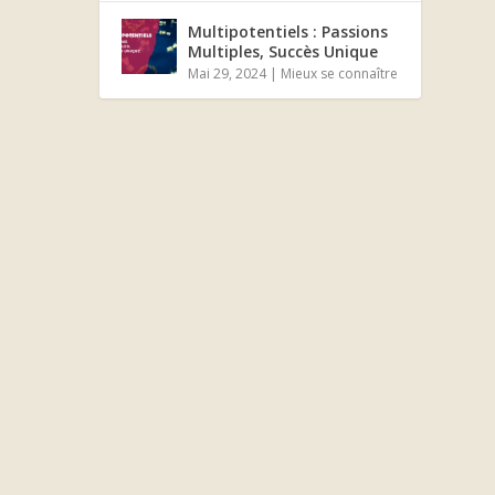
Multipotentiels : Passions
Multiples, Succès Unique
Mai 29, 2024
|
Mieux se connaître