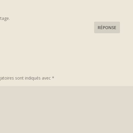
rtage.
RÉPONSE
atoires sont indiqués avec
*