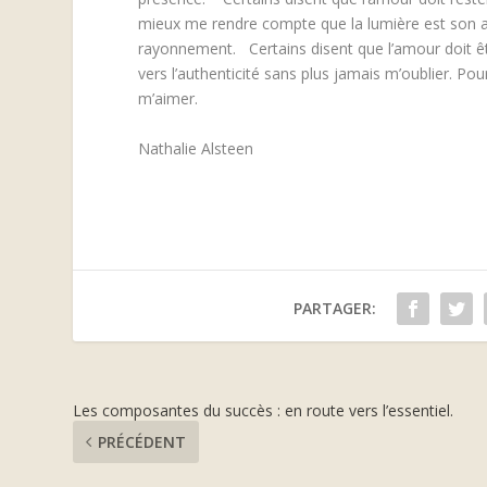
mieux me rendre compte que la lumière est son a
rayonnement.
Certains disent que l’amour doit ê
vers l’authenticité sans plus jamais m’oublier.
Pour
m’aimer.
Nathalie Alsteen
PARTAGER:
Les composantes du succès : en route vers l’essentiel.
PRÉCÉDENT