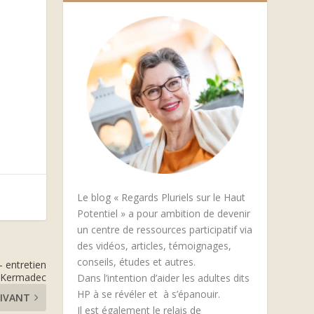
Le blog « Regards Pluriels sur le Haut
Potentiel » a pour ambition de devenir
un centre de ressources participatif via
des vidéos, articles, témoignages,
conseils, études et autres.
 entretien
 Kermadec
Dans l’intention d’aider les adultes dits
HP à se révéler et à s’épanouir.
IVANT
Il est également le relais de