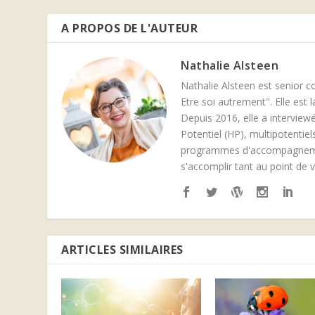
A PROPOS DE L'AUTEUR
Nathalie Alsteen
Nathalie Alsteen est senior c
Etre soi autrement". Elle est
Depuis 2016, elle a interviewé
Potentiel (HP), multipotentie
programmes d'accompagnement
s'accomplir tant au point de 
ARTICLES SIMILAIRES