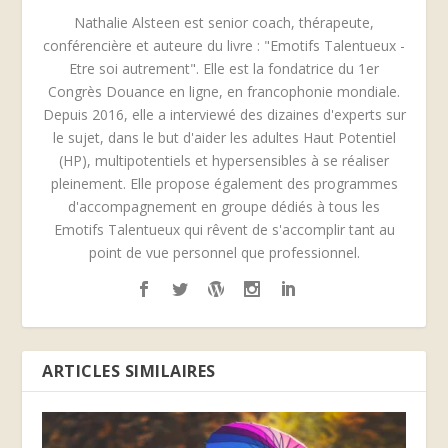
Nathalie Alsteen est senior coach, thérapeute,
conférencière et auteure du livre : "Emotifs Talentueux -
Etre soi autrement". Elle est la fondatrice du 1er
Congrès Douance en ligne, en francophonie mondiale.
Depuis 2016, elle a interviewé des dizaines d'experts sur
le sujet, dans le but d'aider les adultes Haut Potentiel
(HP), multipotentiels et hypersensibles à se réaliser
pleinement. Elle propose également des programmes
d'accompagnement en groupe dédiés à tous les
Emotifs Talentueux qui rêvent de s'accomplir tant au
point de vue personnel que professionnel.
ARTICLES SIMILAIRES