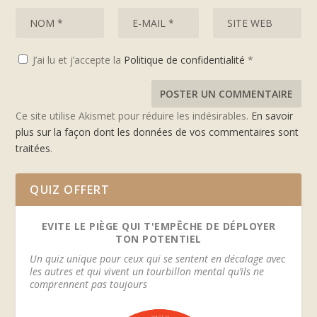
J’ai lu et j’accepte la
Politique de confidentialité
*
Ce site utilise Akismet pour réduire les indésirables.
En savoir
plus sur la façon dont les données de vos commentaires sont
traitées
.
QUIZ OFFERT
EVITE LE PIÈGE QUI T'EMPÊCHE DE DÉPLOYER
TON POTENTIEL
Un quiz unique pour ceux qui se sentent en décalage avec
les autres et qui vivent un tourbillon mental qu’ils ne
comprennent pas toujours