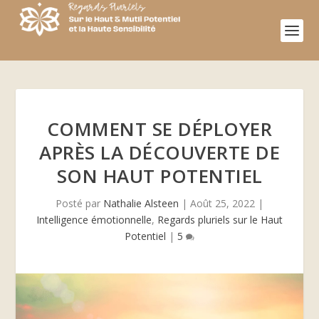
COMMENT SE DÉPLOYER
APRÈS LA DÉCOUVERTE DE
SON HAUT POTENTIEL
Posté par
Nathalie Alsteen
|
Août 25, 2022
|
Intelligence émotionnelle
,
Regards pluriels sur le Haut
Potentiel
|
5