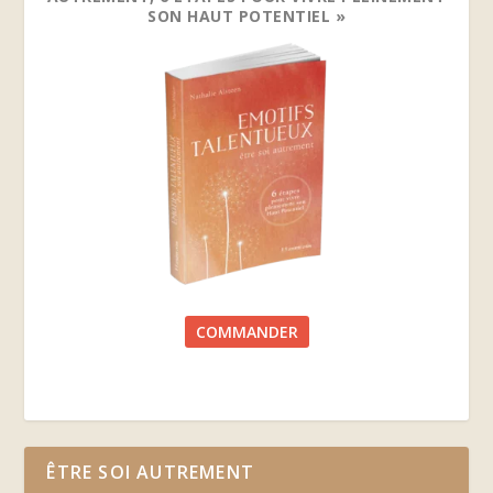
SON HAUT POTENTIEL »
COMMANDER
ÊTRE SOI AUTREMENT