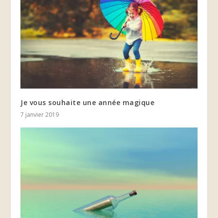
Je vous souhaite une année magique
7 janvier 2019