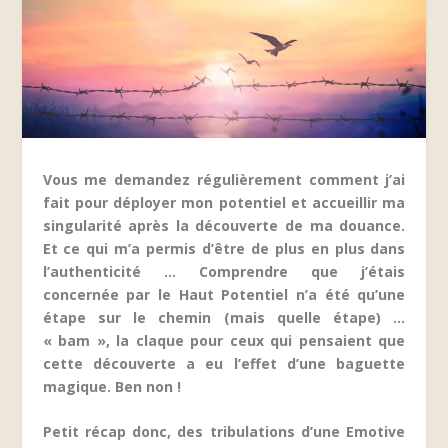
Vous me demandez régulièrement comment j’ai
fait pour déployer mon potentiel et accueillir ma
singularité après la découverte de ma douance.
Et ce qui m’a permis d’être de plus en plus dans
l’authenticité … Comprendre que j’étais
concernée par le Haut Potentiel n’a été qu’une
étape sur le chemin (mais quelle étape) …
« bam », la claque pour ceux qui pensaient que
cette découverte a eu l’effet d’une baguette
magique. Ben non !
Petit récap donc, des tribulations d’une Emotive