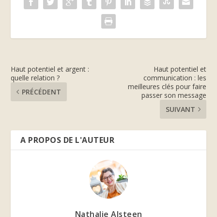
Haut potentiel et argent :
Haut potentiel et
quelle relation ?
communication : les
meilleures clés pour faire
PRÉCÉDENT
passer son message
SUIVANT
A PROPOS DE L'AUTEUR
Nathalie Alsteen