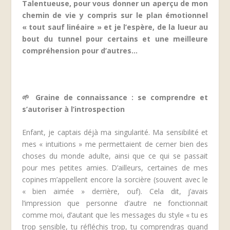
Talentueuse, pour vous donner un aperçu de mon
chemin de vie y compris sur le plan émotionnel
« tout sauf linéaire » et je l’espère, de la lueur au
bout du tunnel pour certains et une meilleure
compréhension pour d’autres…
🌱 Graine de connaissance : se comprendre et
s’autoriser à l’introspection
Enfant, je captais déjà ma singularité.
Ma sensibilité et
mes « intuitions » me permettaient de cerner bien des
choses du monde adulte, ainsi que ce qui se passait
pour mes petites amies. D’ailleurs, certaines de mes
copines m’appellent encore la sorcière (souvent avec le
« bien aimée » derrière, ouf). Cela dit, j’avais
l’impression que personne d’autre ne fonctionnait
comme moi, d’autant que les messages du style « tu es
trop sensible, tu réfléchis trop, tu comprendras quand