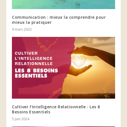
Communication : mieux la comprendre pour
mieux la pratiquer
9 mars 2022
Cultiver l’Intelligence Relationnelle : Les 8
Besoins Essentiels
5 juin 2024