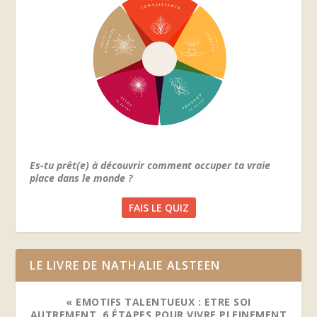
Es-tu prêt(e) à découvrir comment occuper ta vraie
place dans le monde ?
FAIS LE QUIZ
LE LIVRE DE NATHALIE ALSTEEN
« EMOTIFS TALENTUEUX : ETRE SOI
AUTREMENT, 6 ÉTAPES POUR VIVRE PLEINEMENT