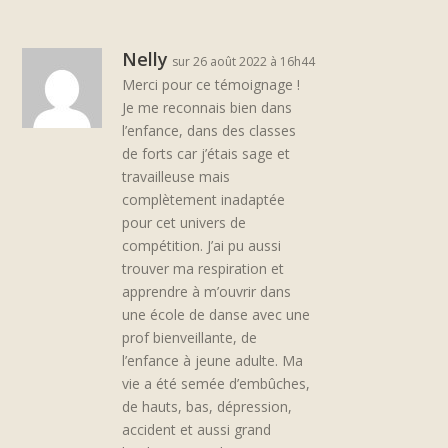
Nelly
sur 26 août 2022 à 16h44
Merci pour ce témoignage !
Je me reconnais bien dans
l’enfance, dans des classes
de forts car j’étais sage et
travailleuse mais
complètement inadaptée
pour cet univers de
compétition. J’ai pu aussi
trouver ma respiration et
apprendre à m’ouvrir dans
une école de danse avec une
prof bienveillante, de
l’enfance à jeune adulte. Ma
vie a été semée d’embûches,
de hauts, bas, dépression,
accident et aussi grand