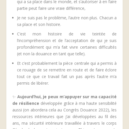
qui a sa place dans le monde, et s’autoriser à en faire
partie peut faire une vraie différence,
Je ne suis pas le problème, l’autre non plus. Chacun a
sa place et son histoire.
C’est mon histoire de vie teintée de
l’incompréhension et de l’acceptation de qui je suis
profondément qui m’a fait vivre certaines difficultés
(et non la douance en tant que telle).
Et c’est probablement la pièce centrale qui a permis à
ce rouage de se remettre en route et de faire éclore
tout ce que ce travail fait un pas après l’autre m’a
permis de libérer.
✨
Aujourd’hui, je peux m’appuyer sur ma capacité
de résilience
développée grâce à ma haute sensibilité
aussi (on abordera cela au Congrès Douance 2022), les
ressources intérieures que j’ai développées au fil des
ans, ma sécurité intérieure travaillée à travers le corps