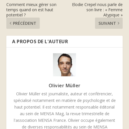
Comment mieux gérer son
Elodie Crepel nous parle de
temps quand on est haut
son livre : « Femme
potentiel ?
Atypique »
PRÉCÉDENT
SUIVANT
A PROPOS DE L'AUTEUR
Olivier Müller
Olivier Müller est journaliste, auteur et conférencier,
spécialisé notamment en matière de psychologie et de
haut potentiel. Il est notamment responsable éditorial
au sein de MENSA Mag, la revue trimestrielle de
l'association MENSA France. Olivier occupe également
de diverses responsabilités au sein de MENSA