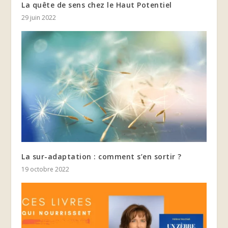
La quête de sens chez le Haut Potentiel
29 juin 2022
La sur-adaptation : comment s’en sortir ?
19 octobre 2022