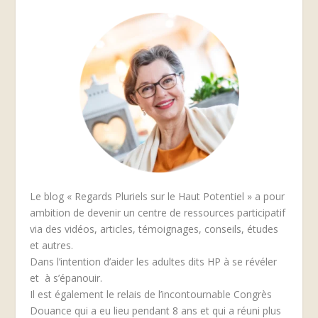
Le blog « Regards Pluriels sur le Haut Potentiel » a pour
ambition de devenir un centre de ressources participatif
via des vidéos, articles, témoignages, conseils, études
et autres.
Dans l’intention d’aider les adultes dits HP à se révéler
et à s’épanouir.
Il est également le relais de l’incontournable Congrès
Douance qui a eu lieu pendant 8 ans et qui a réuni plus