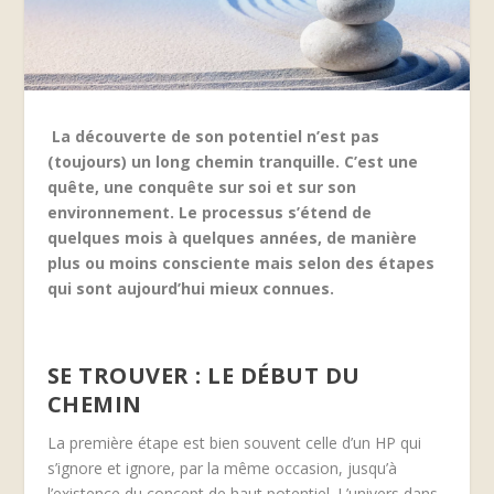
La découverte de son potentiel n’est pas
(toujours) un long chemin tranquille. C’est une
quête, une conquête sur soi et sur son
environnement. Le processus s’étend de
quelques mois à quelques années, de manière
plus ou moins consciente mais selon des étapes
qui sont aujourd’hui mieux connues.
SE TROUVER : LE DÉBUT DU
CHEMIN
La première étape est bien souvent celle d’un HP qui
s’ignore et ignore, par la même occasion, jusqu’à
l’existence du concept de haut potentiel. L’univers dans