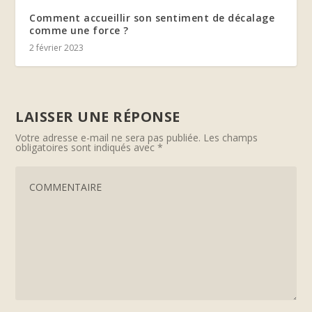
Comment accueillir son sentiment de décalage
comme une force ?
2 février 2023
LAISSER UNE RÉPONSE
Votre adresse e-mail ne sera pas publiée.
Les champs
obligatoires sont indiqués avec
*