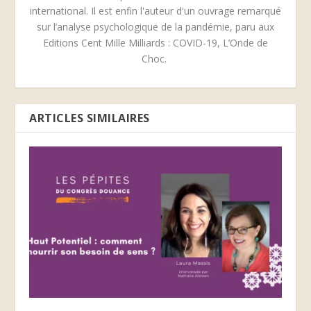
international. Il est enfin l'auteur d'un ouvrage remarqué
sur l’analyse psychologique de la pandémie, paru aux
Editions Cent Mille Milliards : COVID-19, L’Onde de
Choc.
ARTICLES SIMILAIRES