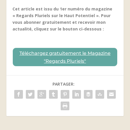
Cet article est issu du 1er numéro du magazine
« Regards Pluriels sur le Haut Potentiel ». Pour
vous abonner gratuitement et recevoir mon
actualité, cliquez sur le bouton ci-dessous :
Téléchargez gratuitement le Magazine
"Regards Pluriels"
PARTAGER: