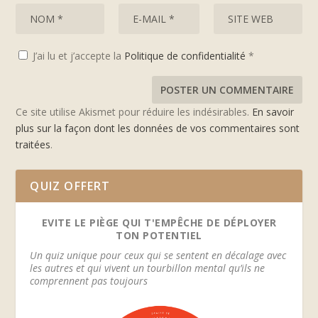
J’ai lu et j’accepte la
Politique de confidentialité
*
Ce site utilise Akismet pour réduire les indésirables.
En savoir
plus sur la façon dont les données de vos commentaires sont
traitées
.
QUIZ OFFERT
EVITE LE PIÈGE QUI T'EMPÊCHE DE DÉPLOYER
TON POTENTIEL
Un quiz unique pour ceux qui se sentent en décalage avec
les autres et qui vivent un tourbillon mental qu’ils ne
comprennent pas toujours