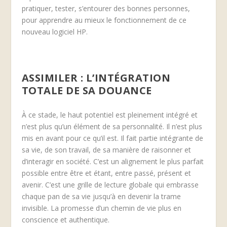
pratiquer, tester, s’entourer des bonnes personnes,
pour apprendre au mieux le fonctionnement de ce
nouveau logiciel HP.
ASSIMILER : L’INTÉGRATION
TOTALE DE SA DOUANCE
À ce stade, le haut potentiel est pleinement intégré et
n’est plus qu’un élément de sa personnalité. Il n’est plus
mis en avant pour ce qu’il est. Il fait partie intégrante de
sa vie, de son travail, de sa manière de raisonner et
d’interagir en société. C’est un alignement le plus parfait
possible entre être et étant, entre passé, présent et
avenir. C’est une grille de lecture globale qui embrasse
chaque pan de sa vie jusqu’à en devenir la trame
invisible. La promesse d’un chemin de vie plus en
conscience et authentique.