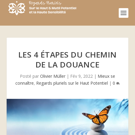
LES 4 ÉTAPES DU CHEMIN
DE LA DOUANCE
Posté par
Olivier Müller
|
Fév 9, 2022
|
Mieux se
connaître
,
Regards pluriels sur le Haut Potentiel
|
0