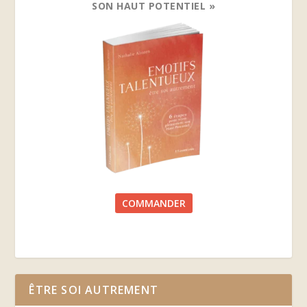
SON HAUT POTENTIEL »
COMMANDER
ÊTRE SOI AUTREMENT