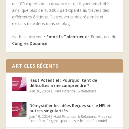
de 100 experts de la douance et de l’hypersensibilité
ainsi que plus de 100.000 participants au travers des
différentes éditions. Tu trouveras des résumés et
extraits de vidéos dans ce blog.
Nathalie Alsteen •
Emotifs Talentueux
• Fondatrice du
Congrès Douance
ARTICLES RÉCENTS
Haut Potentiel : Pourquoi tant de
difficultés à me comprendre ?
Juin 26, 2024
|
Haut Potentiel & Relations
Démystifier les Idées Reçues sur le HPI et
autres singularités
Juin 19, 2024
|
Haut Potentiel & Relations
,
Mieux se
connaître
,
Regards pluriels sur le Haut Potentiel