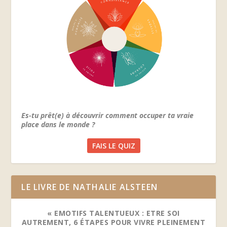
Es-tu prêt(e) à découvrir comment occuper ta vraie
place dans le monde ?
FAIS LE QUIZ
LE LIVRE DE NATHALIE ALSTEEN
« EMOTIFS TALENTUEUX : ETRE SOI
AUTREMENT, 6 ÉTAPES POUR VIVRE PLEINEMENT