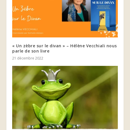
« Un zèbre sur le divan » – Hélène Vecchiali nous
parle de son livre
21 décembre 2022