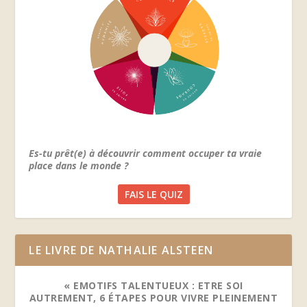
Es-tu prêt(e) à découvrir comment occuper ta vraie
place dans le monde ?
FAIS LE QUIZ
LE LIVRE DE NATHALIE ALSTEEN
« EMOTIFS TALENTUEUX : ETRE SOI
AUTREMENT, 6 ÉTAPES POUR VIVRE PLEINEMENT