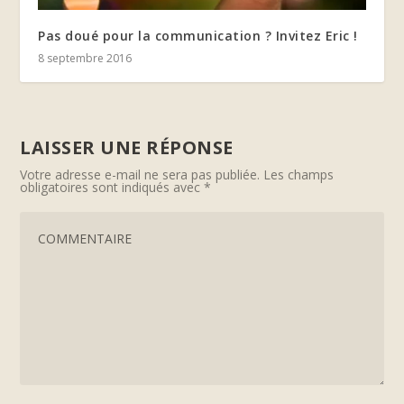
Pas doué pour la communication ? Invitez Eric !
8 septembre 2016
LAISSER UNE RÉPONSE
Votre adresse e-mail ne sera pas publiée.
Les champs
obligatoires sont indiqués avec
*