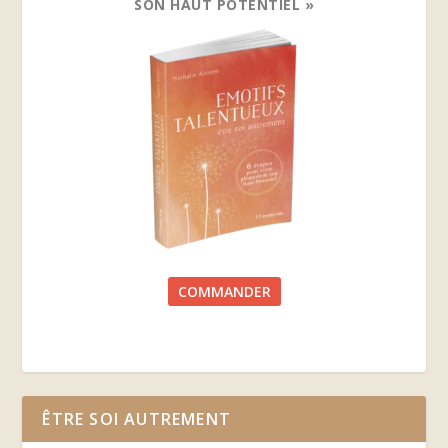
SON HAUT POTENTIEL »
COMMANDER
ÊTRE SOI AUTREMENT