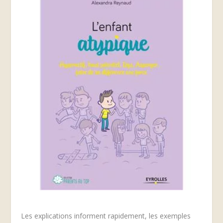
Les explications informent rapidement, les exemples