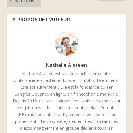
PRÉCÉDENT
A PROPOS DE L'AUTEUR
Nathalie Alsteen
Nathalie Alsteen est senior coach, thérapeute,
conférencière et auteure du livre : "Emotifs Talentueux -
Etre soi autrement". Elle est la fondatrice du 1er
Congrès Douance en ligne, en francophonie mondiale.
Depuis 2016, elle a interviewé des dizaines d'experts sur
le sujet, dans le but d'aider les adultes Haut Potentiel
(HP), multipotentiels et hypersensibles à se réaliser
pleinement. Elle propose également des programmes
d'accompagnement en groupe dédiés à tous les