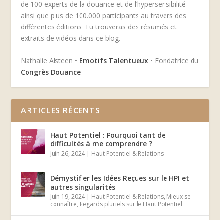
de 100 experts de la douance et de l’hypersensibilité
ainsi que plus de 100.000 participants au travers des
différentes éditions. Tu trouveras des résumés et
extraits de vidéos dans ce blog.
Nathalie Alsteen •
Emotifs Talentueux
• Fondatrice du
Congrès Douance
ARTICLES RÉCENTS
Haut Potentiel : Pourquoi tant de
difficultés à me comprendre ?
Juin 26, 2024
|
Haut Potentiel & Relations
Démystifier les Idées Reçues sur le HPI et
autres singularités
Juin 19, 2024
|
Haut Potentiel & Relations
,
Mieux se
connaître
,
Regards pluriels sur le Haut Potentiel