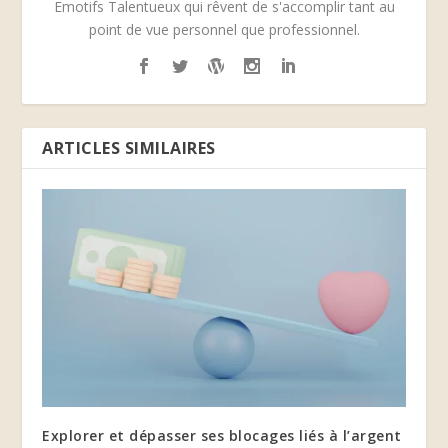
Emotifs Talentueux qui rêvent de s'accomplir tant au
point de vue personnel que professionnel.
ARTICLES SIMILAIRES
Explorer et dépasser ses blocages liés à l’argent