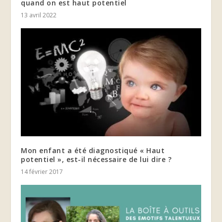
quand on est haut potentiel
13 avril 2022
Mon enfant a été diagnostiqué « Haut
potentiel », est-il nécessaire de lui dire ?
14 février 2017