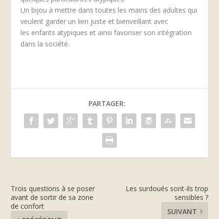
Un bijou à mettre dans toutes les mains des adultes qui
veulent garder un lien juste et bienveillant avec
les enfants atypiques et ainsi favoriser son intégration
dans la société.
PARTAGER:
Trois questions à se poser
Les surdoués sont-ils trop
avant de sortir de sa zone
sensibles ?
de confort
SUIVANT