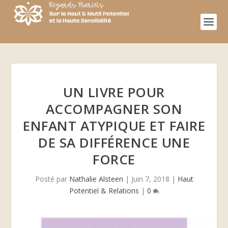
UN LIVRE POUR
ACCOMPAGNER SON
ENFANT ATYPIQUE ET FAIRE
DE SA DIFFÉRENCE UNE
FORCE
Posté par
Nathalie Alsteen
|
Juin 7, 2018
|
Haut
Potentiel & Relations
|
0