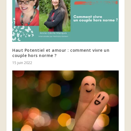
Haut Potentiel et amour : comment vivre un
couple hors norme ?
15 juin 2022