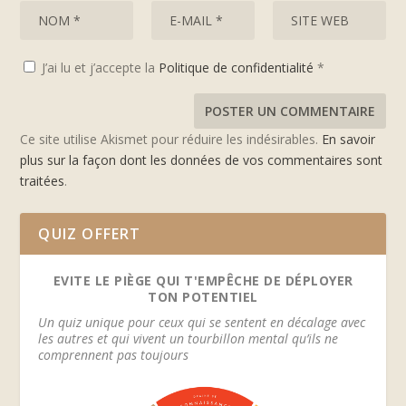
J’ai lu et j’accepte la
Politique de confidentialité
*
Ce site utilise Akismet pour réduire les indésirables.
En savoir
plus sur la façon dont les données de vos commentaires sont
traitées
.
QUIZ OFFERT
EVITE LE PIÈGE QUI T'EMPÊCHE DE DÉPLOYER
TON POTENTIEL
Un quiz unique pour ceux qui se sentent en décalage avec
les autres et qui vivent un tourbillon mental qu’ils ne
comprennent pas toujours