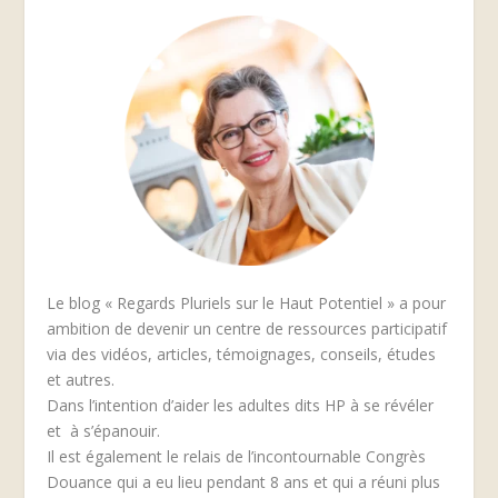
Le blog « Regards Pluriels sur le Haut Potentiel » a pour
ambition de devenir un centre de ressources participatif
via des vidéos, articles, témoignages, conseils, études
et autres.
Dans l’intention d’aider les adultes dits HP à se révéler
et à s’épanouir.
Il est également le relais de l’incontournable Congrès
Douance qui a eu lieu pendant 8 ans et qui a réuni plus