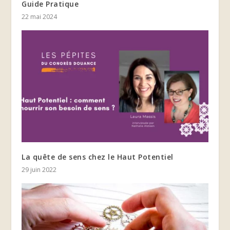
Guide Pratique
22 mai 2024
La quête de sens chez le Haut Potentiel
29 juin 2022