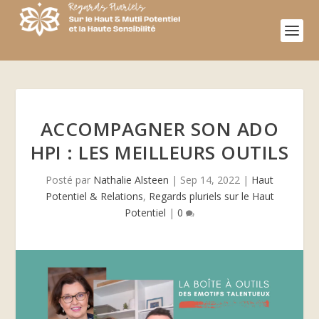
ACCOMPAGNER SON ADO
HPI : LES MEILLEURS OUTILS
Posté par
Nathalie Alsteen
|
Sep 14, 2022
|
Haut
Potentiel & Relations
,
Regards pluriels sur le Haut
Potentiel
|
0