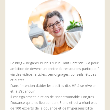
Le blog « Regards Pluriels sur le Haut Potentiel » a pour
ambition de devenir un centre de ressources participatif
via des vidéos, articles, témoignages, conseils, études
et autres.
Dans l’intention d’aider les adultes dits HP à se révéler
et à s’épanouir.
Il est également le relais de l’incontournable Congrès
Douance qui a eu lieu pendant 8 ans et qui a réuni plus
de 100 experts de la douance et de l’hypersensibilité