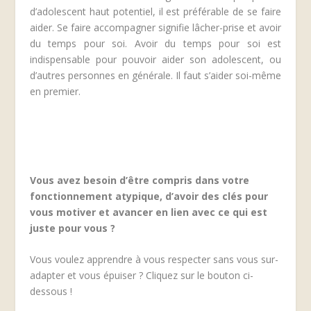
d’adolescent haut potentiel, il est préférable de se faire
aider. Se faire accompagner signifie lâcher-prise et avoir
du temps pour soi. Avoir du temps pour soi est
indispensable pour pouvoir aider son adolescent, ou
d’autres personnes en générale. Il faut s’aider soi-même
en premier.
Vous avez besoin d’être compris dans votre
fonctionnement atypique, d’avoir des clés pour
vous motiver et avancer en lien avec ce qui est
juste pour vous ?
Vous voulez apprendre à vous respecter sans vous sur-
adapter et vous épuiser ? Cliquez sur le bouton ci-
dessous !