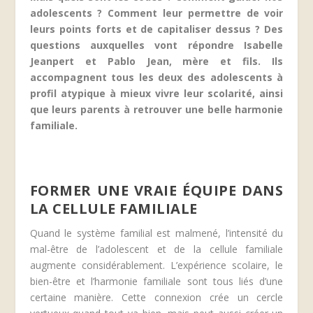
adolescents ? Comment leur permettre de voir
leurs points forts et de capitaliser dessus ? Des
questions auxquelles vont répondre Isabelle
Jeanpert et Pablo Jean, mère et fils. Ils
accompagnent tous les deux des adolescents à
profil atypique à mieux vivre leur scolarité, ainsi
que leurs parents à retrouver une belle harmonie
familiale.
FORMER UNE VRAIE ÉQUIPE DANS
LA CELLULE FAMILIALE
Quand le système familial est malmené, l’intensité du
mal-être de l’adolescent et de la cellule familiale
augmente considérablement. L’expérience scolaire, le
bien-être et l’harmonie familiale sont tous liés d’une
certaine manière. Cette connexion crée un cercle