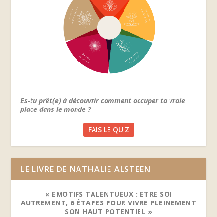
Es-tu prêt(e) à découvrir comment occuper ta vraie
place dans le monde ?
FAIS LE QUIZ
LE LIVRE DE NATHALIE ALSTEEN
« EMOTIFS TALENTUEUX : ETRE SOI
AUTREMENT, 6 ÉTAPES POUR VIVRE PLEINEMENT
SON HAUT POTENTIEL »