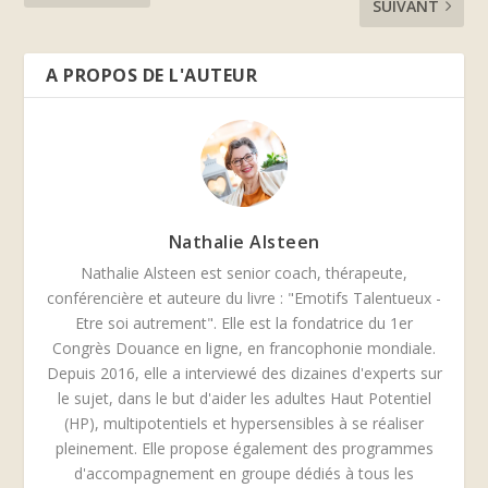
SUIVANT
A PROPOS DE L'AUTEUR
Nathalie Alsteen
Nathalie Alsteen est senior coach, thérapeute,
conférencière et auteure du livre : "Emotifs Talentueux -
Etre soi autrement". Elle est la fondatrice du 1er
Congrès Douance en ligne, en francophonie mondiale.
Depuis 2016, elle a interviewé des dizaines d'experts sur
le sujet, dans le but d'aider les adultes Haut Potentiel
(HP), multipotentiels et hypersensibles à se réaliser
pleinement. Elle propose également des programmes
d'accompagnement en groupe dédiés à tous les