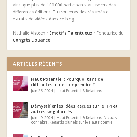
ainsi que plus de 100.000 participants au travers des
différentes éditions. Tu trouveras des résumés et
extraits de vidéos dans ce blog.
Nathalie Alsteen •
Emotifs Talentueux
• Fondatrice du
Congrès Douance
ARTICLES RÉCENTS
Haut Potentiel : Pourquoi tant de
difficultés à me comprendre ?
Juin 26, 2024
|
Haut Potentiel & Relations
Démystifier les Idées Reçues sur le HPI et
autres singularités
Juin 19, 2024
|
Haut Potentiel & Relations
,
Mieux se
connaître
,
Regards pluriels sur le Haut Potentiel