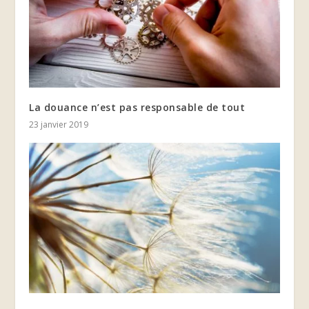
La douance n’est pas responsable de tout
23 janvier 2019