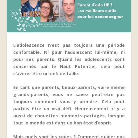
L’adolescence n’est pas toujours une période
confortable. Ni pour l’adolescent lui-même, ni
pour ses parents. Quand les adolescents sont
concernés par le Haut Potentiel, cela peut
s’avérer être un défi de taille.
En tant que parents, beaux-parents, voire même
grands-parents, vous ne savez peut-être pas
toujours comment vous y prendre. Cela peut
parfois être un vrai défi. Heureusement, il y a
aussi de chouettes moments partagés, lorsque
tout le monde est dans un bon état d’esprit.
Mais quels sont les codes ? Comment guider nos