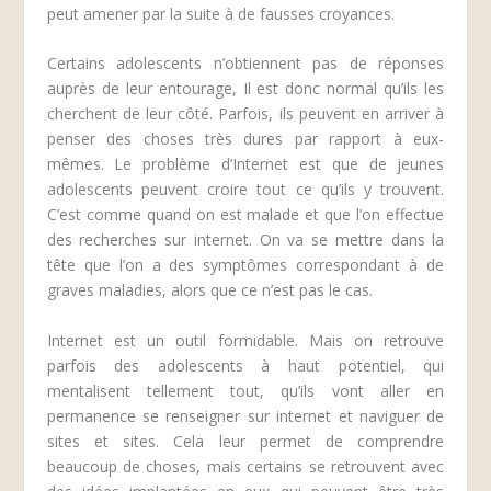
peut amener par la suite à de fausses croyances.
Certains adolescents n’obtiennent pas de réponses
auprès de leur entourage, Il est donc normal qu’ils les
cherchent de leur côté. Parfois, ils peuvent en arriver à
penser des choses très dures par rapport à eux-
mêmes. Le problème d’Internet est que de jeunes
adolescents peuvent croire tout ce qu’ils y trouvent.
C’est comme quand on est malade et que l’on effectue
des recherches sur internet. On va se mettre dans la
tête que l’on a des symptômes correspondant à de
graves maladies, alors que ce n’est pas le cas.
Internet est un outil formidable. Mais on retrouve
parfois des adolescents à haut potentiel, qui
mentalisent tellement tout, qu’ils vont aller en
permanence se renseigner sur internet et naviguer de
sites et sites. Cela leur permet de comprendre
beaucoup de choses, mais certains se retrouvent avec