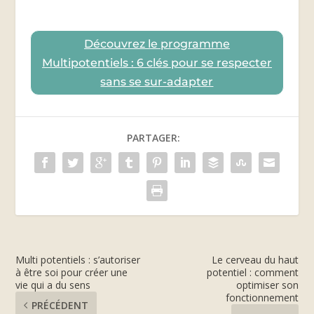
Découvrez le programme
Multipotentiels : 6 clés pour se respecter
sans se sur-adapter
PARTAGER:
Multi potentiels : s’autoriser
Le cerveau du haut
à être soi pour créer une
potentiel : comment
vie qui a du sens
optimiser son
fonctionnement
PRÉCÉDENT