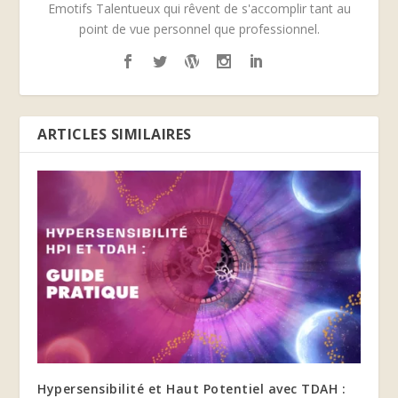
Emotifs Talentueux qui rêvent de s'accomplir tant au
point de vue personnel que professionnel.
ARTICLES SIMILAIRES
Hypersensibilité et Haut Potentiel avec TDAH :