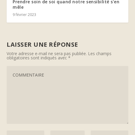
Prendre soin de soi quand notre sensibilité s’en
mêle
9 février 2023
LAISSER UNE RÉPONSE
Votre adresse e-mail ne sera pas publiée.
Les champs
obligatoires sont indiqués avec
*