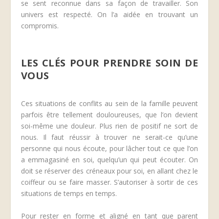
se sent reconnue dans sa façon de travailler. Son
univers est respecté. On l’a aidée en trouvant un
compromis.
LES CLÉS POUR PRENDRE SOIN DE
VOUS
Ces situations de conflits au sein de la famille peuvent
parfois être tellement douloureuses, que l’on devient
soi-même une douleur. Plus rien de positif ne sort de
nous. Il faut réussir à trouver ne serait-ce qu’une
personne qui nous écoute, pour lâcher tout ce que l’on
a emmagasiné en soi, quelqu’un qui peut écouter. On
doit se réserver des créneaux pour soi, en allant chez le
coiffeur ou se faire masser. S’autoriser à sortir de ces
situations de temps en temps.
Pour rester en forme et aligné en tant que parent