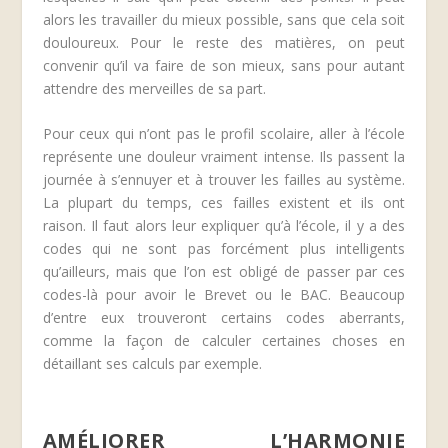
alors les travailler du mieux possible, sans que cela soit
douloureux. Pour le reste des matières, on peut
convenir qu’il va faire de son mieux, sans pour autant
attendre des merveilles de sa part.
Pour ceux qui n’ont pas le profil scolaire, aller à l’école
représente une douleur vraiment intense. Ils passent la
journée à s’ennuyer et à trouver les failles au système.
La plupart du temps, ces failles existent et ils ont
raison. Il faut alors leur expliquer qu’à l’école, il y a des
codes qui ne sont pas forcément plus intelligents
qu’ailleurs, mais que l’on est obligé de passer par ces
codes-là pour avoir le Brevet ou le BAC. Beaucoup
d’entre eux trouveront certains codes aberrants,
comme la façon de calculer certaines choses en
détaillant ses calculs par exemple.
AMÉLIORER L’HARMONIE