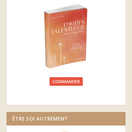
COMMANDER
ÊTRE SOI AUTREMENT