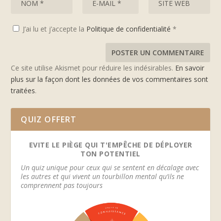
J’ai lu et j’accepte la
Politique de confidentialité
*
Ce site utilise Akismet pour réduire les indésirables.
En savoir
plus sur la façon dont les données de vos commentaires sont
traitées
.
QUIZ OFFERT
EVITE LE PIÈGE QUI T'EMPÊCHE DE DÉPLOYER
TON POTENTIEL
Un quiz unique pour ceux qui se sentent en décalage avec
les autres et qui vivent un tourbillon mental qu’ils ne
comprennent pas toujours