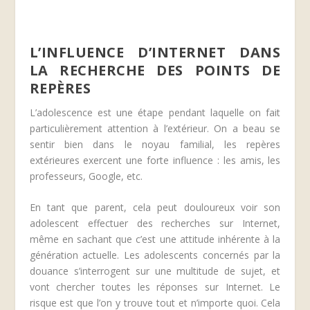
L’INFLUENCE D’INTERNET DANS
LA RECHERCHE DES POINTS DE
REPÈRES
L’adolescence est une étape pendant laquelle on fait
particulièrement attention à l’extérieur. On a beau se
sentir bien dans le noyau familial, les repères
extérieures exercent une forte influence : les amis, les
professeurs, Google, etc.
En tant que parent, cela peut douloureux voir son
adolescent effectuer des recherches sur Internet,
même en sachant que c’est une attitude inhérente à la
génération actuelle. Les adolescents concernés par la
douance s’interrogent sur une multitude de sujet, et
vont chercher toutes les réponses sur Internet. Le
risque est que l’on y trouve tout et n’importe quoi. Cela