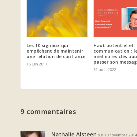
Les 10 signaux qui
Haut potentiel et
empêchent de maintenir
communication : l
une relation de confiance
meilleures clés pou
passer son messag
15 juin 2017
31 août 2022
9 commentaires
Nathalie Alsteen
sur 10 novembre 2014