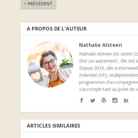
PRÉCÉDENT
A PROPOS DE L'AUTEUR
Nathalie Alsteen
Nathalie Alsteen est senior c
Etre soi autrement". Elle est
Depuis 2016, elle a interviewé
Potentiel (HP), multipotentie
programmes d'accompagnement
s'accomplir tant au point de 
ARTICLES SIMILAIRES