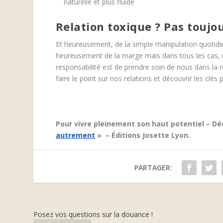
naturelle et plus fluide
Relation toxique ? Pas toujou
Et heureusement, de la simple manipulation quotidien
heureusement de la marge mais dans tous les cas,
responsabilité est de prendre soin de nous dans la r
faire le point sur nos relations et découvrir les clés
Pour vivre pleinement son haut potentiel – D
autrement
» – Éditions Josette Lyon.
PARTAGER:
Posez vos questions sur la douance !