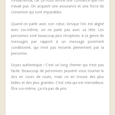
fondamental, car ça nous donne une confiance que l’on
n’avait pas. On acquiert une assurance et une force de
conviction qui sont imparables.
Quand on parle avec son cœur, lorsque l’on est aligné
avec soi-même, on ne parle pas avec sa tête. Les
personnes sont beaucoup plus réceptives à ce genre de
messages par rapport à un message purement
conditionné, qui n’est pas ressenti pleinement par la
personne.
Soyez authentique ! C’est un long chemin qui n’est pas
facile. Beaucoup de personnes peuvent vous tourner le
dos en cours de route, mais on en trouve des plus
belles et des plus grandes. C’est cela qui est merveilleux.
Être soi-même, ça n’a pas de prix.