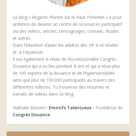
Le blog « Regards Pluriels sur le Haut Potentiel » a pour
ambition de devenir un centre de ressources participatif
via des vidéos, articles, témoignages, conseils, études
et autres.
Dans l’intention d’aider les adultes dits HP à se révéler
et à s’épanouir.
Il est également le relais de l’incontournable Congrès
Douance qui a eu lieu pendant 8 ans et qui a réuni plus
de 100 experts de la douance et de l’hypersensibilité
ainsi que plus de 100.000 participants au travers des
différentes éditions. Tu trouveras des résumés et
extraits de vidéos dans ce blog.
Nathalie Alsteen •
Emotifs Talentueux
• Fondatrice du
Congrès Douance