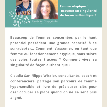
Beaucoup de femmes concernées par le haut
potentiel possèdent une grande capacité à se
sur-adapter… Comment s’assumer, en tant que
femme au fonctionnement atypique, sans suivre
des voies toutes tracées ? Comment vivre sa
singularité de façon authentique ?
Claudia San Filippo Wissler, consultante, coach et
conférencière, partage son parcours de femme
hypersensible et livre de précieuses clés pour
oser occuper sa place quand on ne se sent plus
aligné.