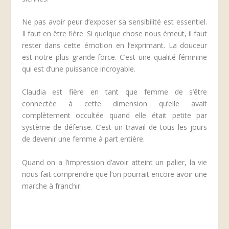
Ne pas avoir peur d’exposer sa sensibilité est essentiel.
Il faut en être fière. Si quelque chose nous émeut, il faut
rester dans cette émotion en l’exprimant. La douceur
est notre plus grande force. C’est une qualité féminine
qui est d’une puissance incroyable.
Claudia est fière en tant que femme de s’être
connectée à cette dimension qu’elle avait
complètement occultée quand elle était petite par
système de défense. C’est un travail de tous les jours
de devenir une femme à part entière.
Quand on a l’impression d’avoir atteint un palier, la vie
nous fait comprendre que l’on pourrait encore avoir une
marche à franchir.