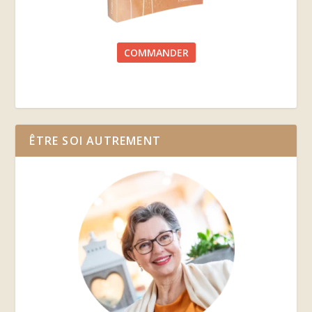
COMMANDER
ÊTRE SOI AUTREMENT