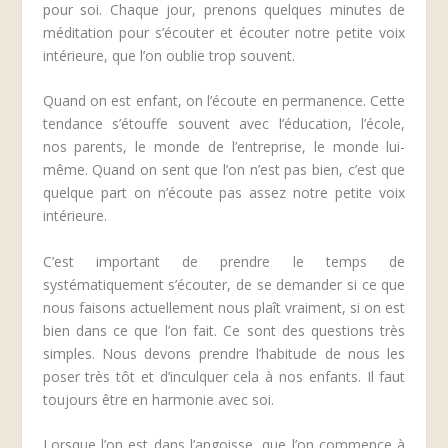
pour soi. Chaque jour, prenons quelques minutes de
méditation pour s’écouter et écouter notre petite voix
intérieure, que l’on oublie trop souvent.
Quand on est enfant, on l’écoute en permanence. Cette
tendance s’étouffe souvent avec l’éducation, l’école,
nos parents, le monde de l’entreprise, le monde lui-
même. Quand on sent que l’on n’est pas bien, c’est que
quelque part on n’écoute pas assez notre petite voix
intérieure.
C’est important de prendre le temps de
systématiquement s’écouter, de se demander si ce que
nous faisons actuellement nous plaît vraiment, si on est
bien dans ce que l’on fait. Ce sont des questions très
simples. Nous devons prendre l’habitude de nous les
poser très tôt et d’inculquer cela à nos enfants. Il faut
toujours être en harmonie avec soi.
Lorsque l’on est dans l’angoisse, que l’on commence à