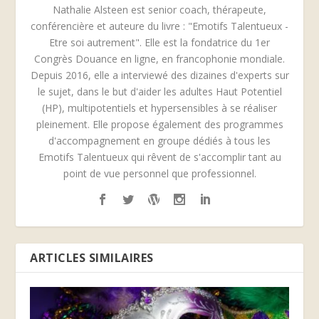
Nathalie Alsteen est senior coach, thérapeute,
conférencière et auteure du livre : "Emotifs Talentueux -
Etre soi autrement". Elle est la fondatrice du 1er
Congrès Douance en ligne, en francophonie mondiale.
Depuis 2016, elle a interviewé des dizaines d'experts sur
le sujet, dans le but d'aider les adultes Haut Potentiel
(HP), multipotentiels et hypersensibles à se réaliser
pleinement. Elle propose également des programmes
d'accompagnement en groupe dédiés à tous les
Emotifs Talentueux qui rêvent de s'accomplir tant au
point de vue personnel que professionnel.
ARTICLES SIMILAIRES