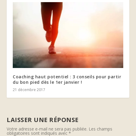
Coaching haut potentiel : 3 conseils pour partir
du bon pied dès le 1er janvier !
21 décembre 2017
LAISSER UNE RÉPONSE
Votre adresse e-mail ne sera pas publiée.
Les champs
obligatoires sont indiqués avec
*