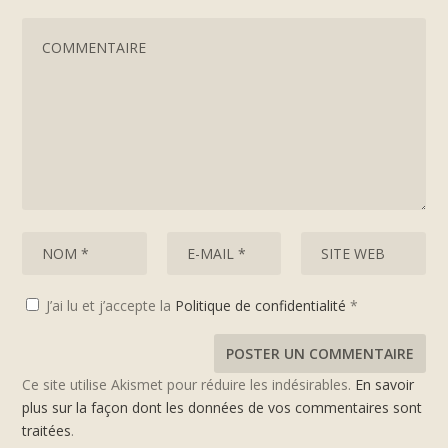
J’ai lu et j’accepte la
Politique de confidentialité
*
Ce site utilise Akismet pour réduire les indésirables.
En savoir
plus sur la façon dont les données de vos commentaires sont
traitées
.