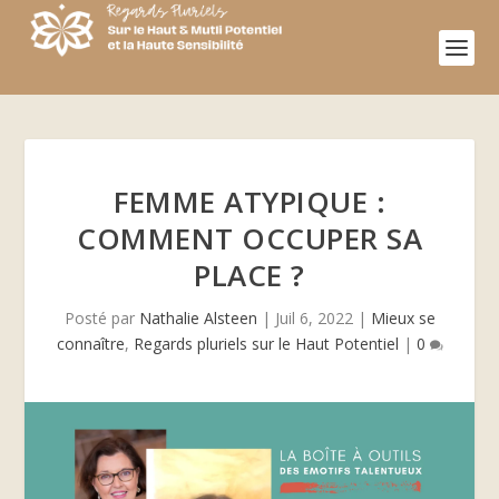
FEMME ATYPIQUE :
COMMENT OCCUPER SA
PLACE ?
Posté par
Nathalie Alsteen
|
Juil 6, 2022
|
Mieux se
connaître
,
Regards pluriels sur le Haut Potentiel
|
0