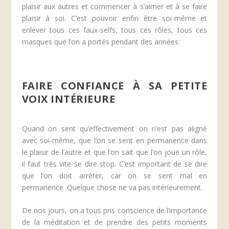
plaisir aux autres et commencer à s’aimer et à se faire
plaisir à soi. C’est pouvoir enfin être soi-même et
enlever tous ces faux-selfs, tous ces rôles, tous ces
masques que l’on a portés pendant des années:
FAIRE CONFIANCE À SA PETITE
VOIX INTÉRIEURE
Quand on sent qu’effectivement on n’est pas aligné
avec soi-même, que l’on se sent en permanence dans
le plaisir de l’autre et que l’on sait que l’on joue un rôle,
il faut très vite se dire stop. C’est important de se dire
que l’on doit arrêter, car on se sent mal en
permanence. Quelque chose ne va pas intérieurement.
De nos jours, on a tous pris conscience de l’importance
de la méditation et de prendre des petits moments