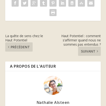
La quête de sens chez le
Haut Potentiel : comment
Haut Potentiel
s’affirmer quand nous ne
sommes pas entendus ?
PRÉCÉDENT
SUIVANT
A PROPOS DE L'AUTEUR
Nathalie Alsteen