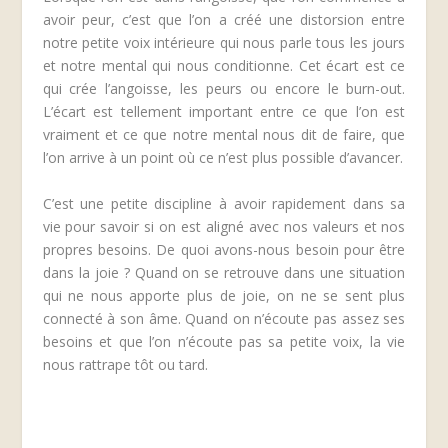
avoir peur, c’est que l’on a créé une distorsion entre
notre petite voix intérieure qui nous parle tous les jours
et notre mental qui nous conditionne. Cet écart est ce
qui crée l’angoisse, les peurs ou encore le burn-out.
L’écart est tellement important entre ce que l’on est
vraiment et ce que notre mental nous dit de faire, que
l’on arrive à un point où ce n’est plus possible d’avancer.
C’est une petite discipline à avoir rapidement dans sa
vie pour savoir si on est aligné avec nos valeurs et nos
propres besoins. De quoi avons-nous besoin pour être
dans la joie ? Quand on se retrouve dans une situation
qui ne nous apporte plus de joie, on ne se sent plus
connecté à son âme. Quand on n’écoute pas assez ses
besoins et que l’on n’écoute pas sa petite voix, la vie
nous rattrape tôt ou tard.