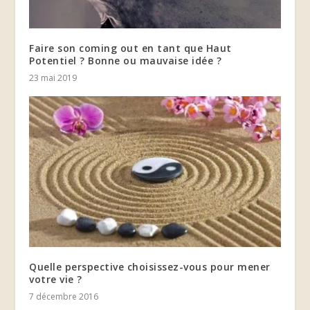
Faire son coming out en tant que Haut
Potentiel ? Bonne ou mauvaise idée ?
23 mai 2019
Quelle perspective choisissez-vous pour mener
votre vie ?
7 décembre 2016