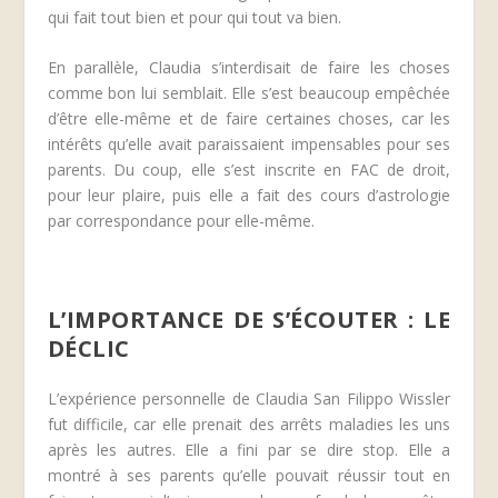
qui fait tout bien et pour qui tout va bien.
En parallèle, Claudia s’interdisait de faire les choses
comme bon lui semblait. Elle s’est beaucoup empêchée
d’être elle-même et de faire certaines choses, car les
intérêts qu’elle avait paraissaient impensables pour ses
parents. Du coup, elle s’est inscrite en FAC de droit,
pour leur plaire, puis elle a fait des cours d’astrologie
par correspondance pour elle-même.
L’IMPORTANCE DE S’ÉCOUTER : LE
DÉCLIC
L’expérience personnelle de Claudia San Filippo Wissler
fut difficile, car elle prenait des arrêts maladies les uns
après les autres. Elle a fini par se dire stop. Elle a
montré à ses parents qu’elle pouvait réussir tout en