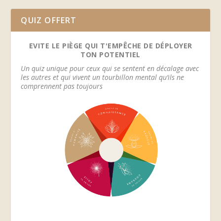
QUIZ OFFERT
EVITE LE PIÈGE QUI T'EMPÊCHE DE DÉPLOYER
TON POTENTIEL
Un quiz unique pour ceux qui se sentent en décalage avec
les autres et qui vivent un tourbillon mental qu’ils ne
comprennent pas toujours