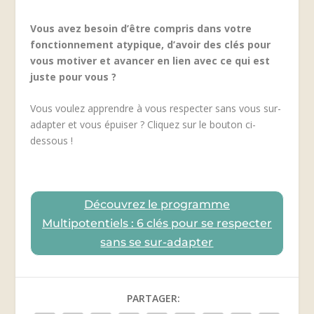
Vous avez besoin d’être compris dans votre
fonctionnement atypique, d’avoir des clés pour
vous motiver et avancer en lien avec ce qui est
juste pour vous ?
Vous voulez apprendre à vous respecter sans vous sur-
adapter et vous épuiser ? Cliquez sur le bouton ci-
dessous !
Découvrez le programme
Multipotentiels : 6 clés pour se respecter
sans se sur-adapter
PARTAGER: