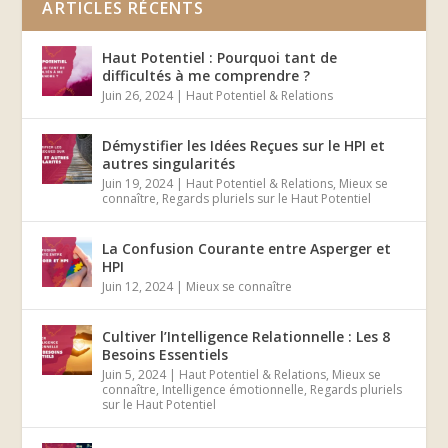
ARTICLES RÉCENTS
Haut Potentiel : Pourquoi tant de
difficultés à me comprendre ?
Juin 26, 2024
|
Haut Potentiel & Relations
Démystifier les Idées Reçues sur le HPI et
autres singularités
Juin 19, 2024
|
Haut Potentiel & Relations
,
Mieux se
connaître
,
Regards pluriels sur le Haut Potentiel
La Confusion Courante entre Asperger et
HPI
Juin 12, 2024
|
Mieux se connaître
Cultiver l’Intelligence Relationnelle : Les 8
Besoins Essentiels
Juin 5, 2024
|
Haut Potentiel & Relations
,
Mieux se
connaître
,
Intelligence émotionnelle
,
Regards pluriels
sur le Haut Potentiel