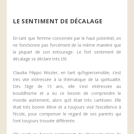
LE SENTIMENT DE DÉCALAGE
En tant que femme concernée par le haut potentiel, on
ne fonctionne pas forcément de la même manière que
la plupart de son entourage. Le fort sentiment de
décalage se déclare très tôt.
Claudia Filippo Wissler, en tant qu’hypersensible, s’est
très vite intéressée à la thématique de la spiritualité.
Dès l’âge de 15 ans, elle s’est intéressée au
bouddhisme et a eu ce besoin de comprendre le
monde autrement, alors qu’il était très cartésien. Elle
était très bonne élève et a toujours visé l’excellence à
l’école, pour compenser le regard de ses parents qui
l’ont toujours trouvée différente.