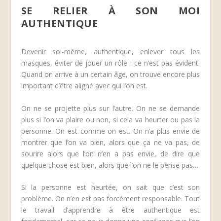
SE RELIER À SON MOI
AUTHENTIQUE
Devenir soi-même, authentique, enlever tous les
masques, éviter de jouer un rôle : ce n’est pas évident.
Quand on arrive à un certain âge, on trouve encore plus
important d’être aligné avec qui l’on est.
On ne se projette plus sur l’autre. On ne se demande
plus si l’on va plaire ou non, si cela va heurter ou pas la
personne. On est comme on est. On n’a plus envie de
montrer que l’on va bien, alors que ça ne va pas, de
sourire alors que l’on n’en a pas envie, de dire que
quelque chose est bien, alors que l’on ne le pense pas…
Si la personne est heurtée, on sait que c’est son
problème. On n’en est pas forcément responsable. Tout
le travail d’apprendre à être authentique est