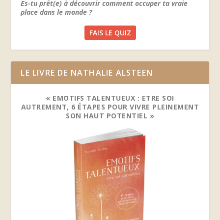
Es-tu prêt(e) à découvrir comment occuper ta vraie
place dans le monde ?
FAIS LE QUIZ
LE LIVRE DE NATHALIE ALSTEEN
« EMOTIFS TALENTUEUX : ETRE SOI
AUTREMENT, 6 ÉTAPES POUR VIVRE PLEINEMENT
SON HAUT POTENTIEL »