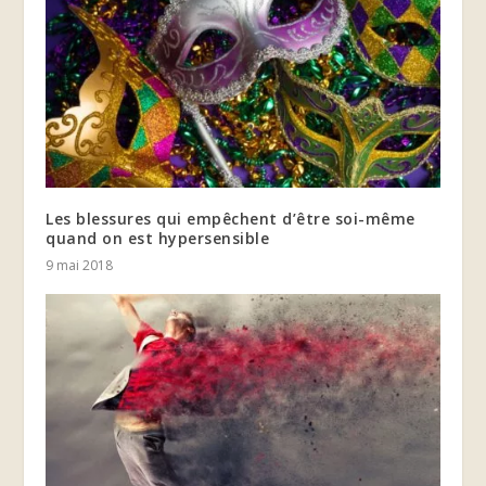
Les blessures qui empêchent d’être soi-même
quand on est hypersensible
9 mai 2018