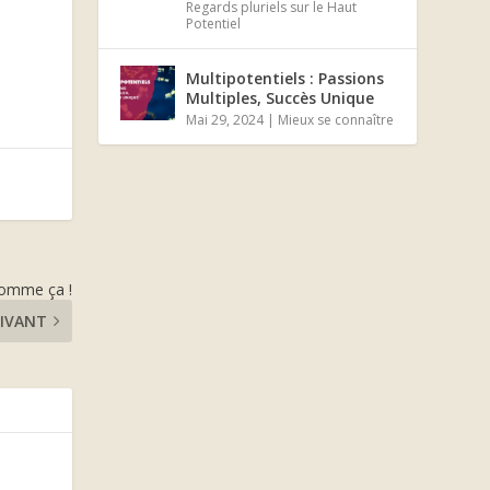
Regards pluriels sur le Haut
Potentiel
Multipotentiels : Passions
Multiples, Succès Unique
Mai 29, 2024
|
Mieux se connaître
 comme ça !
IVANT