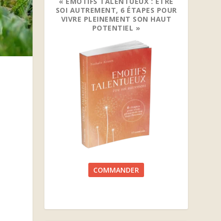
« EMOTIFS TALENTUEUX : ETRE
SOI AUTREMENT, 6 ÉTAPES POUR
VIVRE PLEINEMENT SON HAUT
POTENTIEL »
COMMANDER