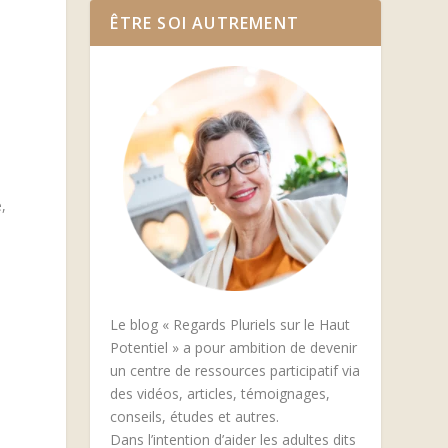
ÊTRE SOI AUTREMENT
,
e
Le blog « Regards Pluriels sur le Haut
Potentiel » a pour ambition de devenir
un centre de ressources participatif via
e
des vidéos, articles, témoignages,
conseils, études et autres.
Dans l’intention d’aider les adultes dits