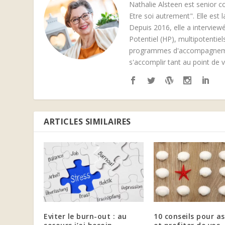
Nathalie Alsteen est senior c
Etre soi autrement". Elle est
Depuis 2016, elle a interviewé
Potentiel (HP), multipotentie
programmes d'accompagnement
s'accomplir tant au point de 
ARTICLES SIMILAIRES
Eviter le burn-out : au
10 conseils pour a