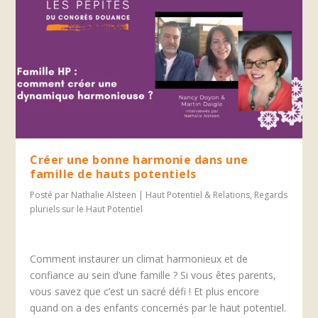
Créer une bonne harmonie dans une
famille de hauts potentiels
Posté par
Nathalie Alsteen
|
Haut Potentiel & Relations
,
Regards
pluriels sur le Haut Potentiel
Comment instaurer un climat harmonieux et de
confiance au sein d’une famille ? Si vous êtes parents,
vous savez que c’est un sacré défi ! Et plus encore
quand on a des enfants concernés par le haut potentiel.