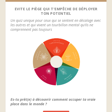
EVITE LE PIÈGE QUI T'EMPÊCHE DE DÉPLOYER
TON POTENTIEL
Un quiz unique pour ceux qui se sentent en décalage avec
les autres et qui vivent un tourbillon mental qu’ils ne
comprennent pas toujours
Es-tu prêt(e) à découvrir comment occuper ta vraie
place dans le monde ?