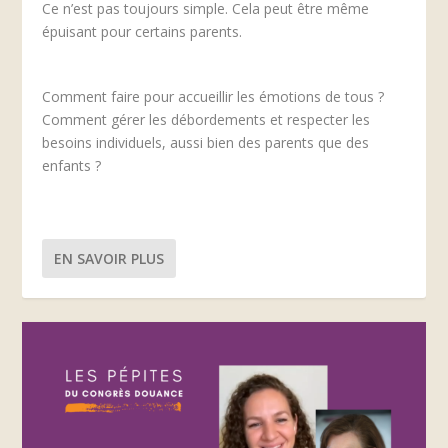
Ce n’est pas toujours simple. Cela peut être même
épuisant pour certains parents.
Comment faire pour accueillir les émotions de tous ?
Comment gérer les débordements et respecter les
besoins individuels, aussi bien des parents que des
enfants ?
EN SAVOIR PLUS