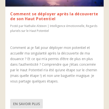
Comment se déployer après la découverte
de son Haut Potentiel
Posté par
Nathalie Alsteen
|
Intelligence émotionnelle
,
Regards
pluriels sur le Haut Potentiel
Comment ai-je fait pour déployer mon potentiel et
accueillir ma singularité après la découverte de ma
douance ? Et ce qui m’a permis d’être de plus en plus
dans l’authenticité ? Comprendre que j’étais concernée
par le Haut Potentiel n’a été qu’une étape sur le chemin
(mais quelle étape !) et non une baguette magique. Je
vous partage quelques étapes.
EN SAVOIR PLUS