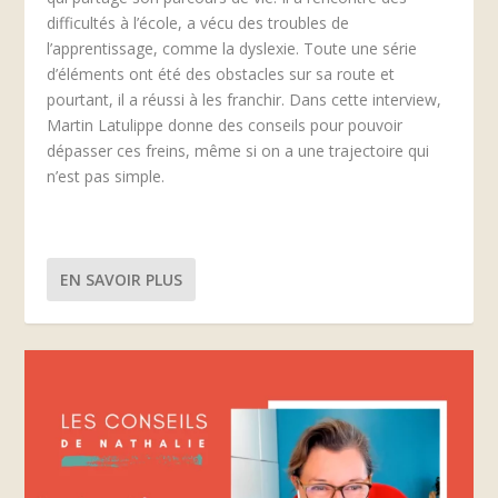
difficultés à l’école, a vécu des troubles de
l’apprentissage, comme la dyslexie. Toute une série
d’éléments ont été des obstacles sur sa route et
pourtant, il a réussi à les franchir. Dans cette interview,
Martin Latulippe donne des conseils pour pouvoir
dépasser ces freins, même si on a une trajectoire qui
n’est pas simple.
EN SAVOIR PLUS