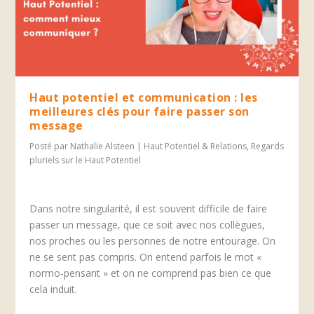
Haut potentiel et communication : les
meilleures clés pour faire passer son
message
Posté par
Nathalie Alsteen
|
Haut Potentiel & Relations
,
Regards
pluriels sur le Haut Potentiel
Dans notre singularité, il est souvent difficile de faire
passer un message, que ce soit avec nos collègues,
nos proches ou les personnes de notre entourage. On
ne se sent pas compris. On entend parfois le mot «
normo-pensant » et on ne comprend pas bien ce que
cela induit.