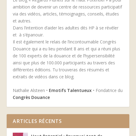
ambition de devenir un centre de ressources participatif
via des vidéos, articles, témoignages, conseils, études
et autres.
Dans l’intention d’aider les adultes dits HP à se révéler
et à s’épanouir.
Il est également le relais de l’incontournable Congrès
Douance qui a eu lieu pendant 8 ans et qui a réuni plus
de 100 experts de la douance et de l’hypersensibilité
ainsi que plus de 100.000 participants au travers des
différentes éditions. Tu trouveras des résumés et
extraits de vidéos dans ce blog.
Nathalie Alsteen •
Emotifs Talentueux
• Fondatrice du
Congrès Douance
ARTICLES RÉCENTS