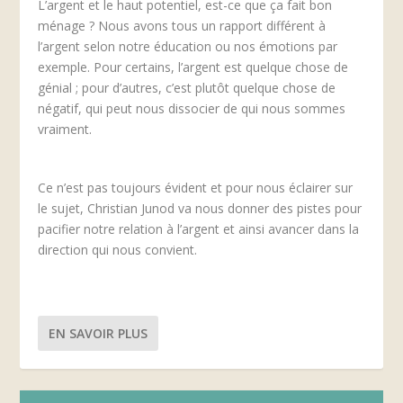
L’argent et le haut potentiel, est-ce que ça fait bon
ménage ? Nous avons tous un rapport différent à
l’argent selon notre éducation ou nos émotions par
exemple. Pour certains, l’argent est quelque chose de
génial ; pour d’autres, c’est plutôt quelque chose de
négatif, qui peut nous dissocier de qui nous sommes
vraiment.
Ce n’est pas toujours évident et pour nous éclairer sur
le sujet, Christian Junod va nous donner des pistes pour
pacifier notre relation à l’argent et ainsi avancer dans la
direction qui nous convient.
EN SAVOIR PLUS