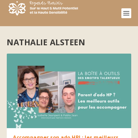
NATHALIE ALSTEEN
Accompagner son ado HPI : les meilleurs