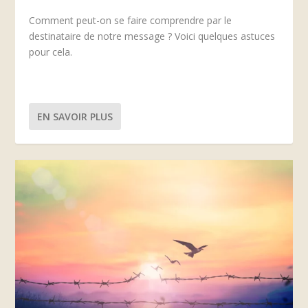
Comment peut-on se faire comprendre par le
destinataire de notre message ? Voici quelques astuces
pour cela.
EN SAVOIR PLUS