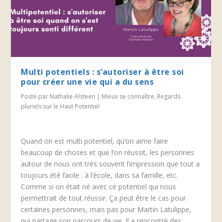
Multi potentiels : s’autoriser à être soi
pour créer une vie qui a du sens
Posté par
Nathalie Alsteen
|
Mieux se connaître
,
Regards
pluriels sur le Haut Potentiel
Quand on est multi potentiel, qu’on aime faire
beaucoup de choses et que l’on réussit, les personnes
autour de nous ont très souvent l’impression que tout a
toujours été facile : à l’école, dans sa famille, etc.
Comme si on était né avec ce potentiel qui nous
permettrait de tout réussir. Ça peut être le cas pour
certaines personnes, mais pas pour Martin Latulippe,
qui partage son parcours de vie. Il a rencontré des