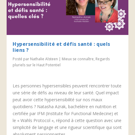
Hypersensibilité et défis santé : quels
liens ?
Posté par
Nathalie Alsteen
|
Mieux se connaître
,
Regards
pluriels sur le Haut Potentiel
Les personnes hypersensibles peuvent rencontrer toute
une série de défis au niveau de leur santé. Quel impact
peut avoir cette hypersensibilité sur nos maux
quotidiens ? Natasha Azrak, bachelière en nutrition et
certifiée par IFM (Institute for Functional Medecine) et
le « Wahls Protocol », répond à cette question avec une
simplicité de langage et une rigueur scientifique qui sont
absolument passionnantes.