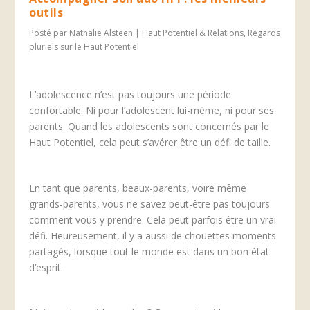
outils
Posté par
Nathalie Alsteen
|
Haut Potentiel & Relations
,
Regards
pluriels sur le Haut Potentiel
L’adolescence n’est pas toujours une période
confortable. Ni pour l’adolescent lui-même, ni pour ses
parents. Quand les adolescents sont concernés par le
Haut Potentiel, cela peut s’avérer être un défi de taille.
En tant que parents, beaux-parents, voire même
grands-parents, vous ne savez peut-être pas toujours
comment vous y prendre. Cela peut parfois être un vrai
défi. Heureusement, il y a aussi de chouettes moments
partagés, lorsque tout le monde est dans un bon état
d’esprit.