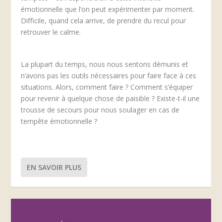
émotionnelle que l’on peut expérimenter par moment.
Difficile, quand cela arrive, de prendre du recul pour
retrouver le calme.
La plupart du temps, nous nous sentons démunis et
n’avons pas les outils nécessaires pour faire face à ces
situations. Alors, comment faire ? Comment s’équiper
pour revenir à quelque chose de paisible ? Existe-t-il une
trousse de secours pour nous soulager en cas de
tempête émotionnelle ?
EN SAVOIR PLUS