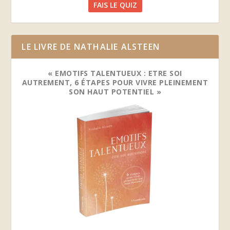
FAIS LE QUIZ
LE LIVRE DE NATHALIE ALSTEEN
« EMOTIFS TALENTUEUX : ETRE SOI
AUTREMENT, 6 ÉTAPES POUR VIVRE PLEINEMENT
SON HAUT POTENTIEL »