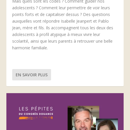
Mais quels sont les codes ? Comment guider nos
adolescents ? Comment leur permettre de voir leurs
points forts et de capitaliser dessus ? Des questions
auxquelles vont répondre Isabelle Jeanpert et Pablo
Jean, mère et fils. Ils accompagnent tous les deux des
adolescents à profil atypique à mieux vivre leur
scolarité, ainsi que leurs parents à retrouver une belle
harmonie familiale.
EN SAVOIR PLUS