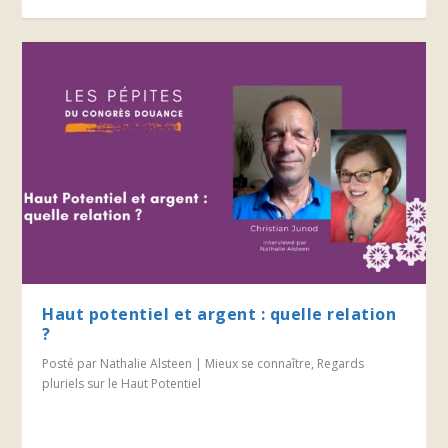
Haut potentiel et argent : quelle relation
?
Posté par
Nathalie Alsteen
|
Mieux se connaître
,
Regards
pluriels sur le Haut Potentiel